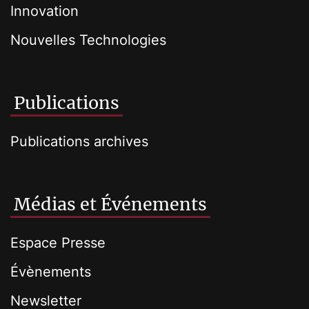
Innovation
Nouvelles Technologies
Publications
Publications archives
Médias et Événements
Espace Presse
Évènements
Newsletter