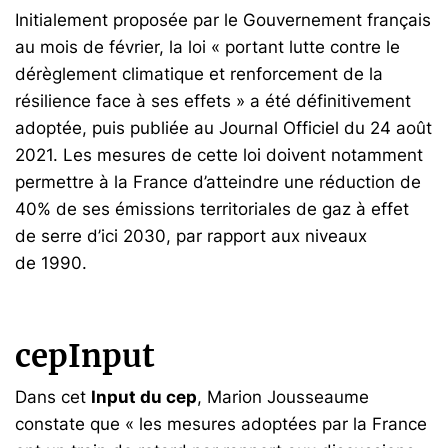
Initialement proposée par le Gouvernement français
au mois de février, la loi « portant lutte contre le
dérèglement climatique et renforcement de la
résilience face à ses effets » a été définitivement
adoptée, puis publiée au Journal Officiel du 24 août
2021. Les mesures de cette loi doivent notamment
permettre à la France d’atteindre une réduction de
40% de ses émissions territoriales de gaz à effet
de serre d’ici 2030, par rapport aux niveaux
de 1990.
cepInput
Dans cet
Input du cep
, Marion Jousseaume
constate que « les mesures adoptées par la France