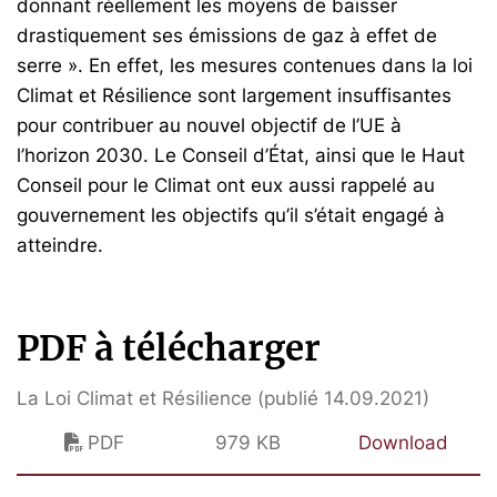
donnant réellement les moyens de baisser
drastiquement ses émissions de gaz à effet de
serre ». En effet, les mesures contenues dans la loi
Climat et Résilience sont largement insuffisantes
pour contribuer au nouvel objectif de l’UE à
l’horizon 2030. Le Conseil d’État, ainsi que le Haut
Conseil pour le Climat ont eux aussi rappelé au
gouvernement les objectifs qu’il s’était engagé à
atteindre.
PDF à télécharger
La Loi Climat et Résilience (publié 14.09.2021)
PDF
979 KB
Download