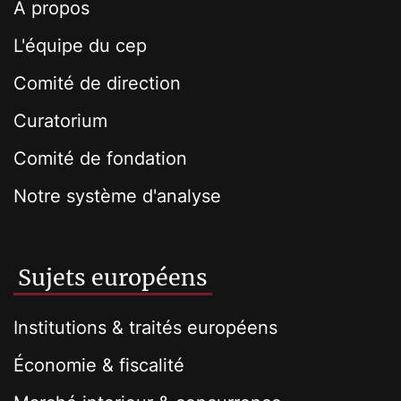
À propos
L'équipe du cep
Comité de direction
Curatorium
Comité de fondation
Notre système d'analyse
Sujets européens
Institutions & traités européens
Économie & fiscalité