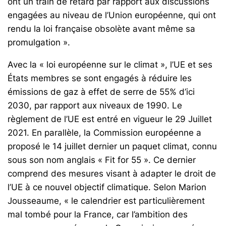
ont un train de retard par rapport aux discussions
engagées au niveau de l’Union européenne, qui ont
rendu la loi française obsolète avant même sa
promulgation ».
Avec la « loi européenne sur le climat », l’UE et ses
États membres se sont engagés à réduire les
émissions de gaz à effet de serre de 55% d’ici
2030, par rapport aux niveaux de 1990. Le
règlement de l’UE est entré en vigueur le 29 Juillet
2021. En parallèle, la Commission européenne a
proposé le 14 juillet dernier un paquet climat, connu
sous son nom anglais « Fit for 55 ». Ce dernier
comprend des mesures visant à adapter le droit de
l’UE à ce nouvel objectif climatique. Selon Marion
Jousseaume, « le calendrier est particulièrement
mal tombé pour la France, car l’ambition des