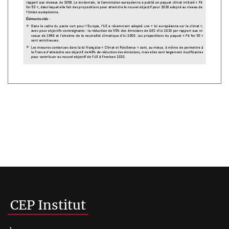
CEP Institut