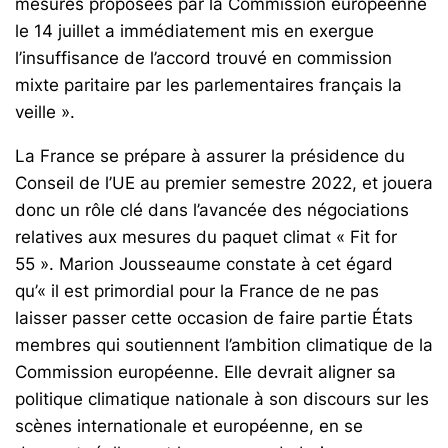
mesures proposées par la Commission européenne
le 14 juillet a immédiatement mis en exergue
l’insuffisance de l’accord trouvé en commission
mixte paritaire par les parlementaires français la
veille ».
La France se prépare à assurer la présidence du
Conseil de l’UE au premier semestre 2022, et jouera
donc un rôle clé dans l’avancée des négociations
relatives aux mesures du paquet climat « Fit for
55 ». Marion Jousseaume constate à cet égard
qu’« il est primordial pour la France de ne pas
laisser passer cette occasion de faire partie États
membres qui soutiennent l’ambition climatique de la
Commission européenne. Elle devrait aligner sa
politique climatique nationale à son discours sur les
scènes internationale et européenne, en se