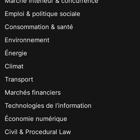
Marché interieur & concurrence
Emploi & politique sociale
Consommation & santé
Environnement
Énergie
Climat
Transport
Marchés financiers
Technologies de l’information
Économie numérique
Civil & Procedural Law