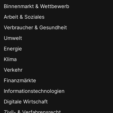
Binnenmarkt & Wettbewerb
Arbeit & Soziales
Verbraucher & Gesundheit
Umwelt
Energie
Klima
Verkehr
Finanzmärkte
Informationstechnologien
Digitale Wirtschaft
Zivil- & Verfahrensrecht