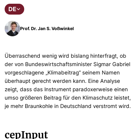
DE
Prof. Dr. Jan S. Voßwinkel
Überraschend wenig wird bislang hinterfragt, ob
der von Bundeswirtschaftsminister Sigmar Gabriel
vorgeschlagene „Klimabeitrag“ seinem Namen
überhaupt gerecht werden kann. Eine Analyse
zeigt, dass das Instrument paradoxerweise einen
umso größeren Beitrag für den Klimaschutz leistet,
je mehr Braunkohle in Deutschland verstromt wird.
cepInput