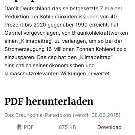
Damit Deutschland das selbstgesetzte Ziel einer
Reduktion der Kohlendioxidemissionen von 40
Prozent bis 2020 gegenüber 1990 erreicht, hat
Gabriel vorgeschlagen, von Braunkohlekraftwerken
einen „Klimabeitrag“ zu verlangen, um so bei der
Stromerzeugung 16 Millionen Tonnen Kohlendioxid
einzusparen. Das cep hat den „Klimabeitrag“
hinsichtlich seiner ökonomischen und
klimaschutzrelevanten Wirkungen bewertet.
PDF herunterladen
Das Braunkohle-Paradoxon (veröff. 08.06.2015)
PDF
875 KB
Download