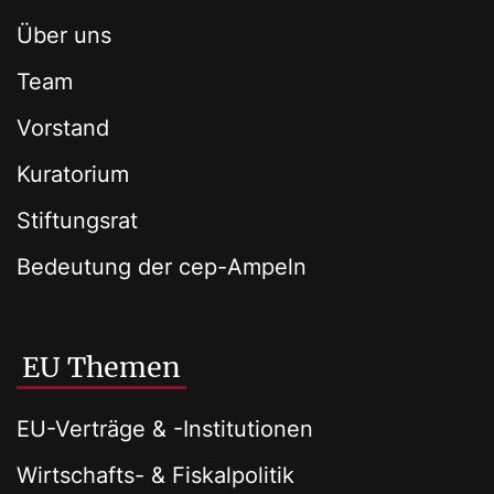
Über uns
Team
Vorstand
Kuratorium
Stiftungsrat
Bedeutung der cep-Ampeln
EU Themen
EU-Verträge & -Institutionen
Wirtschafts- & Fiskalpolitik