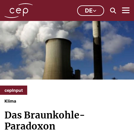
DE
cepInput
Klima
Das Braunkohle-
Paradoxon