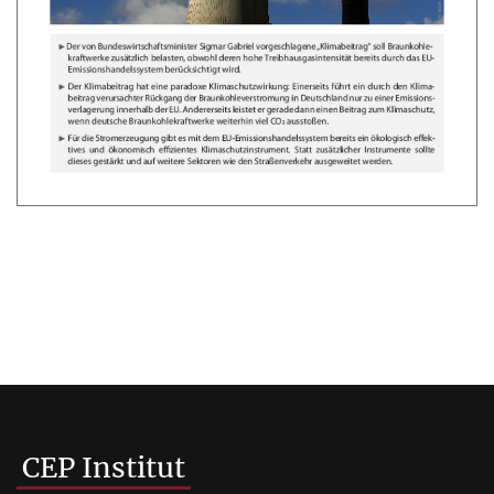
CEP Institut