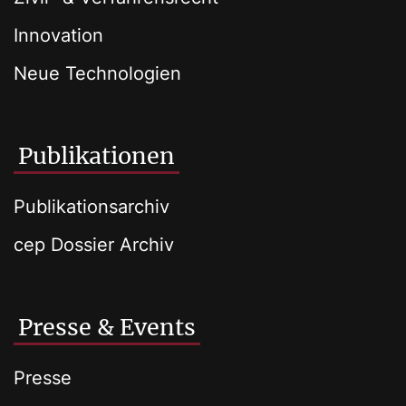
Innovation
Neue Technologien
Publikationen
Publikationsarchiv
cep Dossier Archiv
Presse & Events
Presse