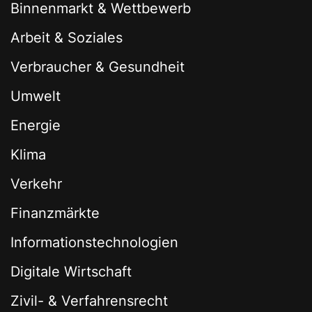
Binnenmarkt & Wettbewerb
Arbeit & Soziales
Verbraucher & Gesundheit
Umwelt
Energie
Klima
Verkehr
Finanzmärkte
Informationstechnologien
Digitale Wirtschaft
Zivil- & Verfahrensrecht