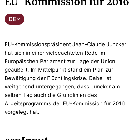
EU-Kommission für 2016
DE
EU-Kommissionspräsident Jean-Claude Juncker
hat sich in einer vielbeachteten Rede im
Europäischen Parlament zur Lage der Union
geäußert. Im Mittelpunkt stand ein Plan zur
Bewältigung der Flüchtlingskrise. Dabei ist
weitgehend untergegangen, dass Juncker am
selben Tag auch die Grundlinien des
Arbeitsprogramms der EU-Kommission für 2016
vorgelegt hat.