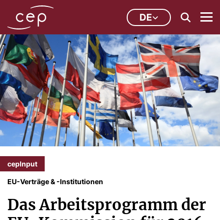
DE
cepInput
EU-Verträge & -Institutionen
Das Arbeitsprogramm der