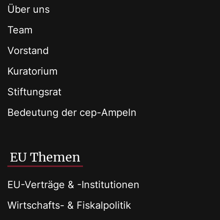
Über uns
Team
Vorstand
Kuratorium
Stiftungsrat
Bedeutung der cep-Ampeln
EU Themen
EU-Verträge & -Institutionen
Wirtschafts- & Fiskalpolitik