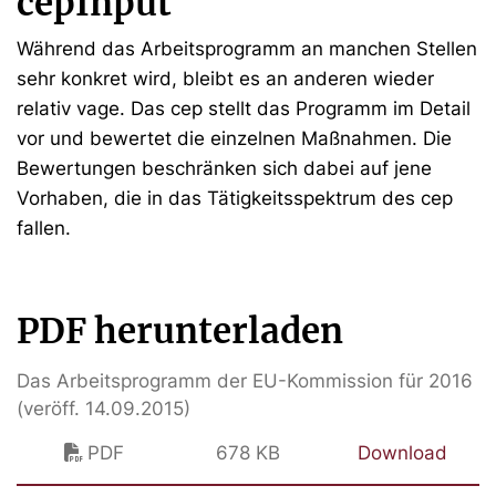
cepInput
Während das Arbeitsprogramm an manchen Stellen
sehr konkret wird, bleibt es an anderen wieder
relativ vage. Das cep stellt das Programm im Detail
vor und bewertet die einzelnen Maßnahmen. Die
Bewertungen beschränken sich dabei auf jene
Vorhaben, die in das Tätigkeitsspektrum des cep
fallen.
PDF herunterladen
Das Arbeitsprogramm der EU-Kommission für 2016
(veröff. 14.09.2015)
PDF
678 KB
Download