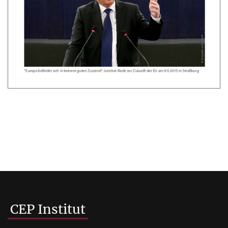
CEP Institut