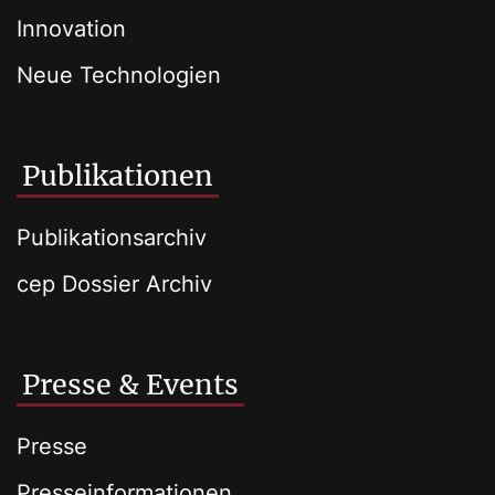
Innovation
Neue Technologien
Publikationen
Publikationsarchiv
cep Dossier Archiv
Presse & Events
Presse
Presseinformationen