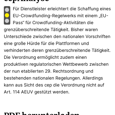
Für Dienstleister erleichtert die Schaffung eines
EU-Crowdfunding-Regelwerks mit einem „EU-
Pass“ für Crowdfunding-Aktivitäten die
grenzüberschreitende Tätigkeit. Bisher waren
Unterschiede zwischen den nationalen Vorschriften
eine große Hürde für die Plattformen und
verhinderten deren grenzüberschreitende Tätigkeit.
Die Verordnung ermöglicht zudem einen
produktiven regulatorischen Wettbewerb zwischen
der nun etablierten 29. Rechtsordnung und
bestehenden nationalen Regelungen. Allerdings
kann aus Sicht des cep die Verordnung nicht auf
Art. 114 AEUV gestützt werden.