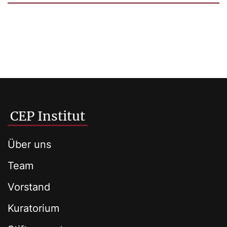
CEP Institut
Über uns
Team
Vorstand
Kuratorium