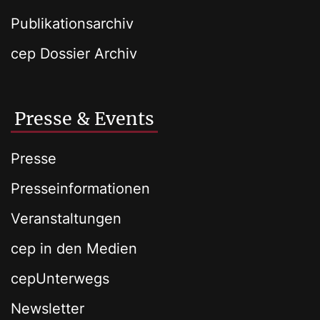
Publikationsarchiv
cep Dossier Archiv
Presse & Events
Presse
Presseinformationen
Veranstaltungen
cep in den Medien
cepUnterwegs
Newsletter