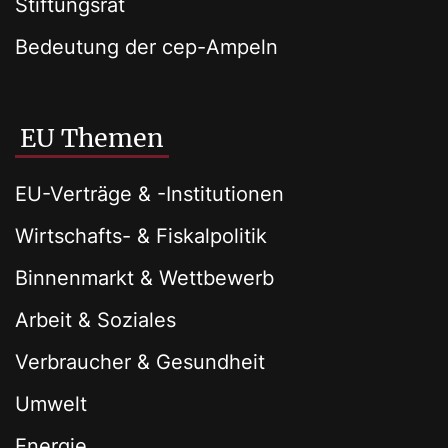
Stiftungsrat
Bedeutung der cep-Ampeln
EU Themen
EU-Verträge & -Institutionen
Wirtschafts- & Fiskalpolitik
Binnenmarkt & Wettbewerb
Arbeit & Soziales
Verbraucher & Gesundheit
Umwelt
Energie