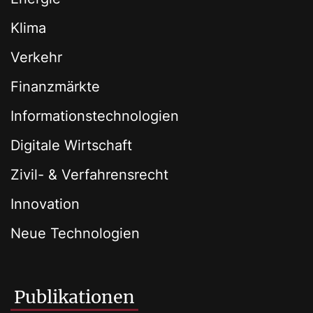
Klima
Verkehr
Finanzmärkte
Informationstechnologien
Digitale Wirtschaft
Zivil- & Verfahrensrecht
Innovation
Neue Technologien
Publikationen