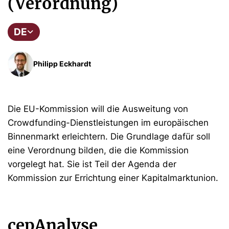
(Verordnung)
DE
Philipp Eckhardt
Die EU-Kommission will die Ausweitung von
Crowdfunding-Dienstleistungen im europäischen
Binnenmarkt erleichtern. Die Grundlage dafür soll
eine Verordnung bilden, die die Kommission
vorgelegt hat. Sie ist Teil der Agenda der
Kommission zur Errichtung einer Kapitalmarktunion.
cepAnalyse