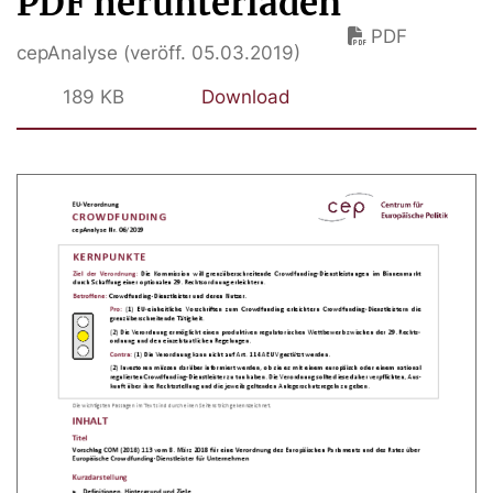
PDF herunterladen
PDF
cepAnalyse (veröff. 05.03.2019)
189 KB
Download