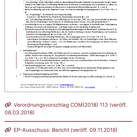
Verordnungsvorschlag COM(2018) 113 (veröff.
08.03.2018)
EP-Ausschuss: Bericht (veröff. 09.11.2018)