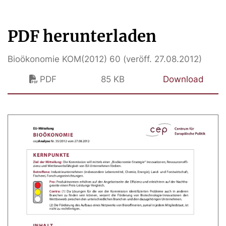
PDF herunterladen
Bioökonomie KOM(2012) 60 (veröff. 27.08.2012)
PDF
85 KB
Download