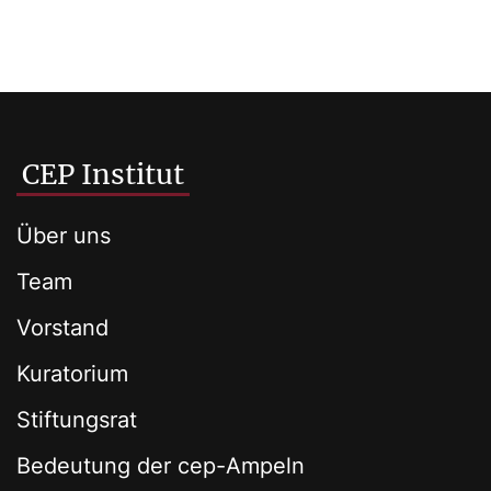
CEP Institut
Über uns
Team
Vorstand
Kuratorium
Stiftungsrat
Bedeutung der cep-Ampeln