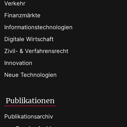
Verkehr
Finanzmärkte
Informationstechnologien
Digitale Wirtschaft
Zivil- & Verfahrensrecht
Innovation
Neue Technologien
Publikationen
Publikationsarchiv