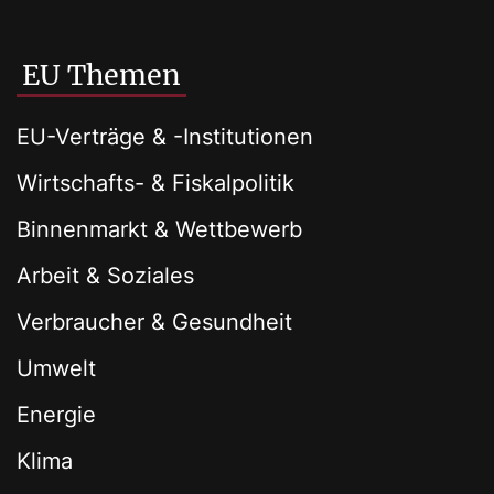
EU Themen
EU-Verträge & -Institutionen
Wirtschafts- & Fiskalpolitik
Binnenmarkt & Wettbewerb
Arbeit & Soziales
Verbraucher & Gesundheit
Umwelt
Energie
Klima