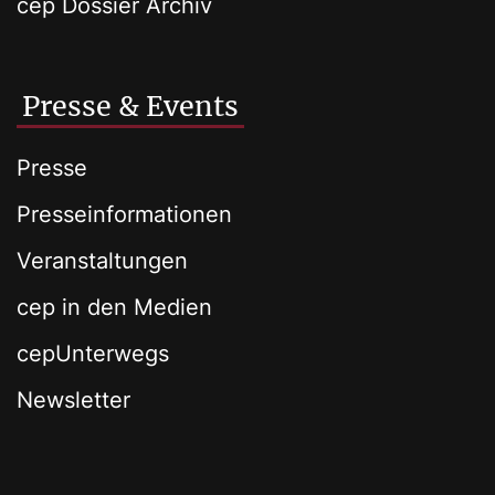
cep Dossier Archiv
Presse & Events
Presse
Presseinformationen
Veranstaltungen
cep in den Medien
cepUnterwegs
Newsletter