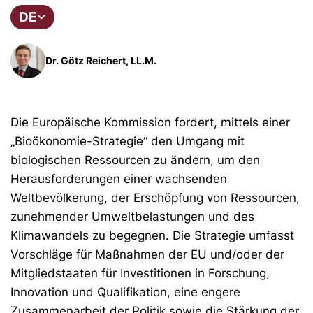
DE
Dr. Götz Reichert, LL.M.
Die Europäische Kommission fordert, mittels einer
„Bioökonomie-Strategie“ den Umgang mit
biologischen Ressourcen zu ändern, um den
Herausforderungen einer wachsenden
Weltbevölkerung, der Erschöpfung von Ressourcen,
zunehmender Umweltbelastungen und des
Klimawandels zu begegnen. Die Strategie umfasst
Vorschläge für Maßnahmen der EU und/oder der
Mitgliedstaaten für Investitionen in Forschung,
Innovation und Qualifikation, eine engere
Zusammenarbeit der Politik sowie die Stärkung der