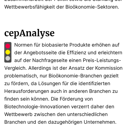
Wettbewerbsfähigkeit der Bioökonomie-Sektoren.
cepAnalyse
Normen für biobasierte Produkte erhöhen auf
der Angebotsseite die Effizienz und erleichtern
auf der Nachfrageseite einen Preis-Leistungs-
Vergleich. Allerdings ist der Ansatz der Kommission
problematisch, nur Bioökonomie-Branchen gezielt
zu fördern, da Lösungen für die identifizierten
Herausforderungen auch in anderen Branchen zu
finden sein können. Die Förderung von
Biotechnologie-Innovationen verzerrt daher den
Wettbewerb zwischen den unterschiedlichen
Branchen und den dazugehörigen Unternehmen.