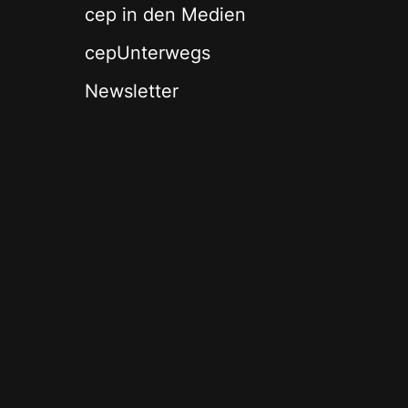
cep in den Medien
cepUnterwegs
Newsletter