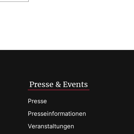
Presse & Events
Presse
Presseinformationen
Veranstaltungen