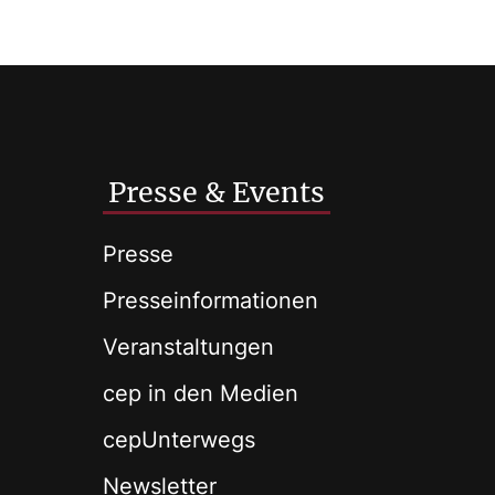
Presse & Events
Presse
Presseinformationen
Veranstaltungen
cep in den Medien
cepUnterwegs
Newsletter