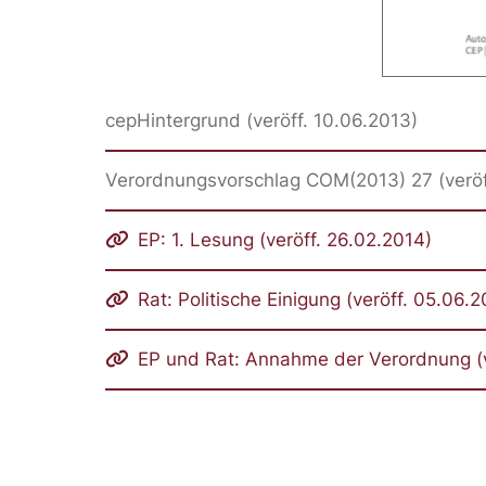
cepHintergrund (veröff. 10.06.2013)
Verordnungsvorschlag COM(2013) 27 (veröf
EP: 1. Lesung (veröff. 26.02.2014)
Rat: Politische Einigung (veröff. 05.06.2
EP und Rat: Annahme der Verordnung (ve