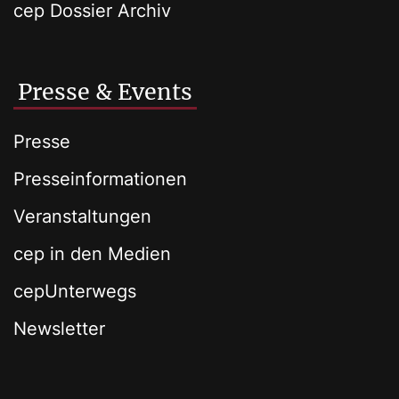
cep Dossier Archiv
Presse & Events
Presse
Presseinformationen
Veranstaltungen
cep in den Medien
cepUnterwegs
Newsletter