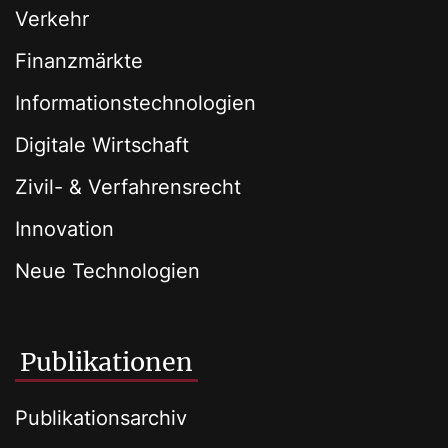
Verkehr
Finanzmärkte
Informationstechnologien
Digitale Wirtschaft
Zivil- & Verfahrensrecht
Innovation
Neue Technologien
Publikationen
Publikationsarchiv