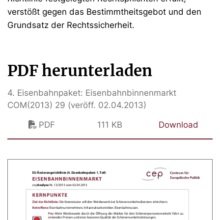
verstößt gegen das Bestimmtheitsgebot und den
Grundsatz der Rechtssicherheit.
PDF herunterladen
4. Eisenbahnpaket: Eisenbahnbinnenmarkt
COM(2013) 29 (veröff. 02.04.2013)
PDF
111 KB
Download