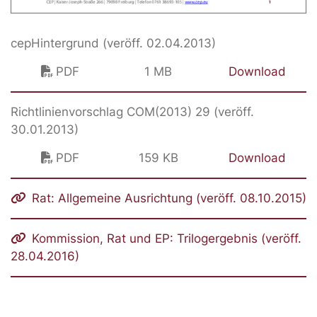
cepHintergrund (veröff. 02.04.2013)
PDF
1 MB
Download
Richtlinienvorschlag COM(2013) 29 (veröff.
30.01.2013)
PDF
159 KB
Download
Rat: Allgemeine Ausrichtung (veröff. 08.10.2015)
Kommission, Rat und EP: Trilogergebnis (veröff.
28.04.2016)