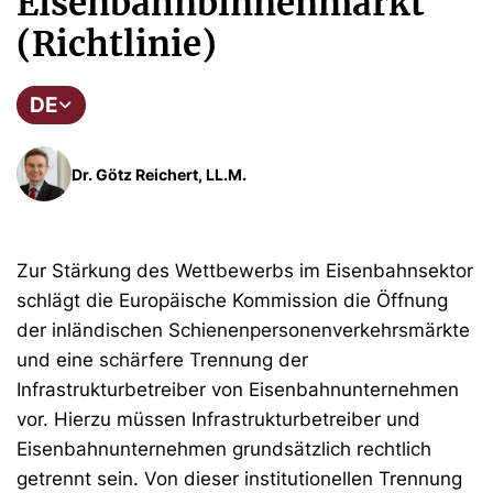
Eisenbahnbinnenmarkt
(Richtlinie)
DE
Dr. Götz Reichert, LL.M.
Zur Stärkung des Wettbewerbs im Eisenbahnsektor
schlägt die Europäische Kommission die Öffnung
der inländischen Schienenpersonenverkehrsmärkte
und eine schärfere Trennung der
Infrastrukturbetreiber von Eisenbahnunternehmen
vor. Hierzu müssen Infrastrukturbetreiber und
Eisenbahnunternehmen grundsätzlich rechtlich
getrennt sein. Von dieser institutionellen Trennung