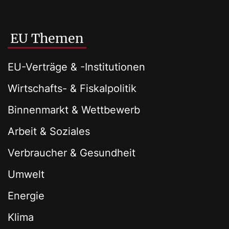
EU Themen
EU-Verträge & -Institutionen
Wirtschafts- & Fiskalpolitik
Binnenmarkt & Wettbewerb
Arbeit & Soziales
Verbraucher & Gesundheit
Umwelt
Energie
Klima