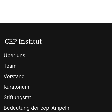
CEP Institut
Über uns
Team
Vorstand
Kuratorium
Stiftungsrat
Bedeutung der cep-Ampeln