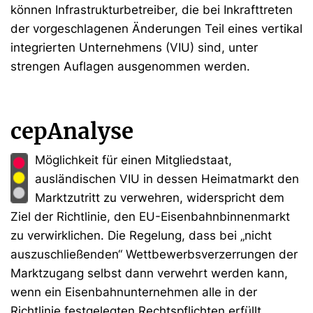
können Infrastrukturbetreiber, die bei Inkrafttreten
der vorgeschlagenen Änderungen Teil eines vertikal
integrierten Unternehmens (VIU) sind, unter
strengen Auflagen ausgenommen werden.
cepAnalyse
Möglichkeit für einen Mitgliedstaat,
ausländischen VIU in dessen Heimatmarkt den
Marktzutritt zu verwehren, widerspricht dem
Ziel der Richtlinie, den EU-Eisenbahnbinnenmarkt
zu verwirklichen. Die Regelung, dass bei „nicht
auszuschließenden“ Wettbewerbsverzerrungen der
Marktzugang selbst dann verwehrt werden kann,
wenn ein Eisenbahnunternehmen alle in der
Richtlinie festgelegten Rechtspflichten erfüllt,