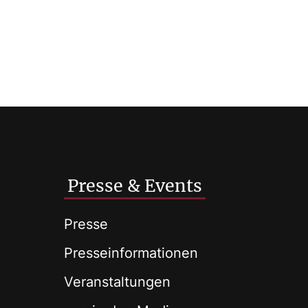
Presse & Events
Presse
Presseinformationen
Veranstaltungen