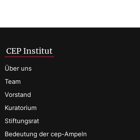
CEP Institut
Über uns
Team
Vorstand
Kuratorium
Stiftungsrat
Bedeutung der cep-Ampeln