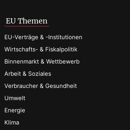
EU Themen
EU-Verträge & -Institutionen
Wirtschafts- & Fiskalpolitik
Binnenmarkt & Wettbewerb
Arbeit & Soziales
Verbraucher & Gesundheit
Umwelt
Energie
Klima