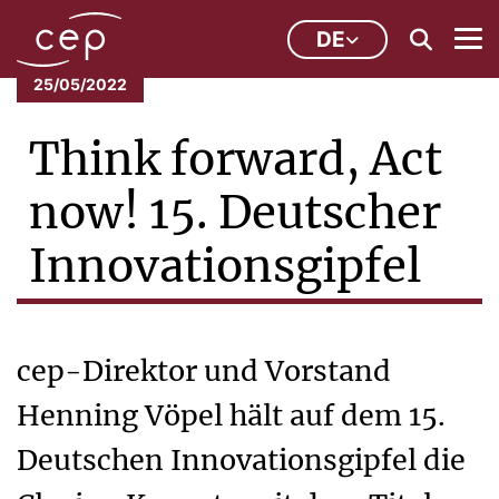
DE
25/05/2022
Think forward, Act
now! 15. Deutscher
Innovationsgipfel
cep-Direktor und Vorstand
Henning Vöpel hält auf dem 15.
Deutschen Innovationsgipfel die