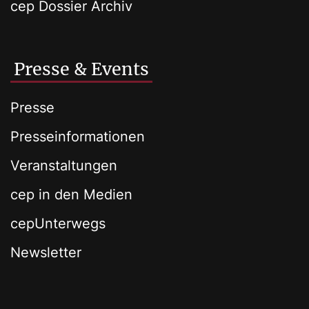
cep Dossier Archiv
Presse & Events
Presse
Presseinformationen
Veranstaltungen
cep in den Medien
cepUnterwegs
Newsletter