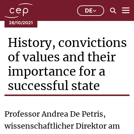
DE
26/10/2021
History, convictions
of values and their
importance for a
successful state
Professor Andrea De Petris,
wissenschaftlicher Direktor am