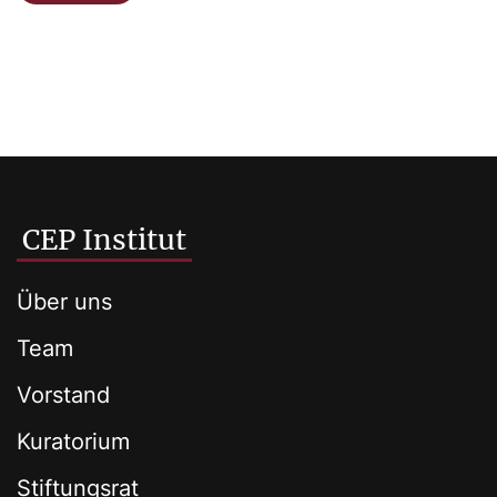
CEP Institut
Über uns
Team
Vorstand
Kuratorium
Stiftungsrat