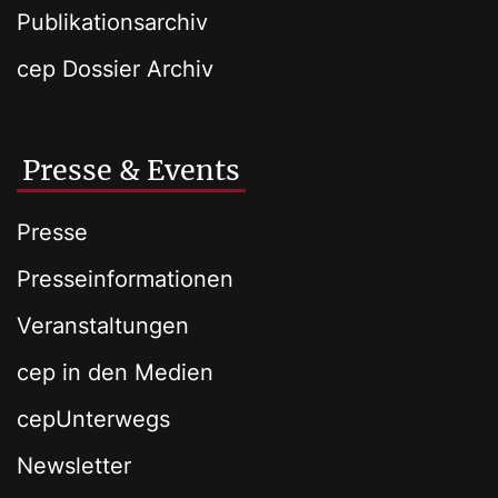
Publikationsarchiv
cep Dossier Archiv
Presse & Events
Presse
Presseinformationen
Veranstaltungen
cep in den Medien
cepUnterwegs
Newsletter