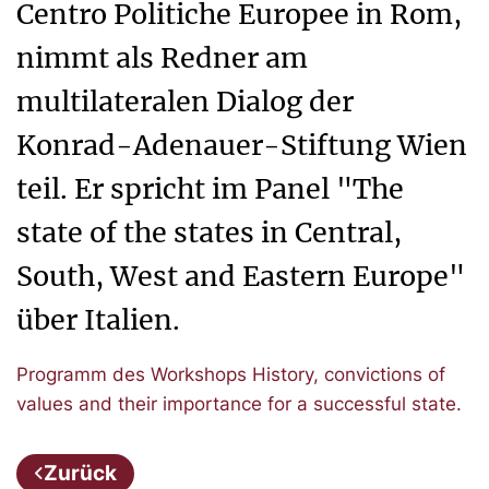
Centro Politiche Europee in Rom,
nimmt als Redner am
multilateralen Dialog der
Konrad-Adenauer-Stiftung Wien
teil. Er spricht im Panel "The
state of the states in Central,
South, West and Eastern Europe"
über Italien.
Programm des Workshops History, convictions of
values and their importance for a successful state.
Zurück