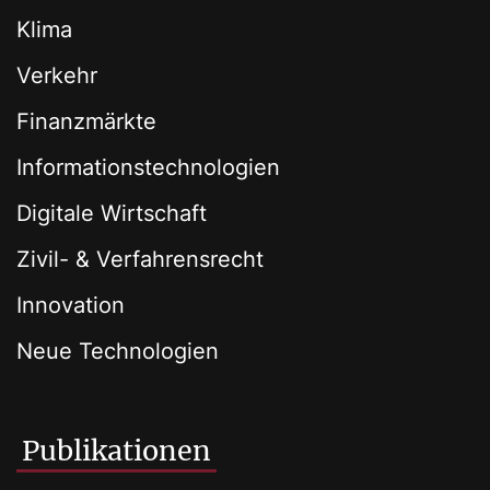
Klima
Verkehr
Finanzmärkte
Informationstechnologien
Digitale Wirtschaft
Zivil- & Verfahrensrecht
Innovation
Neue Technologien
Publikationen