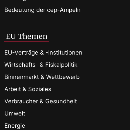
Bedeutung der cep-Ampeln
EU Themen
EU-Verträge & -Institutionen
Wirtschafts- & Fiskalpolitik
Binnenmarkt & Wettbewerb
Arbeit & Soziales
Verbraucher & Gesundheit
Umwelt
Energie