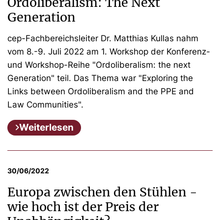
Ordoliberalism: The Next
Generation
cep-Fachbereichsleiter Dr. Matthias Kullas nahm
vom 8.-9. Juli 2022 am 1. Workshop der Konferenz-
und Workshop-Reihe "Ordoliberalism: the next
Generation" teil. Das Thema war "Exploring the
Links between Ordoliberalism and the PPE and
Law Communities".
Weiterlesen
30/06/2022
Europa zwischen den Stühlen -
wie hoch ist der Preis der