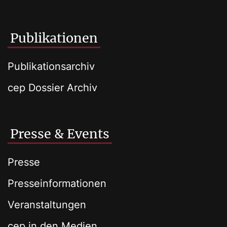
Publikationen
Publikationsarchiv
cep Dossier Archiv
Presse & Events
Presse
Presseinformationen
Veranstaltungen
cep in den Medien