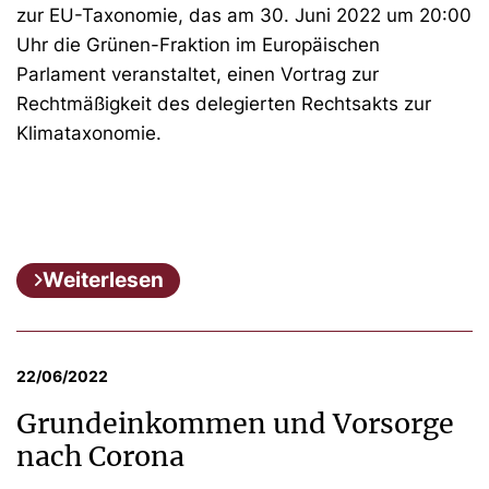
zur EU-Taxonomie, das am
30
.
Juni
2022 um
20
:00
Uhr die Grünen-Fraktion im Europäischen
Parlament veranstaltet, einen Vortrag zur
Rechtmäßigkeit des delegierten Rechtsakts zur
Klimataxonomie.
Weiterlesen
22/06/2022
Grundeinkommen und Vorsorge
nach Corona