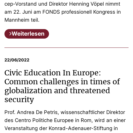
cep-Vorstand und Direktor Henning Vöpel nimmt
am 22. Juni am FONDS professionell Kongress in
Mannheim teil.
Weiterlesen
22/06/2022
Civic Education In Europe:
Common challenges in times of
globalization and threatened
security
Prof. Andrea De Petris, wissenschaftlicher Direktor
des Centro Politiche Europee in Rom, wird an einer
Veranstaltung der Konrad-Adenauer-Stiftung in