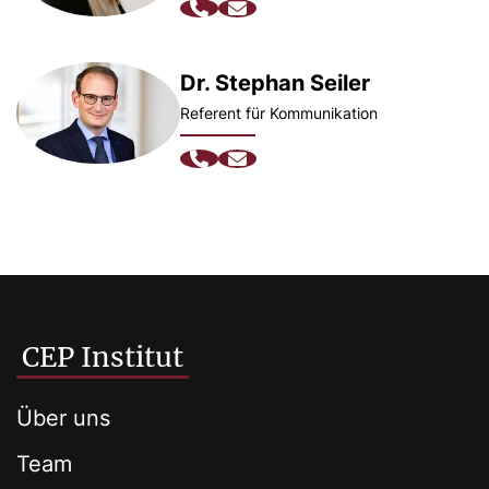
Dr. Stephan Seiler
Referent für Kommunikation
CEP Institut
Über uns
Team