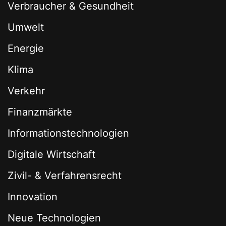
Verbraucher & Gesundheit
Umwelt
Energie
Klima
Verkehr
Finanzmärkte
Informationstechnologien
Digitale Wirtschaft
Zivil- & Verfahrensrecht
Innovation
Neue Technologien