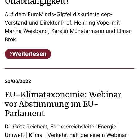
Unabhängigkeit?
Auf dem EuroMinds-Gipfel diskutierte cep-
Vorstand und Direktor Prof. Henning Vöpel mit
Marina Weisband, Kerstin Münstermann und Elmar
Brok.
Weiterlesen
30/06/2022
EU-Klimataxonomie: Webinar
vor Abstimmung im EU-
Parlament
Dr. Götz Reichert, Fachbereichsleiter Energie |
Umwelt | Klima | Verkehr, hält bei einem Webinar