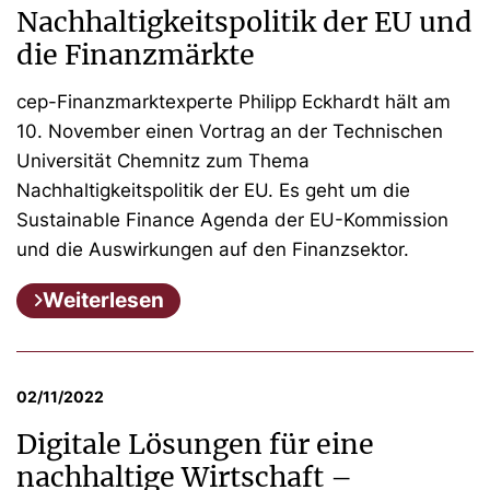
Nachhaltigkeitspolitik der EU und
die Finanzmärkte
cep-Finanzmarktexperte Philipp Eckhardt hält am
10. November einen Vortrag an der Technischen
Universität Chemnitz zum Thema
Nachhaltigkeitspolitik der EU. Es geht um die
Sustainable Finance Agenda der EU-Kommission
und die Auswirkungen auf den Finanzsektor.
Weiterlesen
02/11/2022
Digitale Lösungen für eine
nachhaltige Wirtschaft –