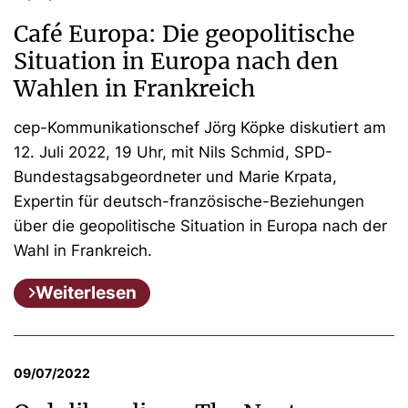
Café Europa: Die geopolitische
Situation in Europa nach den
Wahlen in Frankreich
cep-Kommunikationschef Jörg Köpke diskutiert am
12. Juli 2022, 19 Uhr, mit Nils Schmid, SPD-
Bundestagsabgeordneter und Marie Krpata,
Expertin für deutsch-französische-Beziehungen
über die geopolitische Situation in Europa nach der
Wahl in Frankreich.
Weiterlesen
09/07/2022