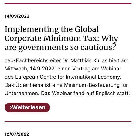
14/09/2022
Implementing the Global
Corporate Minimum Tax: Why
are governments so cautious?
cep-Fachbereichsleiter Dr. Matthias Kullas hielt am
Mittwoch, 14.9.2022, einen Vortrag am Webinar
des European Centre for International Economy.
Das Überthema ist eine Minimum-Besteuerung für
Unternehmen. Das Webinar fand auf Englisch statt.
Weiterlesen
12/07/2022