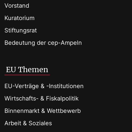
Vorstand
Kuratorium
Stiftungsrat
Bedeutung der cep-Ampeln
EU Themen
EU-Verträge & -Institutionen
Wirtschafts- & Fiskalpolitik
Binnenmarkt & Wettbewerb
Arbeit & Soziales