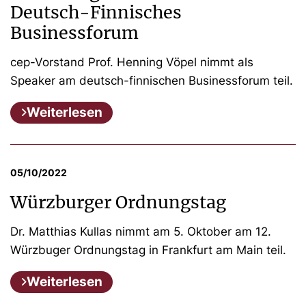
Deutsch-Finnisches
Businessforum
cep-Vorstand Prof. Henning Vöpel nimmt als
Speaker am deutsch-finnischen Businessforum teil.
Weiterlesen
05/10/2022
Würzburger Ordnungstag
Dr. Matthias Kullas nimmt am 5. Oktober am 12.
Würzbuger Ordnungstag in Frankfurt am Main teil.
Weiterlesen