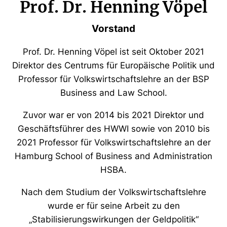
Prof. Dr. Henning Vöpel
Vorstand
Prof. Dr. Henning Vöpel ist seit Oktober 2021
Direktor des Centrums für Europäische Politik und
Professor für Volkswirtschaftslehre an der BSP
Business and Law School.
Zuvor war er von 2014 bis 2021 Direktor und
Geschäftsführer des HWWI sowie von 2010 bis
2021 Professor für Volkswirtschaftslehre an der
Hamburg School of Business and Administration
HSBA.
Nach dem Studium der Volkswirtschaftslehre
wurde er für seine Arbeit zu den
„Stabilisierungswirkungen der Geldpolitik“