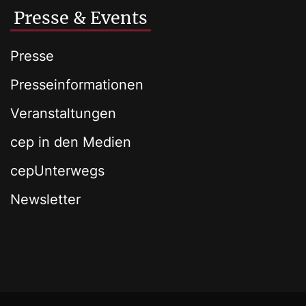
Presse & Events
Presse
Presseinformationen
Veranstaltungen
cep in den Medien
cepUnterwegs
Newsletter