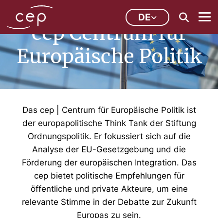
DE
cep Centrum für
Europäische Politik
Das cep | Centrum für Europäische Politik ist
der europapolitische Think Tank der Stiftung
Ordnungspolitik. Er fokussiert sich auf die
Analyse der EU-Gesetzgebung und die
Förderung der europäischen Integration. Das
cep bietet politische Empfehlungen für
öffentliche und private Akteure, um eine
relevante Stimme in der Debatte zur Zukunft
Europas zu sein.