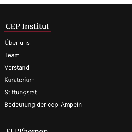
CEP Institut
Über uns
Team
Vorstand
Kuratorium
Stiftungsrat
Bedeutung der cep-Ampeln
EU Themen