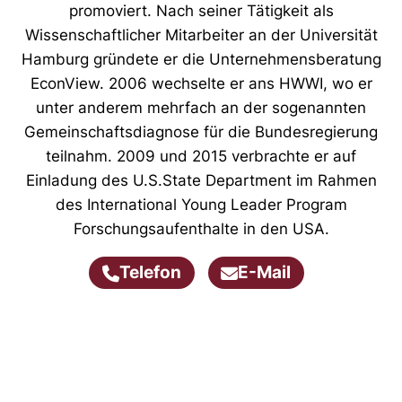
promoviert. Nach seiner Tätigkeit als
Wissenschaftlicher Mitarbeiter an der Universität
Hamburg gründete er die Unternehmensberatung
EconView. 2006 wechselte er ans HWWI, wo er
unter anderem mehrfach an der sogenannten
Gemeinschaftsdiagnose für die Bundesregierung
teilnahm. 2009 und 2015 verbrachte er auf
Einladung des U.S.State Department im Rahmen
des International Young Leader Program
Forschungsaufenthalte in den USA.
Telefon
E-Mail