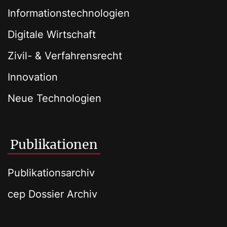
Informationstechnologien
Digitale Wirtschaft
Zivil- & Verfahrensrecht
Innovation
Neue Technologien
Publikationen
Publikationsarchiv
cep Dossier Archiv