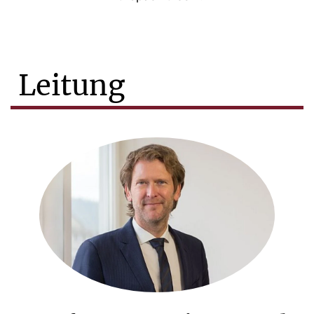
Leitung