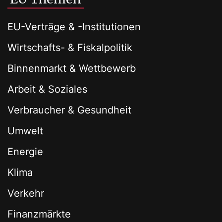
EU-Verträge & -Institutionen
Wirtschafts- & Fiskalpolitik
Binnenmarkt & Wettbewerb
Arbeit & Soziales
Verbraucher & Gesundheit
Umwelt
Energie
Klima
Verkehr
Finanzmärkte