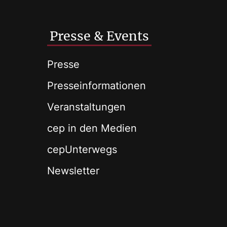
Presse & Events
Presse
Presseinformationen
Veranstaltungen
cep in den Medien
cepUnterwegs
Newsletter