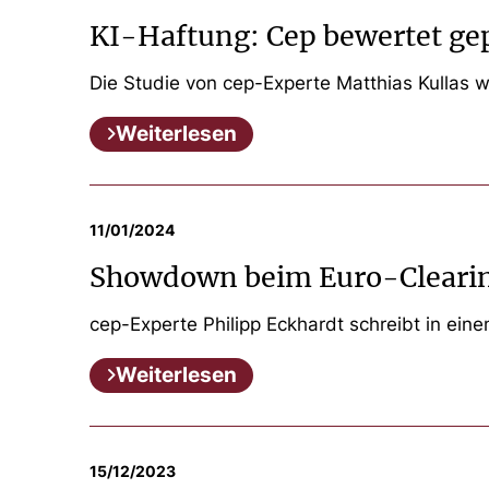
KI-Haftung: Cep bewertet ge
Die Studie von cep-Experte Matthias Kullas
Weiterlesen
11/01/2024
Showdown beim Euro-Clearin
cep-Experte Philipp Eckhardt schreibt in ein
Weiterlesen
15/12/2023