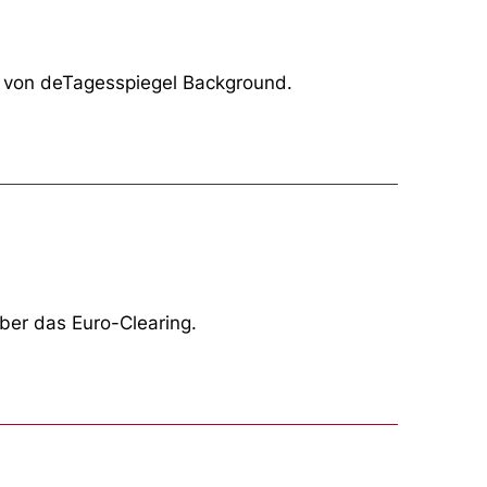
m von deTagesspiegel Background.
ber das Euro-Clearing.