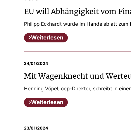
EU will Abhängigkeit vom Fi
Philipp Eckhardt wurde im Handelsblatt zum D
Weiterlesen
24/01/2024
Mit Wagenknecht und Werteu
Henning Vöpel, cep-Direktor, schreibt in ein
Weiterlesen
23/01/2024