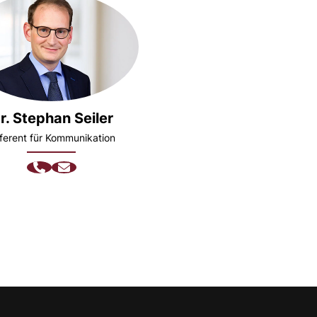
r. Stephan Seiler
ferent für Kommunikation