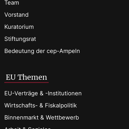
Team
Vorstand
Kuratorium
Stiftungsrat
Bedeutung der cep-Ampeln
EU Themen
EU-Verträge & -Institutionen
Wirtschafts- & Fiskalpolitik
Binnenmarkt & Wettbewerb