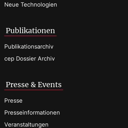
Neue Technologien
Publikationen
Publikationsarchiv
cep Dossier Archiv
Presse & Events
Presse
Presseinformationen
Veranstaltungen