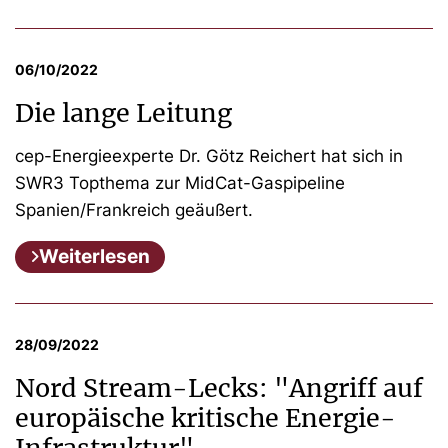
06/10/2022
Die lange Leitung
cep-Energieexperte Dr. Götz Reichert hat sich in
SWR3 Topthema zur MidCat-Gaspipeline
Spanien/Frankreich geäußert.
Weiterlesen
28/09/2022
Nord Stream-Lecks: "Angriff auf
europäische kritische Energie-
Infrastruktur"