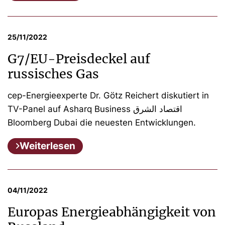
25/11/2022
G7/EU-Preisdeckel auf
russisches Gas
cep-Energieexperte Dr. Götz Reichert diskutiert in
TV-Panel auf Asharq Business اقتصاد الشرق
Bloomberg Dubai die neuesten Entwicklungen.
Weiterlesen
04/11/2022
Europas Energieabhängigkeit von