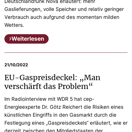
Deutschlandfunk Nova erläutert: mehr
Gaslieferungen, volle Speicher und relativ geringer
Verbrauch auch aufgrund des momentan milden
Wetters.
Weiterlesen
21/10/2022
EU-Gaspreisdeckel: „Man
verschärft das Problem“
Im Radiointerview mit WDR 5 hat cep-
Energieexperte Dr. Götz Reichert die Risiken eines
künstlichen Eingriffs in den Gasmarkt durch die
Festlegung eines „Gaspreisdeckels“ erläutert, wie er
derzeit zwischen den Mitgliedstaaten der