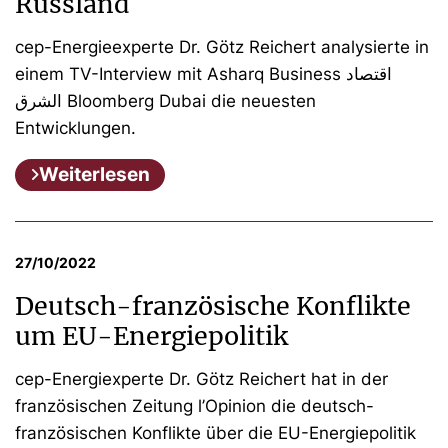
Russland
cep-Energieexperte Dr. Götz Reichert analysierte in
einem TV-Interview mit Asharq Business اقتصاد
الشرق Bloomberg Dubai die neuesten
Entwicklungen.
Weiterlesen
27/10/2022
Deutsch-französische Konflikte
um EU-Energiepolitik
cep-Energiexperte Dr. Götz Reichert hat in der
französischen Zeitung l’Opinion die deutsch-
französischen Konflikte über die EU-Energiepolitik