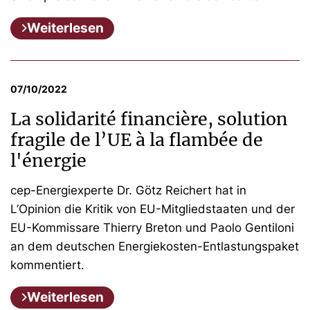
Weiterlesen
07/10/2022
La solidarité financière, solution
fragile de l’UE à la flambée de
l'énergie
cep-Energiexperte Dr. Götz Reichert hat in
L’Opinion die Kritik von EU-Mitgliedstaaten und der
EU-Kommissare Thierry Breton und Paolo Gentiloni
an dem deutschen Energiekosten-Entlastungspaket
kommentiert.
Weiterlesen