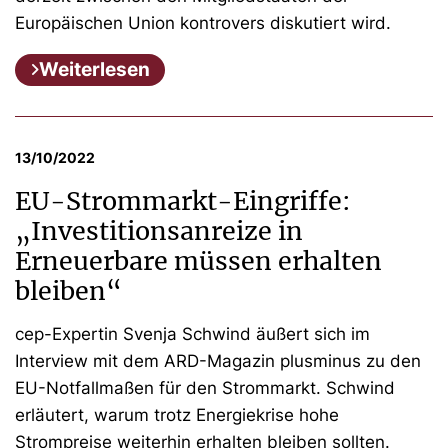
Europäischen Union kontrovers diskutiert wird.
Weiterlesen
13/10/2022
EU-Strommarkt-Eingriffe:
„Investitionsanreize in
Erneuerbare müssen erhalten
bleiben“
cep-Expertin Svenja Schwind äußert sich im
Interview mit dem ARD-Magazin plusminus zu den
EU-Notfallmaßen für den Strommarkt. Schwind
erläutert, warum trotz Energiekrise hohe
Strompreise weiterhin erhalten bleiben sollten.