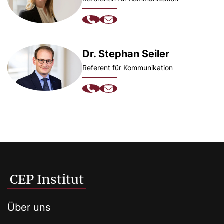
Dr. Stephan Seiler
Referent für Kommunikation
CEP Institut
Über uns