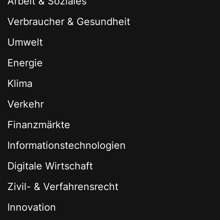
Arbeit & Soziales
Verbraucher & Gesundheit
Umwelt
Energie
Klima
Verkehr
Finanzmärkte
Informationstechnologien
Digitale Wirtschaft
Zivil- & Verfahrensrecht
Innovation