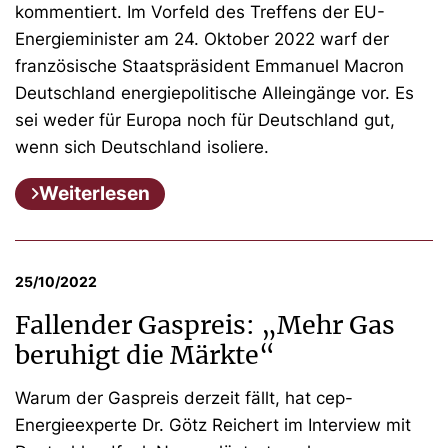
kommentiert. Im Vorfeld des Treffens der EU-
Energieminister am 24. Oktober 2022 warf der
französische Staatspräsident Emmanuel Macron
Deutschland energiepolitische Alleingänge vor. Es
sei weder für Europa noch für Deutschland gut,
wenn sich Deutschland isoliere.
Weiterlesen
25/10/2022
Fallender Gaspreis: „Mehr Gas
beruhigt die Märkte“
Warum der Gaspreis derzeit fällt, hat cep-
Energieexperte Dr. Götz Reichert im Interview mit