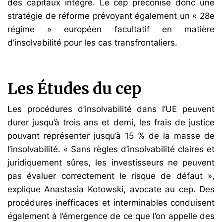
des capitaux intégré. Le cep préconise donc une
stratégie de réforme prévoyant également un « 28e
régime » européen facultatif en matière
d’insolvabilité pour les cas transfrontaliers.
Les Études du cep
Les procédures d’insolvabilité dans l’UE peuvent
durer jusqu’à trois ans et demi, les frais de justice
pouvant représenter jusqu’à 15 % de la masse de
l’insolvabilité. « Sans règles d’insolvabilité claires et
juridiquement sûres, les investisseurs ne peuvent
pas évaluer correctement le risque de défaut »,
explique Anastasia Kotowski, avocate au cep. Des
procédures inefficaces et interminables conduisent
également à l’émergence de ce que l’on appelle des