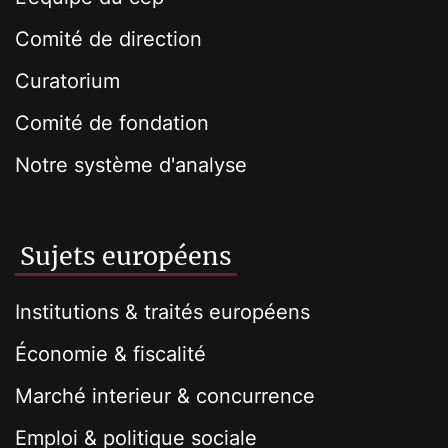
Comité de direction
Curatorium
Comité de fondation
Notre système d'analyse
Sujets européens
Institutions & traités européens
Économie & fiscalité
Marché interieur & concurrence
Emploi & politique sociale