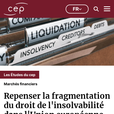
FR
Les Études du cep
Marchés financiers
Repenser la fragmentation
du droit de l'insolvabilité