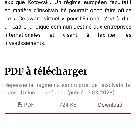
explique Kotowski. Un régime européen facultatif
en matière d’insolvabilité pourrait donc faire office
de « Delaware virtuel » pour l’Europe, c’est-à-dire
un cadre juridique commun destiné aux entreprises
internationales et visant à faciliter les
investissements.
PDF à télécharger
Repenser la fragmentation du droit de l'insolvabilité
dans l'Union européenne (publié 17.03.2026)
PDF
724 KB
Download