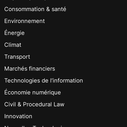
Consommation & santé
Environnement
Énergie
Climat
Transport
Marchés financiers
Technologies de l’information
Économie numérique
Civil & Procedural Law
Innovation