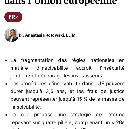
dans l'Union européenne
FR
Dr. Anastasia Kotowski, LL.M.
La fragmentation des règles nationales en
matière d'insolvabilité accroît l'insécurité
juridique et décourage les investisseurs.
Les procédures d'insolvabilité dans l'UE peuvent
durer jusqu'à 3,5 ans, et les frais de justice
peuvent représenter jusqu'à 15 % de la masse de
l'insolvabilité.
Le cep propose une stratégie de réforme
reposant sur quatre piliers, comprenant un « 28e