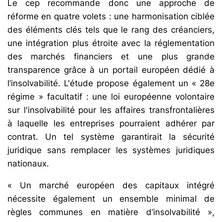
Le cep recommande donc une approche de
réforme en quatre volets : une harmonisation ciblée
des éléments clés tels que le rang des créanciers,
une intégration plus étroite avec la réglementation
des marchés financiers et une plus grande
transparence grâce à un portail européen dédié à
l’insolvabilité. L'étude propose également un « 28e
régime » facultatif : une loi européenne volontaire
sur l'insolvabilité pour les affaires transfrontalières
à laquelle les entreprises pourraient adhérer par
contrat. Un tel système garantirait la sécurité
juridique sans remplacer les systèmes juridiques
nationaux.
« Un marché européen des capitaux intégré
nécessite également un ensemble minimal de
règles communes en matière d’insolvabilité »,