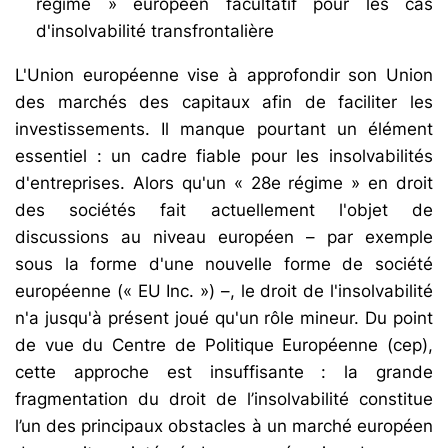
régime » européen facultatif pour les cas
d'insolvabilité transfrontalière
L'Union européenne vise à approfondir son Union
des marchés des capitaux afin de faciliter les
investissements. Il manque pourtant un élément
essentiel : un cadre fiable pour les insolvabilités
d'entreprises. Alors qu'un « 28e régime » en droit
des sociétés fait actuellement l'objet de
discussions au niveau européen – par exemple
sous la forme d'une nouvelle forme de société
européenne (« EU Inc. ») –, le droit de l'insolvabilité
n'a jusqu'à présent joué qu'un rôle mineur. Du point
de vue du Centre de Politique Européenne (cep),
cette approche est insuffisante : la grande
fragmentation du droit de l’insolvabilité constitue
l’un des principaux obstacles à un marché européen