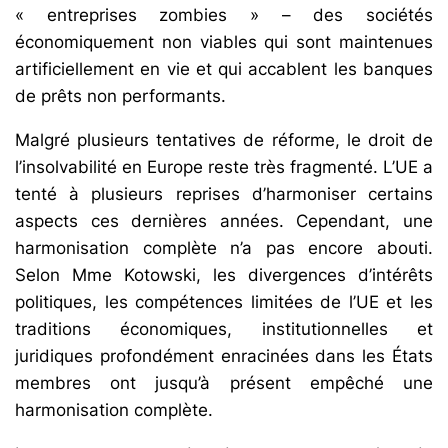
« entreprises zombies » – des sociétés
économiquement non viables qui sont maintenues
artificiellement en vie et qui accablent les banques
de prêts non performants.
Malgré plusieurs tentatives de réforme, le droit de
l’insolvabilité en Europe reste très fragmenté. L’UE a
tenté à plusieurs reprises d’harmoniser certains
aspects ces dernières années. Cependant, une
harmonisation complète n’a pas encore abouti.
Selon Mme Kotowski, les divergences d’intérêts
politiques, les compétences limitées de l’UE et les
traditions économiques, institutionnelles et
juridiques profondément enracinées dans les États
membres ont jusqu’à présent empêché une
harmonisation complète.