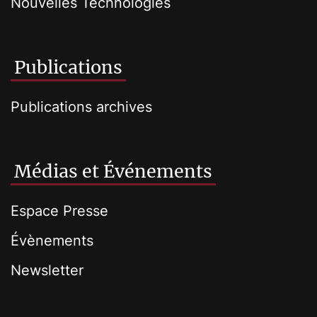
Nouvelles Technologies
Publications
Publications archives
Médias et Événements
Espace Presse
Évènements
Newsletter