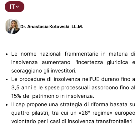
IT
Dr. Anastasia Kotowski, LL.M.
Le norme nazionali frammentarie in materia di
insolvenza aumentano l'incertezza giuridica e
scoraggiano gli investitori.
Le procedure di insolvenza nell'UE durano fino a
3,5 anni e le spese processuali assorbono fino al
15% del patrimonio in insolvenza.
Il cep propone una strategia di riforma basata su
quattro pilastri, tra cui un «28° regime» europeo
volontario per i casi di insolvenza transfrontalieri