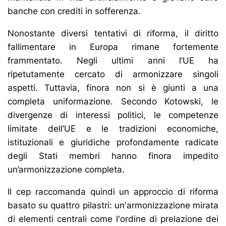
banche con crediti in sofferenza.
Nonostante diversi tentativi di riforma, il diritto
fallimentare in Europa rimane fortemente
frammentato. Negli ultimi anni l’UE ha
ripetutamente cercato di armonizzare singoli
aspetti. Tuttavia, finora non si è giunti a una
completa uniformazione. Secondo Kotowski, le
divergenze di interessi politici, le competenze
limitate dell’UE e le tradizioni economiche,
istituzionali e giuridiche profondamente radicate
degli Stati membri hanno finora impedito
un’armonizzazione completa.
Il cep raccomanda quindi un approccio di riforma
basato su quattro pilastri: un'armonizzazione mirata
di elementi centrali come l'ordine di prelazione dei