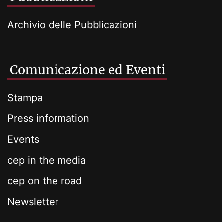
Archivio delle Pubblicazioni
Comunicazione ed Eventi
Stampa
Press information
Events
cep in the media
cep on the road
Newsletter