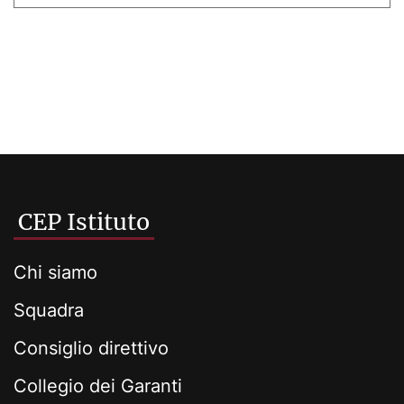
CEP Istituto
Chi siamo
Squadra
Consiglio direttivo
Collegio dei Garanti