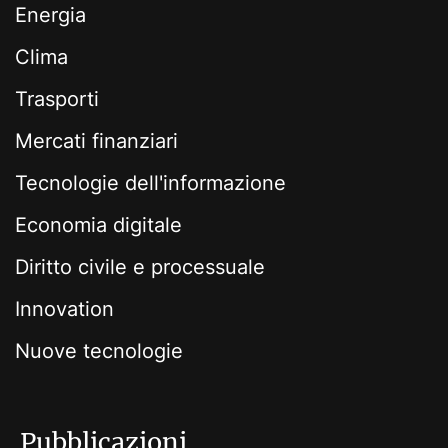
Energia
Clima
Trasporti
Mercati finanziari
Tecnologie dell'informazione
Economia digitale
Diritto civile e processuale
Innovation
Nuove tecnologie
Pubblicazioni