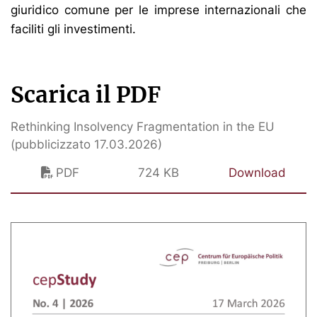
giuridico comune per le imprese internazionali che
faciliti gli investimenti.
Scarica il PDF
Rethinking Insolvency Fragmentation in the EU
(pubblicizzato 17.03.2026)
PDF
724 KB
Download