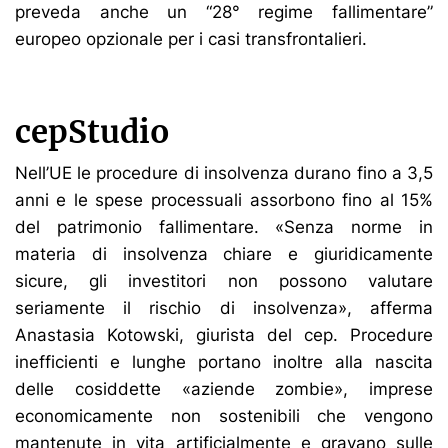
preveda anche un “28° regime fallimentare”
europeo opzionale per i casi transfrontalieri.
cepStudio
Nell’UE le procedure di insolvenza durano fino a 3,5
anni e le spese processuali assorbono fino al 15%
del patrimonio fallimentare. «Senza norme in
materia di insolvenza chiare e giuridicamente
sicure, gli investitori non possono valutare
seriamente il rischio di insolvenza», afferma
Anastasia Kotowski, giurista del cep. Procedure
inefficienti e lunghe portano inoltre alla nascita
delle cosiddette «aziende zombie», imprese
economicamente non sostenibili che vengono
mantenute in vita artificialmente e gravano sulle