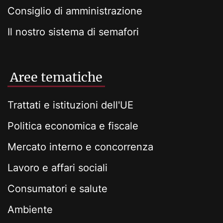
Consiglio di amministrazione
Il nostro sistema di semafori
Aree tematiche
Trattati e istituzioni dell'UE
Politica economica e fiscale
Mercato interno e concorrenza
Lavoro e affari sociali
Consumatori e salute
Ambiente