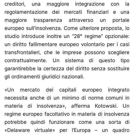
creditori, una maggiore integrazione con la
regolamentazione dei mercati finanziari e una
maggiore trasparenza attraverso un portale
europeo sull'insolvenza. Come ulteriore proposta, lo
studio introduce inoltre un “28° regime” opzionale:
un diritto fallimentare europeo volontario per i casi
transfrontalieri, che le imprese possono scegliere
contrattualmente. Un sistema di questo tipo
garantirebbe la certezza del diritto senza sostituire
gli ordinamenti giuridici nazionali.
«Un mercato dei capitali europeo integrato
necessita anche di un minimo di norme comuni in
materia di insolvenza», afferma Kotowski. Un
regime europeo facoltativo in materia di insolvenza
potrebbe quindi funzionare come una sorta di
«Delaware virtuale» per l’Europa – un quadro