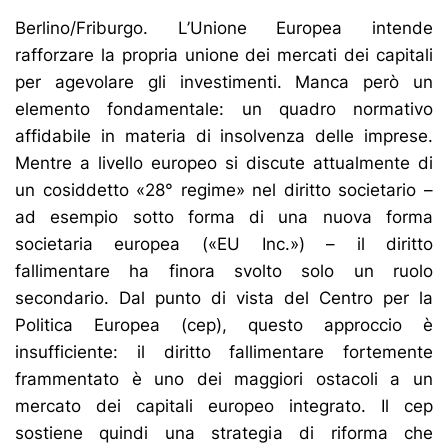
Berlino/Friburgo. L’Unione Europea intende
rafforzare la propria unione dei mercati dei capitali
per agevolare gli investimenti. Manca però un
elemento fondamentale: un quadro normativo
affidabile in materia di insolvenza delle imprese.
Mentre a livello europeo si discute attualmente di
un cosiddetto «28° regime» nel diritto societario –
ad esempio sotto forma di una nuova forma
societaria europea («EU Inc.») – il diritto
fallimentare ha finora svolto solo un ruolo
secondario. Dal punto di vista del Centro per la
Politica Europea (cep), questo approccio è
insufficiente: il diritto fallimentare fortemente
frammentato è uno dei maggiori ostacoli a un
mercato dei capitali europeo integrato. Il cep
sostiene quindi una strategia di riforma che