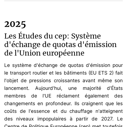
2025
Les Études du cep: Système
d'échange de quotas d'émission
de l'Union européenne
Le système d'échange de quotas d'émission pour
le transport routier et les bâtiments (EU ETS 2) fait
l'objet de pressions croissantes avant même son
lancement. Aujourd'hui, une majorité d'États
membres de l'UE réclament également des
changements en profondeur. Ils craignent que les
coûts de l'essence et du chauffage n'atteignent
des niveaux impopulaires à partir de 2027. Le
Centre de Politique Européenne (cep) met toutefois