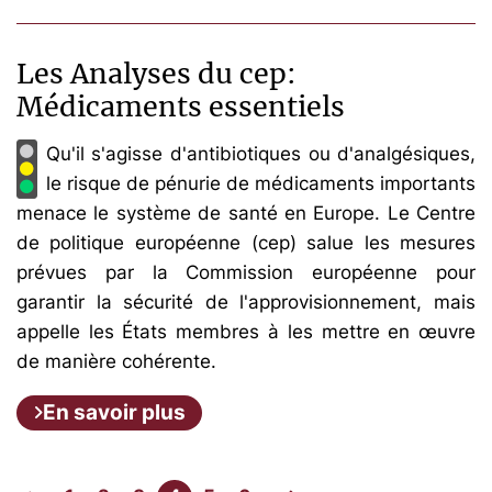
Les Analyses du cep:
Médicaments essentiels
Qu'il s'agisse d'antibiotiques ou d'analgésiques,
le risque de pénurie de médicaments importants
menace le système de santé en Europe. Le Centre
de politique européenne (cep) salue les mesures
prévues par la Commission européenne pour
garantir la sécurité de l'approvisionnement, mais
appelle les États membres à les mettre en œuvre
de manière cohérente.
En savoir plus