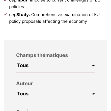
policies
cep
Study
: Comprehensive examination of EU
policy proposals affecting the economy
Champs thématiques
Auteur