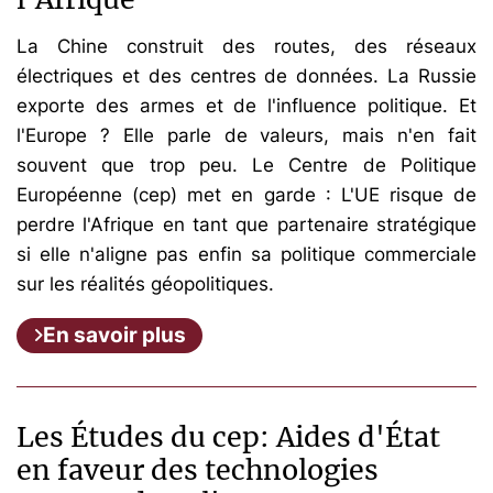
La Chine construit des routes, des réseaux
électriques et des centres de données. La Russie
exporte des armes et de l'influence politique. Et
l'Europe ? Elle parle de valeurs, mais n'en fait
souvent que trop peu. Le Centre de Politique
Européenne (cep) met en garde : L'UE risque de
perdre l'Afrique en tant que partenaire stratégique
si elle n'aligne pas enfin sa politique commerciale
sur les réalités géopolitiques.
En savoir plus
Les Études du cep: Aides d'État
en faveur des technologies