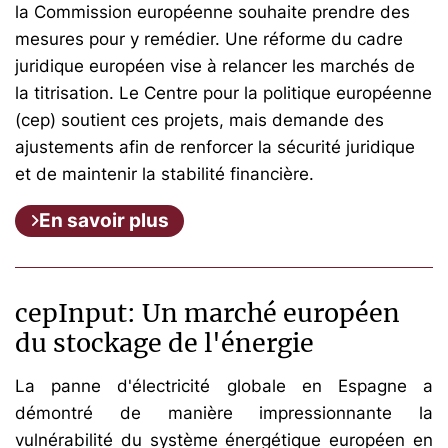
la Commission européenne souhaite prendre des
mesures pour y remédier. Une réforme du cadre
juridique européen vise à relancer les marchés de
la titrisation. Le Centre pour la politique européenne
(cep) soutient ces projets, mais demande des
ajustements afin de renforcer la sécurité juridique
et de maintenir la stabilité financière.
En savoir plus
cepInput: Un marché européen
du stockage de l'énergie
La panne d'électricité globale en Espagne a
démontré de manière impressionnante la
vulnérabilité du système énergétique européen en