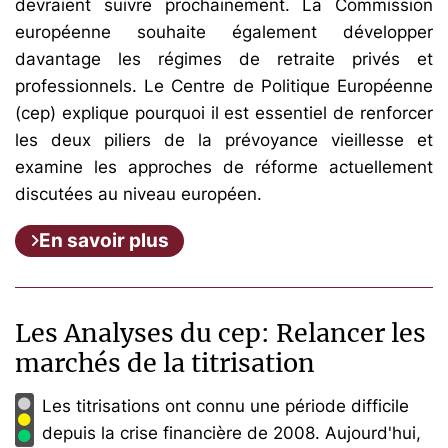
devraient suivre prochainement. La Commission
européenne souhaite également développer
davantage les régimes de retraite privés et
professionnels. Le Centre de Politique Européenne
(cep) explique pourquoi il est essentiel de renforcer
les deux piliers de la prévoyance vieillesse et
examine les approches de réforme actuellement
discutées au niveau européen.
En savoir plus
Les Analyses du cep: Relancer les
marchés de la titrisation
Les titrisations ont connu une période difficile
depuis la crise financière de 2008. Aujourd'hui,