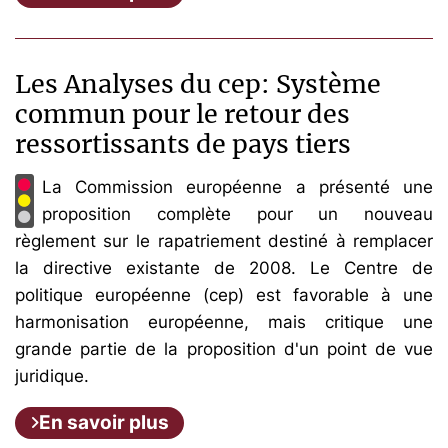
Les Analyses du cep: Système
commun pour le retour des
ressortissants de pays tiers
La Commission européenne a présenté une
proposition complète pour un nouveau
règlement sur le rapatriement destiné à remplacer
la directive existante de 2008. Le Centre de
politique européenne (cep) est favorable à une
harmonisation européenne, mais critique une
grande partie de la proposition d'un point de vue
juridique.
En savoir plus