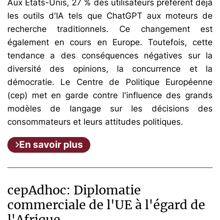
Aux États-Unis, 27 % des utilisateurs préfèrent déjà
les outils d'IA tels que ChatGPT aux moteurs de
recherche traditionnels. Ce changement est
également en cours en Europe. Toutefois, cette
tendance a des conséquences négatives sur la
diversité des opinions, la concurrence et la
démocratie. Le Centre de Politique Européenne
(cep) met en garde contre l'influence des grands
modèles de langage sur les décisions des
consommateurs et leurs attitudes politiques.
En savoir plus
cepAdhoc: Diplomatie
commerciale de l'UE à l'égard de
l'Afrique