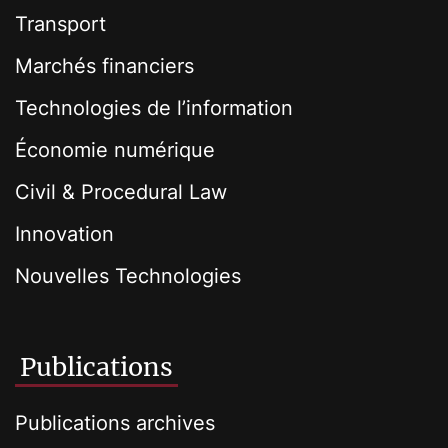
Transport
Marchés financiers
Technologies de l’information
Économie numérique
Civil & Procedural Law
Innovation
Nouvelles Technologies
Publications
Publications archives