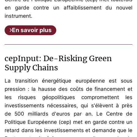
en garde contre un affaiblissement du nouvel
instrument.
En savoir plus
cepInput: De-Risking Green
Supply Chains
La transition énergétique européenne est sous
pression : la hausse des coûts de financement et
les risques géopolitiques compromettent les
investissements nécessaires, qui s'élèvent à près
de 500 milliards d'euros par an. Le Centre de
Politique Européenne (cep) met en garde contre un
retard dans les investissements et demande que le