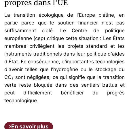
propres dans l'UE
La transition écologique de l'Europe piétine, en
partie parce que le soutien financier n'est pas
suffisamment ciblé. Le Centre de politique
européenne (cep) critique cette situation : Les États
membres privilégient les projets standard et les
instruments traditionnels dans leur politique d'aides
d'État. En conséquence, d'importantes technologies
d'avenir telles que l'hydrogène ou le stockage du
CO₂ sont négligées, ce qui signifie que la transition
verte reste bloquée dans des sentiers battus et
peut difficilement bénéficier du progrès
technologique.
En savoir plus