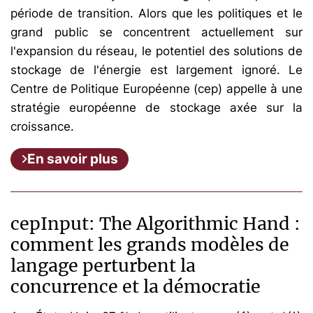
période de transition. Alors que les politiques et le
grand public se concentrent actuellement sur
l'expansion du réseau, le potentiel des solutions de
stockage de l'énergie est largement ignoré. Le
Centre de Politique Européenne (cep) appelle à une
stratégie européenne de stockage axée sur la
croissance.
En savoir plus
cepInput: The Algorithmic Hand :
comment les grands modèles de
langage perturbent la
concurrence et la démocratie