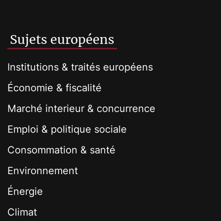
Sujets européens
Institutions & traités européens
Économie & fiscalité
Marché interieur & concurrence
Emploi & politique sociale
Consommation & santé
Environnement
Énergie
Climat