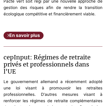
Pacte vert soit régi par une nouvelle approche de
gestion des risques afin de rendre la transition
écologique compétitive et financièrement viable.
En savoir plus
cepInput: Régimes de retraite
privés et professionnels dans
l'UE
Le gouvernement allemand a récemment adopté
une loi visant à promouvoir les retraites
professionnelles. D'autres mesures visant à
renforcer les régimes de retraite complémentaires