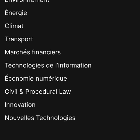
Énergie
Climat
Transport
Marchés financiers
Technologies de l’information
Économie numérique
Civil & Procedural Law
Innovation
Nouvelles Technologies