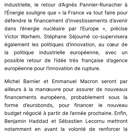
industrielle, le retour d’Agnès Pannier-Runacher à
l’Énergie souligne que « la France va tout faire pour
défendre le financement d’investissements d’avenir
dans l’énergie nucléaire par l’Europe », précise
Victor Warhem. Stéphane Séjourné co-supervisera
également les politiques d’innovation, au cœur de
la politique industrielle européenne, avec un
possible retour de l’idée très française d’agence
européenne pour l’innovation de rupture.
Michel Barnier et Emmanuel Macron seront par
ailleurs à la manœuvre pour assurer de nouveaux
financements européens, probablement sous la
forme d’eurobonds, pour financer le nouveau
budget négocié à partir de l’année prochaine. Enfin,
Benjamin Haddad et Sébastien Lecornu mettront
notamment en avant la volonté de renforcer la