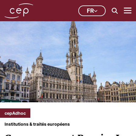
FR
cepAdhoc
Institutions & traités européens