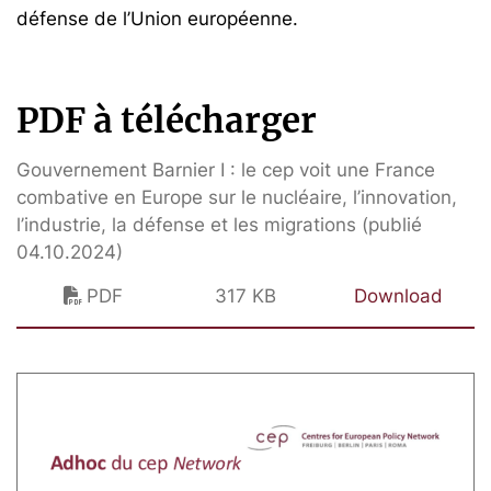
défense de l’Union européenne.
PDF à télécharger
Gouvernement Barnier I : le cep voit une France
combative en Europe sur le nucléaire, l’innovation,
l’industrie, la défense et les migrations (publié
04.10.2024)
PDF
317 KB
Download