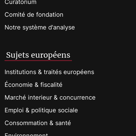
Curatorium
Comité de fondation
Notre système d'analyse
Sujets européens
Institutions & traités européens
Économie & fiscalité
Marché interieur & concurrence
Emploi & politique sociale
Consommation & santé
Environnement