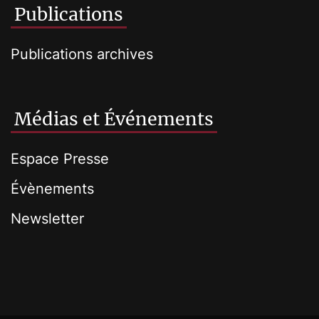
Publications
Publications archives
Médias et Événements
Espace Presse
Évènements
Newsletter