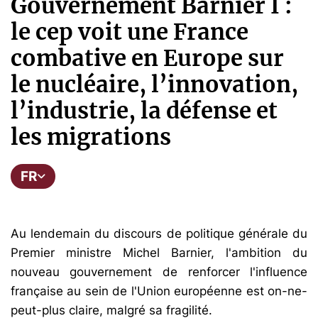
Gouvernement Barnier I :
le cep voit une France
combative en Europe sur
le nucléaire, l’innovation,
l’industrie, la défense et
les migrations
FR
Au lendemain du discours de politique générale du
Premier ministre Michel Barnier, l'ambition du
nouveau gouvernement de renforcer l'influence
française au sein de l'Union européenne est on-ne-
peut-plus claire, malgré sa fragilité.