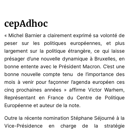
cepAdhoc
« Michel Barnier a clairement exprimé sa volonté de
peser sur les politiques européennes, et plus
largement sur la politique étrangère, ce qui laisse
présager d’une nouvelle dynamique à Bruxelles, en
bonne entente avec le Président Macron. C’est une
bonne nouvelle compte tenu de l’importance des
mois à venir pour façonner l’agenda européen ces
cinq prochaines années » affirme Victor Warhem,
Représentant en France du Centre de Politique
Européenne et auteur de la note.
Outre la récente nomination Stéphane Séjourné à la
Vice-Présidence en charge de la stratégie