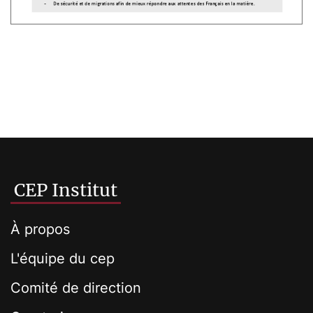
CEP Institut
À propos
L'équipe du cep
Comité de direction