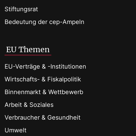
Stiftungsrat
Bedeutung der cep-Ampeln
EU Themen
EU-Verträge & -Institutionen
Wirtschafts- & Fiskalpolitik
Binnenmarkt & Wettbewerb
Arbeit & Soziales
Verbraucher & Gesundheit
Umwelt