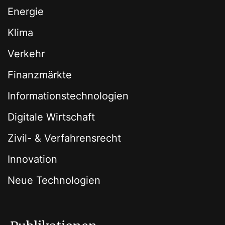
Energie
Klima
Verkehr
Finanzmärkte
Informationstechnologien
Digitale Wirtschaft
Zivil- & Verfahrensrecht
Innovation
Neue Technologien