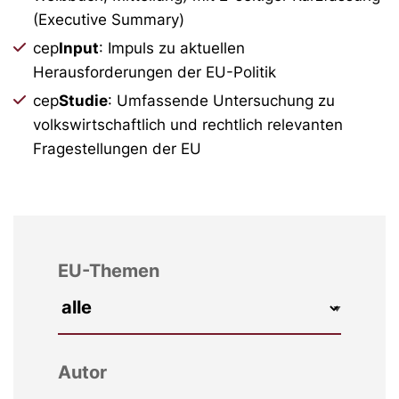
(Executive Summary)
cep
Input
: Impuls zu aktuellen
Herausforderungen der EU-Politik
cep
Studie
: Umfassende Untersuchung zu
volkswirtschaftlich und rechtlich relevanten
Fragestellungen der EU
EU-Themen
Autor