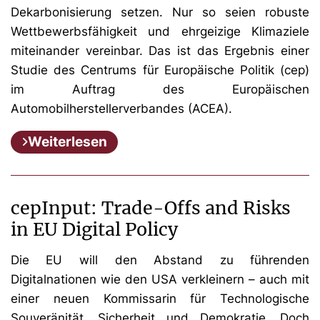
Dekarbonisierung setzen. Nur so seien robuste
Wettbewerbsfähigkeit und ehrgeizige Klimaziele
miteinander vereinbar. Das ist das Ergebnis einer
Studie des Centrums für Europäische Politik (cep)
im Auftrag des Europäischen
Automobilherstellerverbandes (ACEA).
Weiterlesen
cepInput: Trade-Offs and Risks
in EU Digital Policy
Die EU will den Abstand zu führenden
Digitalnationen wie den USA verkleinern – auch mit
einer neuen Kommissarin für Technologische
Souveränität, Sicherheit und Demokratie. Doch