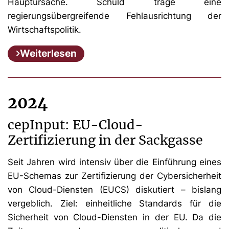
Hauptursache. Schuld trage eine
regierungsübergreifende Fehlausrichtung der
Wirtschaftspolitik.
Weiterlesen
2024
cepInput: EU-Cloud-
Zertifizierung in der Sackgasse
Seit Jahren wird intensiv über die Einführung eines
EU-Schemas zur Zertifizierung der Cybersicherheit
von Cloud-Diensten (EUCS) diskutiert – bislang
vergeblich. Ziel: einheitliche Standards für die
Sicherheit von Cloud-Diensten in der EU. Da die