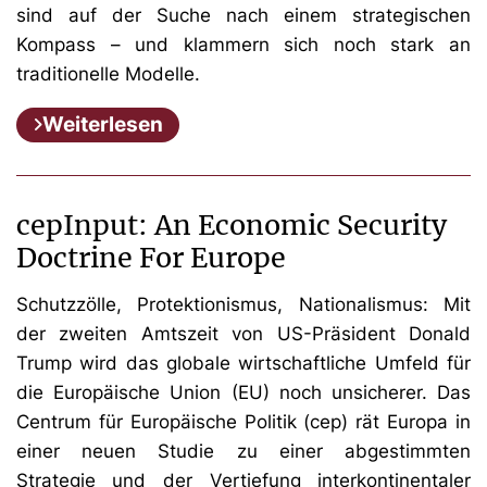
sind auf der Suche nach einem strategischen
Kompass – und klammern sich noch stark an
traditionelle Modelle.
Weiterlesen
cepInput: An Economic Security
Doctrine For Europe
Schutzzölle, Protektionismus, Nationalismus: Mit
der zweiten Amtszeit von US-Präsident Donald
Trump wird das globale wirtschaftliche Umfeld für
die Europäische Union (EU) noch unsicherer. Das
Centrum für Europäische Politik (cep) rät Europa in
einer neuen Studie zu einer abgestimmten
Strategie und der Vertiefung interkontinentaler