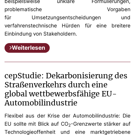
beispielsweise unklare Formulierungen,
problematische Vorgaben
für Umsetzungsentscheidungen und
verfahrenstechnische Hürden für eine breitere
Einbindung von Stakeholdern.
Weiterlesen
cepStudie: Dekarbonisierung des
Straßenverkehrs durch eine
global wettbewerbsfähige EU-
Automobilindustrie
Flexibel aus der Krise der Automobilindustrie: Die
EU sollte mit Blick auf CO
-Grenzwerte stärker auf
2
Technologieoffenheit und eine marktgetriebene