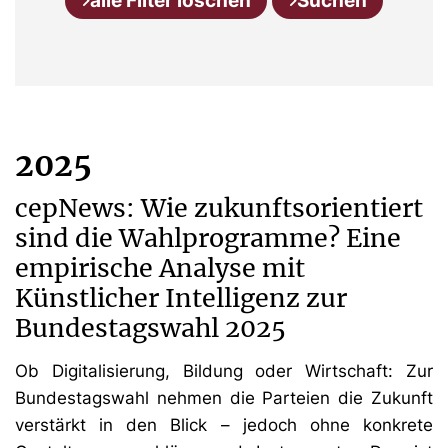
alle Filter löschen
Suchen
2025
cepNews: Wie zukunftsorientiert
sind die Wahlprogramme? Eine
empirische Analyse mit
Künstlicher Intelligenz zur
Bundestagswahl 2025
Ob Digitalisierung, Bildung oder Wirtschaft: Zur
Bundestagswahl nehmen die Parteien die Zukunft
verstärkt in den Blick – jedoch ohne konkrete