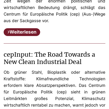
Zeit wegen der enormen politischen und
wirtschaftlichen Bedeutung drängt, schlägt das
Centrum für Europäische Politik (cep) (Aus-)Wege
aus der Sackgasse vor.
Weiterlesen
cepInput: The Road Towards a
New Clean Industrial Deal
Ob grüner Stahl, Bioplastik oder alternative
Kraftstoffe: Klimafreundliche Technologien
erfordern klare Absatzperspektiven. Das Centrum
für Europäische Politik (cep) sieht in grünen
Leitmärkten großes Potenzial, Klimaschutz
wirtschaftlich rentabel zu machen, warnt jedoch vor