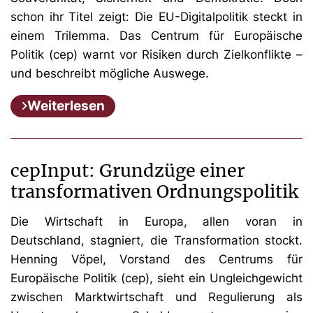
schon ihr Titel zeigt: Die EU-Digitalpolitik steckt in
einem Trilemma. Das Centrum für Europäische
Politik (cep) warnt vor Risiken durch Zielkonflikte –
und beschreibt mögliche Auswege.
Weiterlesen
cepInput: Grundzüge einer
transformativen Ordnungspolitik
Die Wirtschaft in Europa, allen voran in
Deutschland, stagniert, die Transformation stockt.
Henning Vöpel, Vorstand des Centrums für
Europäische Politik (cep), sieht ein Ungleichgewicht
zwischen Marktwirtschaft und Regulierung als