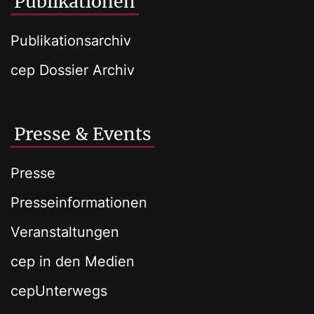
Publikationen
Publikationsarchiv
cep Dossier Archiv
Presse & Events
Presse
Presseinformationen
Veranstaltungen
cep in den Medien
cepUnterwegs