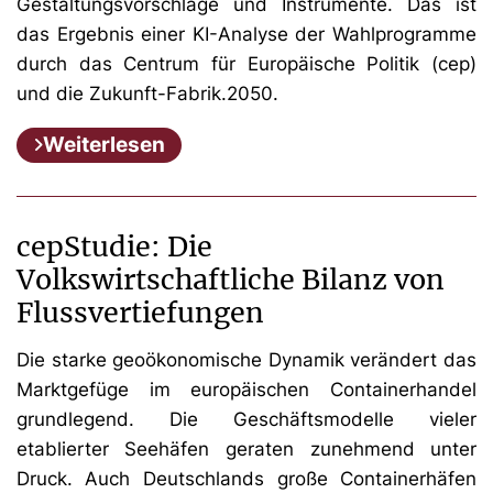
Gestaltungsvorschläge und Instrumente. Das ist
das Ergebnis einer KI-Analyse der Wahlprogramme
durch das Centrum für Europäische Politik (cep)
und die Zukunft-Fabrik.2050.
Weiterlesen
cepStudie: Die
Volkswirtschaftliche Bilanz von
Flussvertiefungen
Die starke geoökonomische Dynamik verändert das
Marktgefüge im europäischen Containerhandel
grundlegend. Die Geschäftsmodelle vieler
etablierter Seehäfen geraten zunehmend unter
Druck. Auch Deutschlands große Containerhäfen