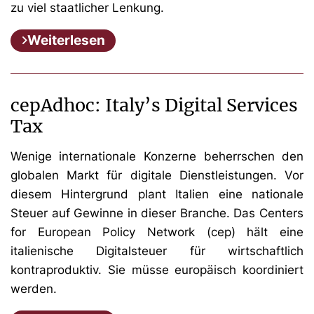
zu viel staatlicher Lenkung.
Weiterlesen
cepAdhoc: Italy’s Digital Services
Tax
Wenige internationale Konzerne beherrschen den
globalen Markt für digitale Dienstleistungen. Vor
diesem Hintergrund plant Italien eine nationale
Steuer auf Gewinne in dieser Branche. Das Centers
for European Policy Network (cep) hält eine
italienische Digitalsteuer für wirtschaftlich
kontraproduktiv. Sie müsse europäisch koordiniert
werden.