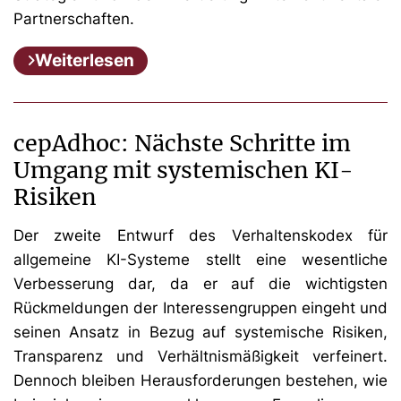
Partnerschaften.
Weiterlesen
cepAdhoc: Nächste Schritte im
Umgang mit systemischen KI-
Risiken
Der zweite Entwurf des Verhaltenskodex für
allgemeine KI-Systeme stellt eine wesentliche
Verbesserung dar, da er auf die wichtigsten
Rückmeldungen der Interessengruppen eingeht und
seinen Ansatz in Bezug auf systemische Risiken,
Transparenz und Verhältnismäßigkeit verfeinert.
Dennoch bleiben Herausforderungen bestehen, wie