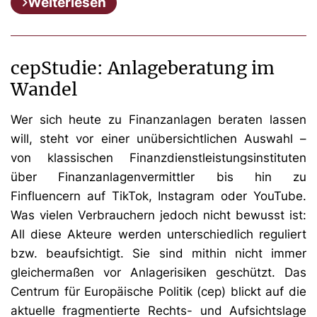
Weiterlesen
cepStudie: Anlageberatung im
Wandel
Wer sich heute zu Finanzanlagen beraten lassen
will, steht vor einer unübersichtlichen Auswahl –
von klassischen Finanzdienstleistungsinstituten
über Finanzanlagenvermittler bis hin zu
Finfluencern auf TikTok, Instagram oder YouTube.
Was vielen Verbrauchern jedoch nicht bewusst ist:
All diese Akteure werden unterschiedlich reguliert
bzw. beaufsichtigt. Sie sind mithin nicht immer
gleichermaßen vor Anlagerisiken geschützt. Das
Centrum für Europäische Politik (cep) blickt auf die
aktuelle fragmentierte Rechts- und Aufsichtslage