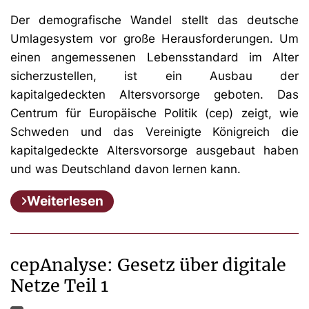
Der demografische Wandel stellt das deutsche
Umlagesystem vor große Herausforderungen. Um
einen angemessenen Lebensstandard im Alter
sicherzustellen, ist ein Ausbau der
kapitalgedeckten Altersvorsorge geboten. Das
Centrum für Europäische Politik (cep) zeigt, wie
Schweden und das Vereinigte Königreich die
kapitalgedeckte Altersvorsorge ausgebaut haben
und was Deutschland davon lernen kann.
Weiterlesen
cepAnalyse: Gesetz über digitale
Netze Teil 1