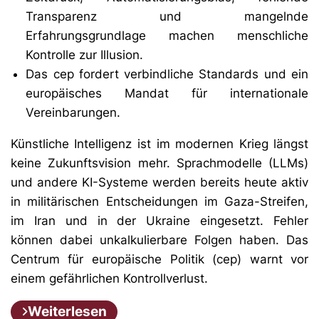
Transparenz und mangelnde
Erfahrungsgrundlage machen menschliche
Kontrolle zur Illusion.
Das cep fordert verbindliche Standards und ein
europäisches Mandat für internationale
Vereinbarungen.
Künstliche Intelligenz ist im modernen Krieg längst
keine Zukunftsvision mehr. Sprachmodelle (LLMs)
und andere KI-Systeme werden bereits heute aktiv
in militärischen Entscheidungen im Gaza-Streifen,
im Iran und in der Ukraine eingesetzt. Fehler
können dabei unkalkulierbare Folgen haben. Das
Centrum für europäische Politik (cep) warnt vor
einem gefährlichen Kontrollverlust.
Weiterlesen