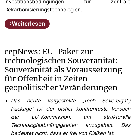
Investitionsbedingungen für zentrale
Dekarbonisierungstechnologien.
Weiterlesen
cepNews: EU-Paket zur
technologischen Souveränität:
Souveränität als Voraussetzung
für Offenheit in Zeiten
geopolitischer Veränderungen
Das heute vorgestellte „Tech Sovereignty
Package“ ist der bisher kohärenteste Versuch
der EU-Kommission, um strukturelle
Technologieabhängigkeiten anzugehen. Das
bedeutet nicht, dass er frei von Risiken ist.