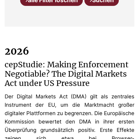
alle Filter löschen
Suchen
2026
cepStudie: Making Enforcement
Negotiable? The Digital Markets
Act under US Pressure
Der Digital Markets Act (DMA) gilt als zentrales
Instrument der EU, um die Marktmacht großer
digitaler Plattformen zu begrenzen. Die Europäische
Kommission bewertet den DMA in ihrer ersten
Überprüfung grundsätzlich positiv. Erste Effekte
zeigen sich etwa bei Browser-