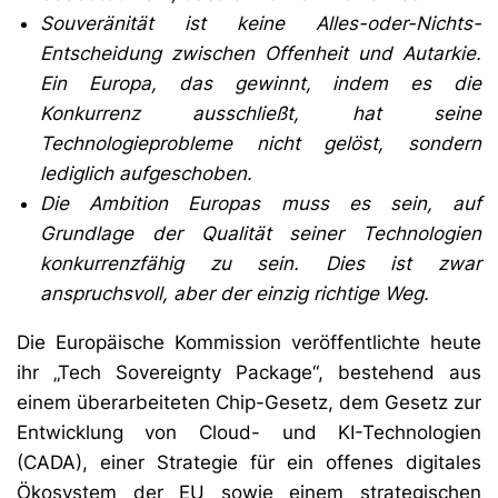
Souveränität ist keine Alles-oder-Nichts-
Entscheidung zwischen Offenheit und Autarkie.
Ein Europa, das gewinnt, indem es die
Konkurrenz ausschließt, hat seine
Technologieprobleme nicht gelöst, sondern
lediglich aufgeschoben.
Die Ambition Europas muss es sein, auf
Grundlage der Qualität seiner Technologien
konkurrenzfähig zu sein. Dies ist zwar
anspruchsvoll, aber der einzig richtige Weg.
Die Europäische Kommission veröffentlichte heute
ihr „Tech Sovereignty Package“, bestehend aus
einem überarbeiteten Chip-Gesetz, dem Gesetz zur
Entwicklung von Cloud- und KI-Technologien
(CADA), einer Strategie für ein offenes digitales
Ökosystem der EU sowie einem strategischen