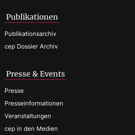
Publikationen
Publikationsarchiv
cep Dossier Archiv
Presse & Events
Presse
Presseinformationen
Veranstaltungen
cep in den Medien