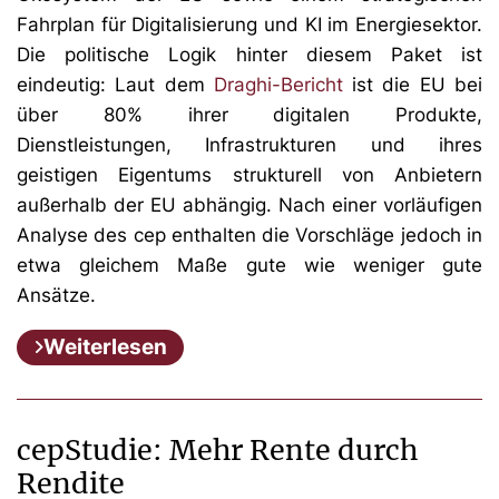
Fahrplan für Digitalisierung und KI im Energiesektor.
Die politische Logik hinter diesem Paket ist
eindeutig: Laut dem
Draghi-Bericht
ist die EU bei
über 80% ihrer digitalen Produkte,
Dienstleistungen, Infrastrukturen und ihres
geistigen Eigentums strukturell von Anbietern
außerhalb der EU abhängig. Nach einer vorläufigen
Analyse des cep enthalten die Vorschläge jedoch in
etwa gleichem Maße gute wie weniger gute
Ansätze.
Weiterlesen
cepStudie: Mehr Rente durch
Rendite