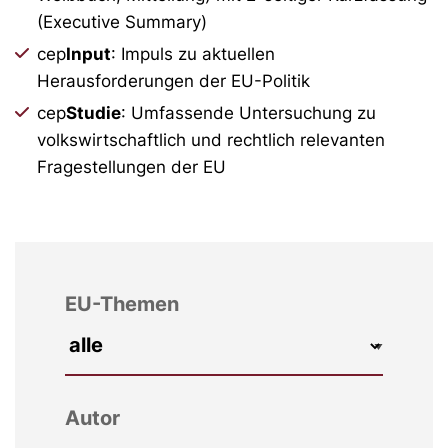
(Executive Summary)
cep
Input
: Impuls zu aktuellen
Herausforderungen der EU-Politik
cep
Studie
: Umfassende Untersuchung zu
volkswirtschaftlich und rechtlich relevanten
Fragestellungen der EU
EU-Themen
Autor