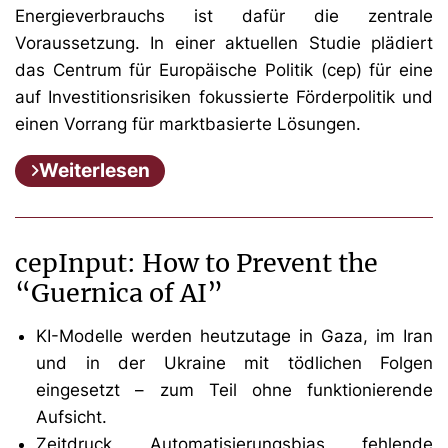
Energieverbrauchs ist dafür die zentrale
Voraussetzung. In einer aktuellen Studie plädiert
das Centrum für Europäische Politik (cep) für eine
auf Investitionsrisiken fokussierte Förderpolitik und
einen Vorrang für marktbasierte Lösungen.
Weiterlesen
cepInput: How to Prevent the
“Guernica of AI”
KI-Modelle werden heutzutage in Gaza, im Iran
und in der Ukraine mit tödlichen Folgen
eingesetzt – zum Teil ohne funktionierende
Aufsicht.
Zeitdruck, Automatisierungsbias, fehlende