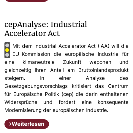
cepAnalyse: Industrial
Accelerator Act
Mit dem Industrial Accelerator Act (IAA) will die
EU-Kommission die europäische Industrie für
eine klimaneutrale Zukunft wappnen und
gleichzeitig ihren Anteil am Bruttoinlandsprodukt
steigern. In einer Analyse des
Gesetzgebungsvorschlags kritisiert das Centrum
für Europäische Politik (cep) die darin enthaltenen
Widersprüche und fordert eine konsequente
Modernisierung der europäischen Industrie.
Weiterlesen