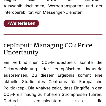
Auswahlbildschirmen, Werbetransparenz und der
Interoperabilität von Messenger-Diensten.
Weiterlesen
cepInput: Managing CO2 Price
Uncertainty
Ein verbindlicher CO₂-Mindestpreis könnte die
Dekarbonisierung der europäischen Industrie
ausbremsen. Zu diesem Ergebnis kommt eine
aktuelle Studie des Centrums für Europäische
Politik (cep). Die Analyse zeigt, dass Eingriffe in den
CO₂-Preis häufig zu höheren Strompreisen führen.
Dadurch verschlechtern sich die