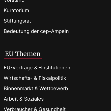
Vorstand
Kuratorium
Stiftungsrat
Bedeutung der cep-Ampeln
EU Themen
EU-Verträge & -Institutionen
Wirtschafts- & Fiskalpolitik
Binnenmarkt & Wettbewerb
Arbeit & Soziales
Verbraucher & Gesundheit