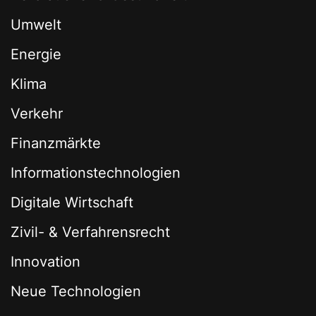
Umwelt
Energie
Klima
Verkehr
Finanzmärkte
Informationstechnologien
Digitale Wirtschaft
Zivil- & Verfahrensrecht
Innovation
Neue Technologien