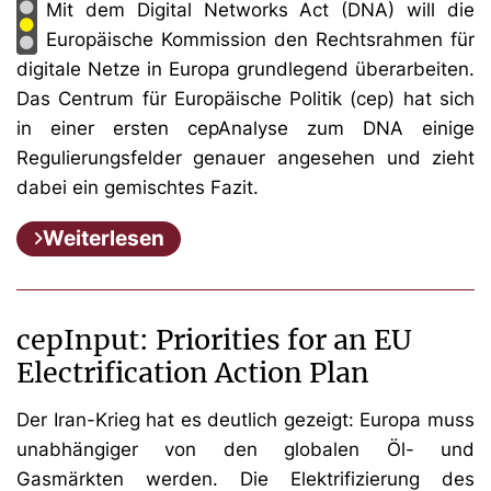
Mit dem Digital Networks Act (DNA) will die
Europäische Kommission den Rechtsrahmen für
digitale Netze in Europa grundlegend überarbeiten.
Das Centrum für Europäische Politik (cep) hat sich
in einer ersten cepAnalyse zum DNA einige
Regulierungsfelder genauer angesehen und zieht
dabei ein gemischtes Fazit.
Weiterlesen
cepInput: Priorities for an EU
Electrification Action Plan
Der Iran-Krieg hat es deutlich gezeigt: Europa muss
unabhängiger von den globalen Öl- und
Gasmärkten werden. Die Elektrifizierung des