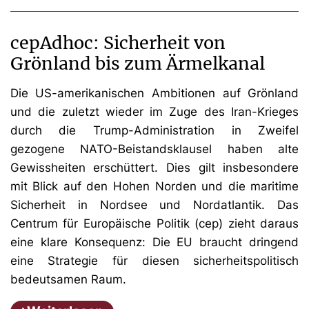
cepAdhoc: Sicherheit von
Grönland bis zum Ärmelkanal
Die US-amerikanischen Ambitionen auf Grönland
und die zuletzt wieder im Zuge des Iran-Krieges
durch die Trump-Administration in Zweifel
gezogene NATO-Beistandsklausel haben alte
Gewissheiten erschüttert. Dies gilt insbesondere
mit Blick auf den Hohen Norden und die maritime
Sicherheit in Nordsee und Nordatlantik. Das
Centrum für Europäische Politik (cep) zieht daraus
eine klare Konsequenz: Die EU braucht dringend
eine Strategie für diesen sicherheitspolitisch
bedeutsamen Raum.