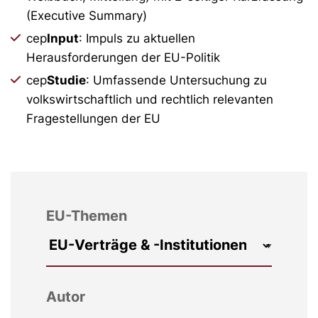
(Executive Summary)
cep
Input
: Impuls zu aktuellen
Herausforderungen der EU-Politik
cep
Studie
: Umfassende Untersuchung zu
volkswirtschaftlich und rechtlich relevanten
Fragestellungen der EU
EU-Themen
Autor