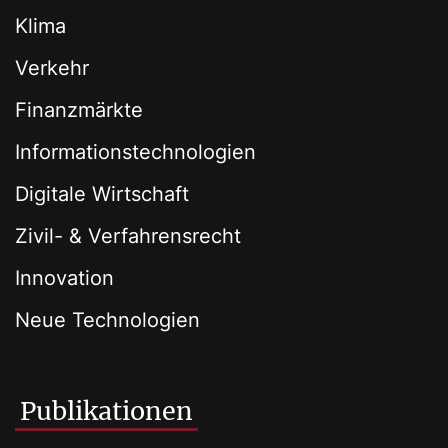
Klima
Verkehr
Finanzmärkte
Informationstechnologien
Digitale Wirtschaft
Zivil- & Verfahrensrecht
Innovation
Neue Technologien
Publikationen