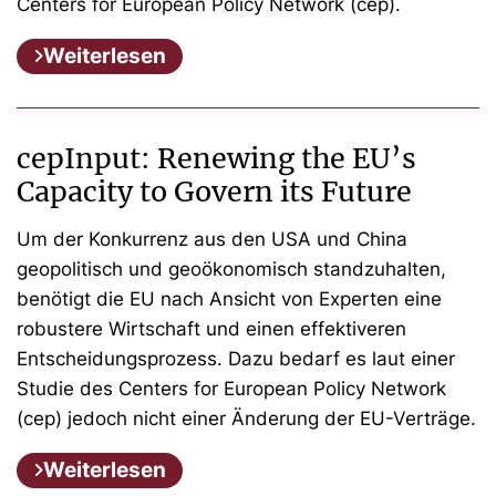
Centers for European Policy Network (cep).
Weiterlesen
cepInput: Renewing the EU’s
Capacity to Govern its Future
Um der Konkurrenz aus den USA und China
geopolitisch und geoökonomisch standzuhalten,
benötigt die EU nach Ansicht von Experten eine
robustere Wirtschaft und einen effektiveren
Entscheidungsprozess. Dazu bedarf es laut einer
Studie des Centers for European Policy Network
(cep) jedoch nicht einer Änderung der EU-Verträge.
Weiterlesen