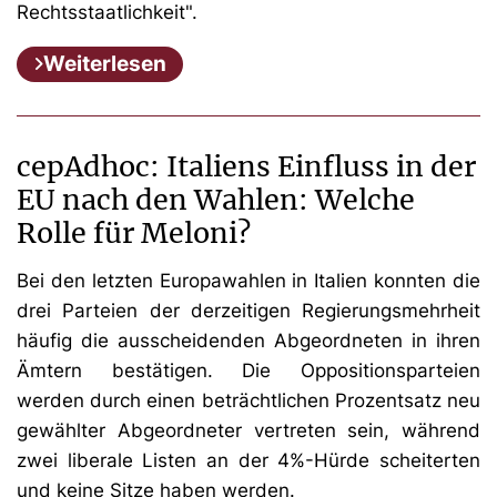
Rechtsstaatlichkeit".
Weiterlesen
cepAdhoc: Italiens Einfluss in der
EU nach den Wahlen: Welche
Rolle für Meloni?
Bei den letzten Europawahlen in Italien konnten die
drei Parteien der derzeitigen Regierungsmehrheit
häufig die ausscheidenden Abgeordneten in ihren
Ämtern bestätigen. Die Oppositionsparteien
werden durch einen beträchtlichen Prozentsatz neu
gewählter Abgeordneter vertreten sein, während
zwei liberale Listen an der 4%-Hürde scheiterten
und keine Sitze haben werden.