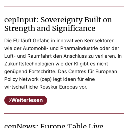
cepInput: Sovereignty Built on
Strength and Significance
Die EU läuft Gefahr, in innovativen Kernsektoren
wie der Automobil- und Pharmaindustrie oder der
Luft- und Raumfahrt den Anschluss zu verlieren. In
Zukunftstechnologien wie der KI gibt es nicht
genügend Fortschritte. Das Centres für European
Policy Network (cep) legt Ideen für eine
wirtschaftliche Rosskur Europas vor.
Weiterlesen
cepNews: Europe.Table Live