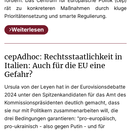
fördern. Das Centrum für Europäische Politik (cep)
rät zu konkreteren Maßnahmen durch kluge
Prioritätensetzung und smarte Regulierung.
Weiterlesen
cepAdhoc: Rechtsstaatlichkeit in
Italien: Auch für die EU eine
Gefahr?
Ursula von der Leyen hat in der Eurovisionsdebatte
2024 unter den Spitzenkandidaten für das Amt des
Kommissionspräsidenten deutlich gemacht, dass
sie nur mit Politikern zusammenarbeiten will, die
drei Bedingungen garantieren: "pro-europäisch,
pro-ukrainisch - also gegen Putin - und für