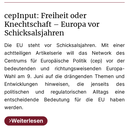
cepInput: Freiheit oder
Knechtschaft – Europa vor
Schicksalsjahren
Die EU steht vor Schicksalsjahren. Mit einer
achtteiligen Artikelserie will das Network des
Centrums für Europäische Politik (cep) vor der
bedeutenden und richtungsweisenden Europa-
Wahl am 9. Juni auf die drängenden Themen und
Entwicklungen hinweisen, die jenseits des
politischen und regulatorischen Alltags eine
entscheidende Bedeutung für die EU haben
werden.
Weiterlesen