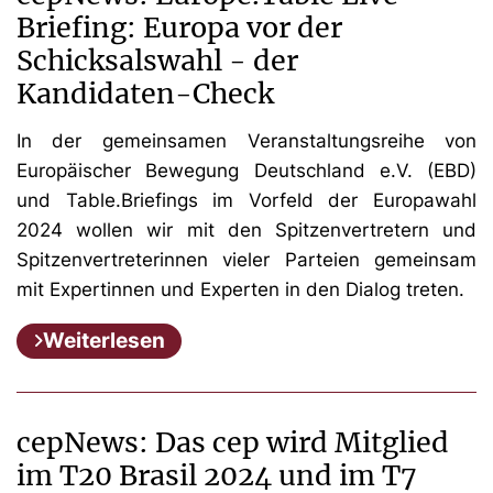
Briefing: Europa vor der
Schicksalswahl - der
Kandidaten-Check
In der gemeinsamen Veranstaltungsreihe von
Europäischer Bewegung Deutschland e.V. (EBD)
und Table.Briefings im Vorfeld der Europawahl
2024 wollen wir mit den Spitzenvertretern und
Spitzenvertreterinnen vieler Parteien gemeinsam
mit Expertinnen und Experten in den Dialog treten.
Weiterlesen
cepNews: Das cep wird Mitglied
im T20 Brasil 2024 und im T7