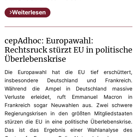
Weiterlesen
cepAdhoc: Europawahl:
Rechtsruck stürzt EU in politische
Überlebenskrise
Die Europawahl hat die EU tief erschüttert,
insbesondere Deutschland und Frankreich.
Während die Ampel in Deutschland massive
Verluste erleidet, ruft Emmanuel Macron in
Frankreich sogar Neuwahlen aus. Zwei schwere
Regierungskrisen in den größten Mitgliedstaaten
stürzen die EU in eine politische Überlebenskrise.
Das ist das Ergebnis einer Wahlanalyse des