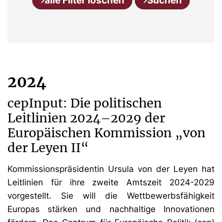
alle Filter löschen
Suchen
2024
cepInput: Die politischen
Leitlinien 2024–2029 der
Europäischen Kommission „von
der Leyen II“
Kommissionspräsidentin Ursula von der Leyen hat
Leitlinien für ihre zweite Amtszeit 2024-2029
vorgestellt. Sie will die Wettbewerbsfähigkeit
Europas stärken und nachhaltige Innovationen