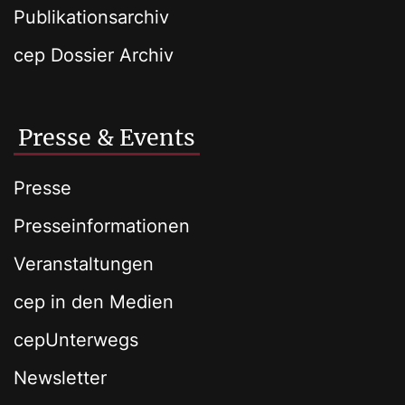
Publikationsarchiv
cep Dossier Archiv
Presse & Events
Presse
Presseinformationen
Veranstaltungen
cep in den Medien
cepUnterwegs
Newsletter