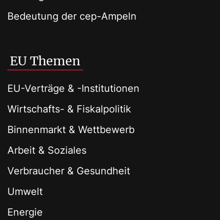
Bedeutung der cep-Ampeln
EU Themen
EU-Verträge & -Institutionen
Wirtschafts- & Fiskalpolitik
Binnenmarkt & Wettbewerb
Arbeit & Soziales
Verbraucher & Gesundheit
Umwelt
Energie