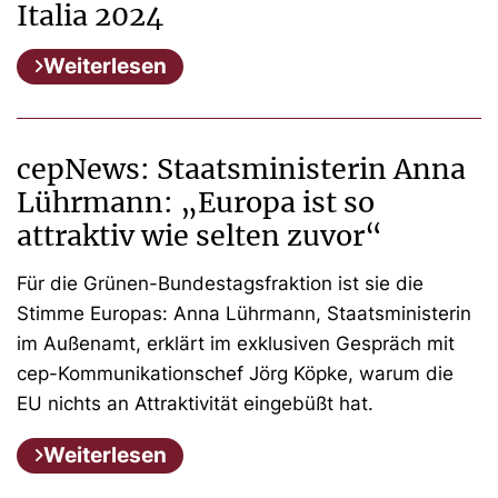
Italia 2024
Weiterlesen
cepNews: Staatsministerin Anna
Lührmann: „Europa ist so
attraktiv wie selten zuvor“
Für die Grünen-Bundestagsfraktion ist sie die
Stimme Europas: Anna Lührmann, Staatsministerin
im Außenamt, erklärt im exklusiven Gespräch mit
cep-Kommunikationschef Jörg Köpke, warum die
EU nichts an Attraktivität eingebüßt hat.
Weiterlesen