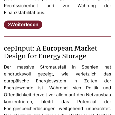
Rechtssicherheit und zur Wahrung der
Finanzstabilität aus.
Weiterlesen
cepInput: A European Market
Design for Energy Storage
Der massive Stromausfall in Spanien hat
eindrucksvoll gezeigt, wie verletzlich das
europäische Energiesystem in Zeiten der
Energiewende ist. Während sich Politik und
Öffentlichkeit derzeit vor allem auf den Netzausbau
konzentrieren, bleibt das Potenzial der
Energiespeicherlösungen weitgehend unbeachtet.