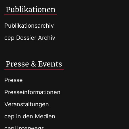
Publikationen
Publikationsarchiv
cep Dossier Archiv
Presse & Events
Presse
Presseinformationen
Veranstaltungen
cep in den Medien
cepUnterwegs