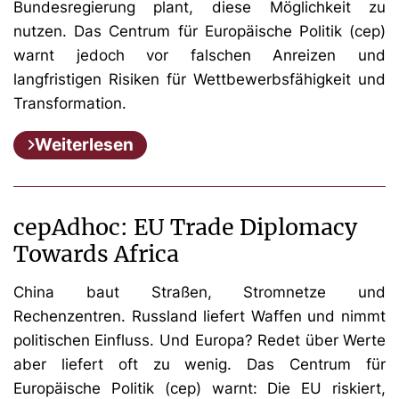
Bundesregierung plant, diese Möglichkeit zu
nutzen. Das Centrum für Europäische Politik (cep)
warnt jedoch vor falschen Anreizen und
langfristigen Risiken für Wettbewerbsfähigkeit und
Transformation.
Weiterlesen
cepAdhoc: EU Trade Diplomacy
Towards Africa
China baut Straßen, Stromnetze und
Rechenzentren. Russland liefert Waffen und nimmt
politischen Einfluss. Und Europa? Redet über Werte
aber liefert oft zu wenig. Das Centrum für
Europäische Politik (cep) warnt: Die EU riskiert,