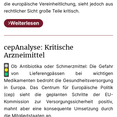
die europäische Vereinheitlichung, sieht jedoch aus
rechtlicher Sicht große Teile kritisch.
Weiterlesen
cepAnalyse: Kritische
Arzneimittel
Ob Antibiotika oder Schmerzmittel: Die Gefahr
von Lieferengpässen bei wichtigen
Medikamenten bedroht die Gesundheitsversorgung
in Europa. Das Centrum für Europäische Politik
(cep) sieht die geplanten Schritte der EU-
Kommission zur Versorgungssicherheit positiv,
mahnt aber eine konsequente Umsetzung durch
die Mitgliedstaaten an.