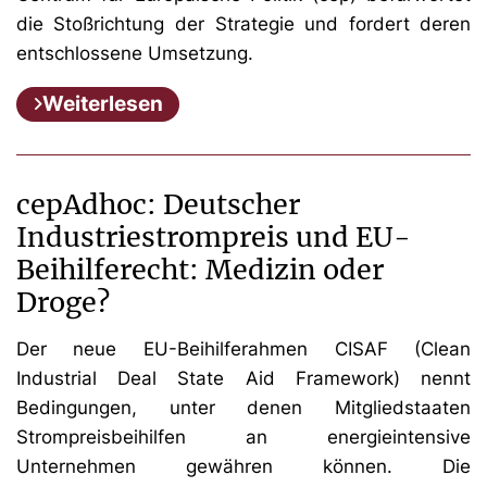
die Stoßrichtung der Strategie und fordert deren
entschlossene Umsetzung.
Weiterlesen
cepAdhoc: Deutscher
Industriestrompreis und EU-
Beihilferecht: Medizin oder
Droge?
Der neue EU-Beihilferahmen CISAF (Clean
Industrial Deal State Aid Framework) nennt
Bedingungen, unter denen Mitgliedstaaten
Strompreisbeihilfen an energieintensive
Unternehmen gewähren können. Die