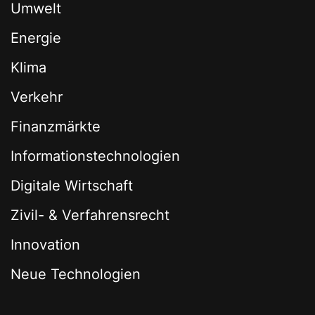
Umwelt
Energie
Klima
Verkehr
Finanzmärkte
Informationstechnologien
Digitale Wirtschaft
Zivil- & Verfahrensrecht
Innovation
Neue Technologien