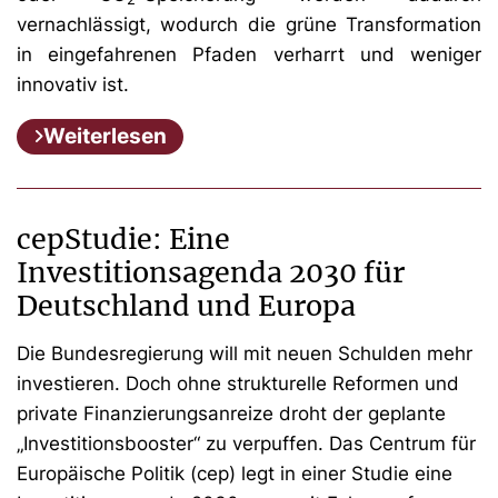
vernachlässigt, wodurch die grüne Transformation
in eingefahrenen Pfaden verharrt und weniger
innovativ ist.
Weiterlesen
cepStudie: Eine
Investitionsagenda 2030 für
Deutschland und Europa
Die Bundesregierung will mit neuen Schulden mehr
investieren. Doch ohne strukturelle Reformen und
private Finanzierungsanreize droht der geplante
„Investitionsbooster“ zu verpuffen. Das Centrum für
Europäische Politik (cep) legt in einer Studie eine