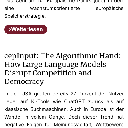
Das Centrum für Europäische Politik (cep) fordert
eine wachstumsorientierte europäische
Speicherstrategie.
Weiterlesen
cepInput: The Algorithmic Hand:
How Large Language Models
Disrupt Competition and
Democracy
In den USA greifen bereits 27 Prozent der Nutzer
lieber auf KI-Tools wie ChatGPT zurück als auf
klassische Suchmaschinen. Auch in Europa ist der
Wandel in vollem Gange. Doch dieser Trend hat
negative Folgen für Meinungsvielfalt, Wettbewerb