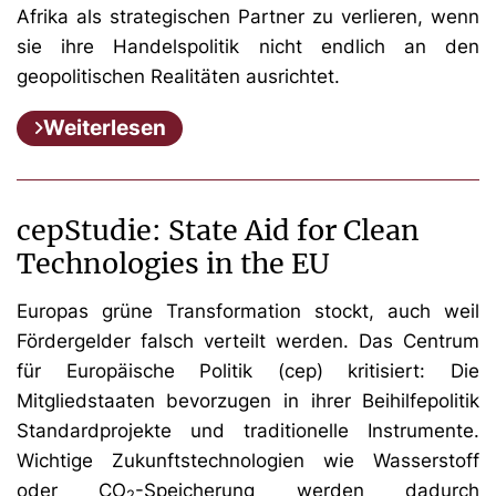
Afrika als strategischen Partner zu verlieren, wenn
sie ihre Handelspolitik nicht endlich an den
geopolitischen Realitäten ausrichtet.
Weiterlesen
cepStudie: State Aid for Clean
Technologies in the EU
Europas grüne Transformation stockt, auch weil
Fördergelder falsch verteilt werden. Das Centrum
für Europäische Politik (cep) kritisiert: Die
Mitgliedstaaten bevorzugen in ihrer Beihilfepolitik
Standardprojekte und traditionelle Instrumente.
Wichtige Zukunftstechnologien wie Wasserstoff
oder CO
-Speicherung werden dadurch
2