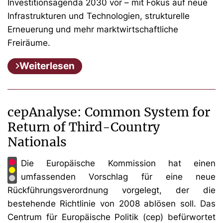
Investitionsagenda 2030 vor – mit Fokus auf neue
Infrastrukturen und Technologien, strukturelle
Erneuerung und mehr marktwirtschaftliche
Freiräume.
Weiterlesen
cepAnalyse: Common System for
Return of Third-Country
Nationals
Die Europäische Kommission hat einen
umfassenden Vorschlag für eine neue
Rückführungsverordnung vorgelegt, der die
bestehende Richtlinie von 2008 ablösen soll. Das
Centrum für Europäische Politik (cep) befürwortet