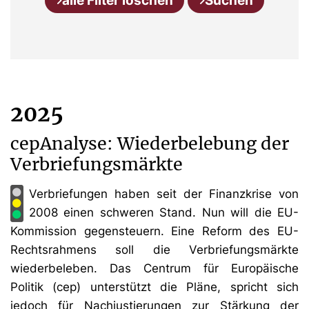
alle Filter löschen
Suchen
2025
cepAnalyse: Wiederbelebung der
Verbriefungsmärkte
Verbriefungen haben seit der Finanzkrise von
2008 einen schweren Stand. Nun will die EU-
Kommission gegensteuern. Eine Reform des EU-
Rechtsrahmens soll die Verbriefungsmärkte
wiederbeleben. Das Centrum für Europäische
Politik (cep) unterstützt die Pläne, spricht sich
jedoch für Nachjustierungen zur Stärkung der