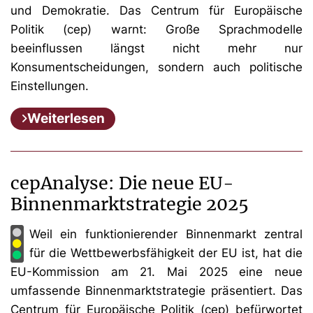
und Demokratie. Das Centrum für Europäische
Politik (cep) warnt: Große Sprachmodelle
beeinflussen längst nicht mehr nur
Konsumentscheidungen, sondern auch politische
Einstellungen.
Weiterlesen
cepAnalyse: Die neue EU-
Binnenmarktstrategie 2025
Weil ein funktionierender Binnenmarkt zentral
für die Wettbewerbsfähigkeit der EU ist, hat die
EU-Kommission am 21. Mai 2025 eine neue
umfassende Binnenmarktstrategie präsentiert. Das
Centrum für Europäische Politik (cep) befürwortet