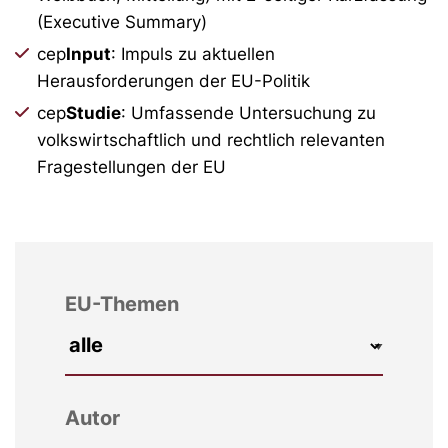
(Executive Summary)
cep
Input
: Impuls zu aktuellen
Herausforderungen der EU-Politik
cep
Studie
: Umfassende Untersuchung zu
volkswirtschaftlich und rechtlich relevanten
Fragestellungen der EU
EU-Themen
Autor