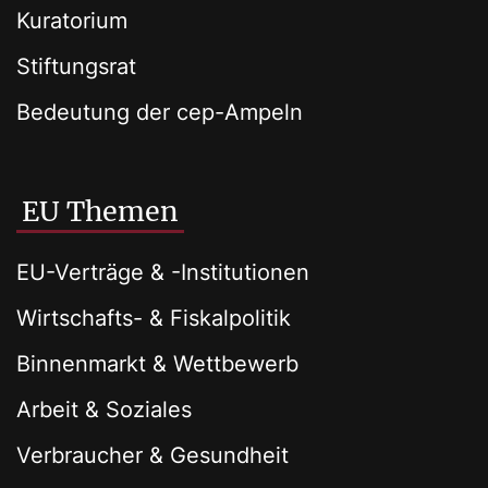
Kuratorium
Stiftungsrat
Bedeutung der cep-Ampeln
EU Themen
EU-Verträge & -Institutionen
Wirtschafts- & Fiskalpolitik
Binnenmarkt & Wettbewerb
Arbeit & Soziales
Verbraucher & Gesundheit