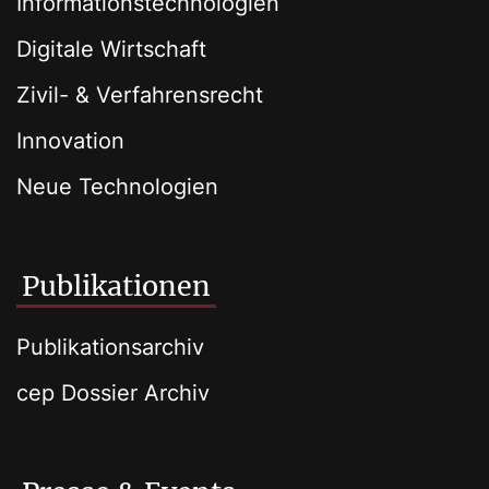
Informationstechnologien
Digitale Wirtschaft
Zivil- & Verfahrensrecht
Innovation
Neue Technologien
Publikationen
Publikationsarchiv
cep Dossier Archiv