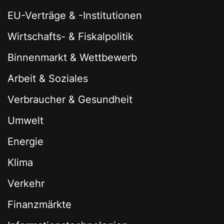
EU-Verträge & -Institutionen
Wirtschafts- & Fiskalpolitik
Binnenmarkt & Wettbewerb
Arbeit & Soziales
Verbraucher & Gesundheit
Umwelt
Energie
Klima
Verkehr
Finanzmärkte