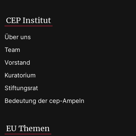
CEP Institut
Über uns
Team
Vorstand
Kuratorium
Stiftungsrat
Bedeutung der cep-Ampeln
EU Themen