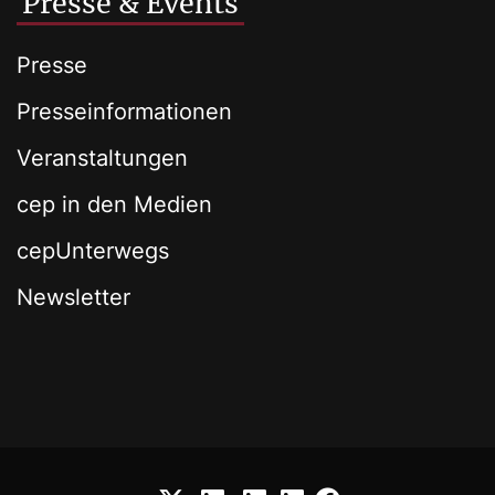
Presse & Events
Presse
Presseinformationen
Veranstaltungen
cep in den Medien
cepUnterwegs
Newsletter