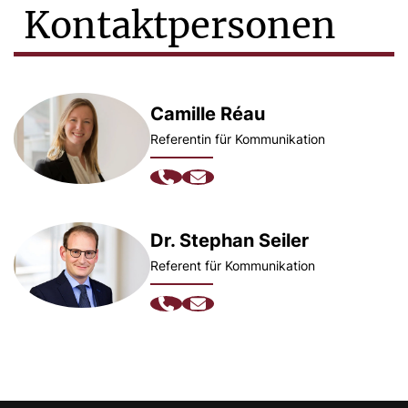
Kontaktpersonen
Camille Réau
Referentin für Kommunikation
Dr. Stephan Seiler
Referent für Kommunikation