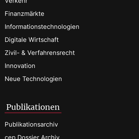
Verkehr
Finanzmärkte
Informationstechnologien
Digitale Wirtschaft
Zivil- & Verfahrensrecht
Innovation
Neue Technologien
Publikationen
Publikationsarchiv
cep Dossier Archiv