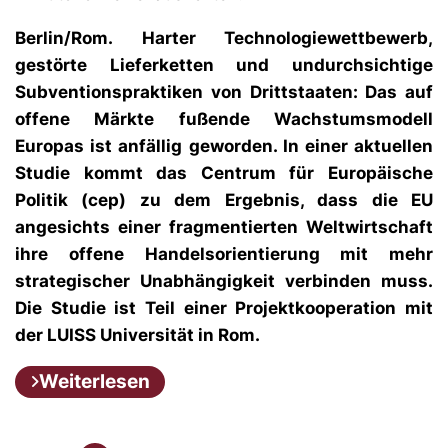
Berlin/Rom.
Harter Technologiewettbewerb,
gestörte Lieferketten und undurchsichtige
Subventionspraktiken von Drittstaaten: Das auf
offene Märkte fußende Wachstumsmodell
Europas ist anfällig geworden. In einer aktuellen
Studie kommt das Centrum für Europäische
Politik (cep) zu dem Ergebnis, dass die EU
angesichts einer fragmentierten Weltwirtschaft
ihre offene Handelsorientierung mit mehr
strategischer Unabhängigkeit verbinden muss.
Die Studie ist Teil einer Projektkooperation mit
der LUISS Universität in Rom.
Weiterlesen