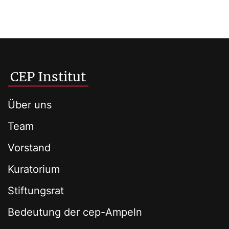
CEP Institut
Über uns
Team
Vorstand
Kuratorium
Stiftungsrat
Bedeutung der cep-Ampeln