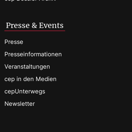
Presse & Events
Presse
Presseinformationen
Veranstaltungen
cep in den Medien
cepUnterwegs
Newsletter