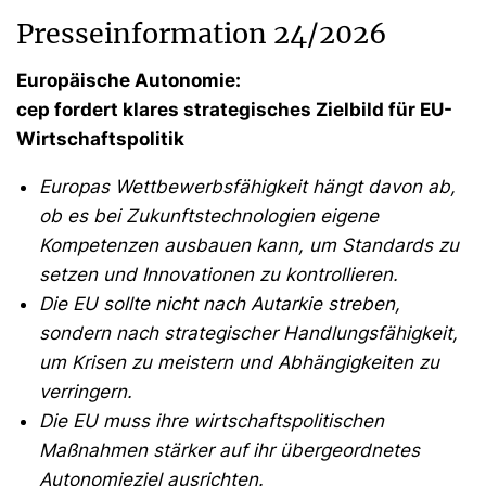
Presseinformation 24/2026
Europäische Autonomie:
cep fordert klares strategisches Zielbild für EU-
Wirtschaftspolitik
Europas Wettbewerbsfähigkeit hängt davon ab,
ob es bei Zukunftstechnologien eigene
Kompetenzen ausbauen kann, um Standards zu
setzen und Innovationen zu kontrollieren.
Die EU sollte nicht nach Autarkie streben,
sondern nach strategischer Handlungsfähigkeit,
um Krisen zu meistern und Abhängigkeiten zu
verringern.
Die EU muss ihre wirtschaftspolitischen
Maßnahmen stärker auf ihr übergeordnetes
Autonomieziel ausrichten.