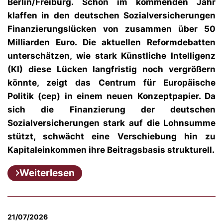
Berlin/Freiburg.
Schon im kommenden Jahr
klaffen in den deutschen Sozialversicherungen
Finanzierungslücken von zusammen über 50
Milliarden Euro. Die aktuellen Reformdebatten
unterschätzen, wie stark Künstliche Intelligenz
(KI) diese Lücken langfristig noch vergrößern
könnte, zeigt das Centrum für Europäische
Politik (cep) in einem neuen Konzeptpapier. Da
sich die Finanzierung der deutschen
Sozialversicherungen stark auf die Lohnsumme
stützt, schwächt eine Verschiebung hin zu
Kapitaleinkommen ihre Beitragsbasis strukturell.
Weiterlesen
21/07/2026