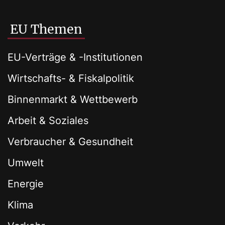
EU Themen
EU-Verträge & -Institutionen
Wirtschafts- & Fiskalpolitik
Binnenmarkt & Wettbewerb
Arbeit & Soziales
Verbraucher & Gesundheit
Umwelt
Energie
Klima