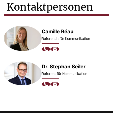
Kontaktpersonen
Camille Réau
Referentin für Kommunikation
Dr. Stephan Seiler
Referent für Kommunikation