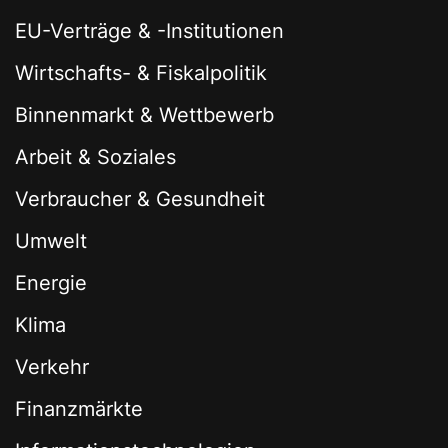
EU-Verträge & -Institutionen
Wirtschafts- & Fiskalpolitik
Binnenmarkt & Wettbewerb
Arbeit & Soziales
Verbraucher & Gesundheit
Umwelt
Energie
Klima
Verkehr
Finanzmärkte