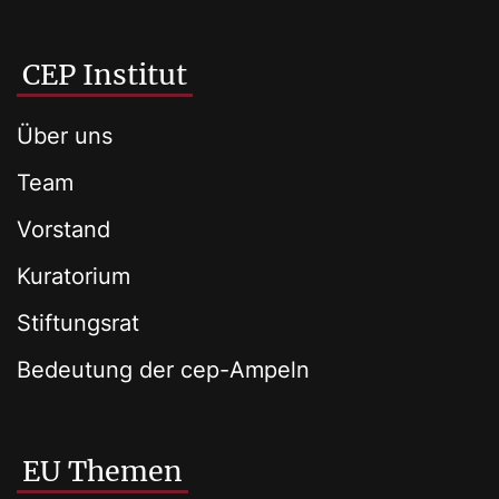
CEP Institut
Über uns
Team
Vorstand
Kuratorium
Stiftungsrat
Bedeutung der cep-Ampeln
EU Themen