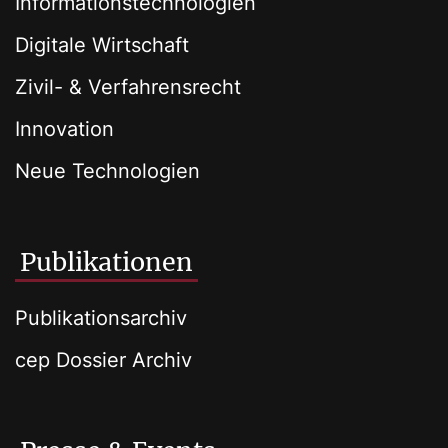
Informationstechnologien
Digitale Wirtschaft
Zivil- & Verfahrensrecht
Innovation
Neue Technologien
Publikationen
Publikationsarchiv
cep Dossier Archiv