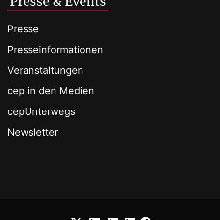
Presse & Events
Presse
Presseinformationen
Veranstaltungen
cep in den Medien
cepUnterwegs
Newsletter