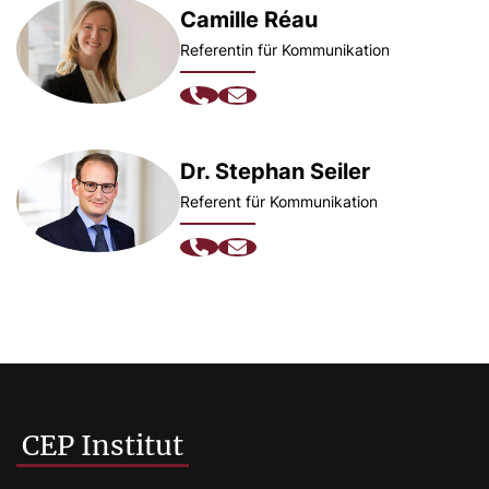
Camille Réau
Referentin für Kommunikation
Dr. Stephan Seiler
Referent für Kommunikation
CEP Institut