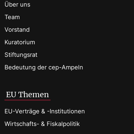
Über uns
Team
Vorstand
Kuratorium
Stiftungsrat
Bedeutung der cep-Ampeln
EU Themen
EU-Verträge & -Institutionen
Wirtschafts- & Fiskalpolitik