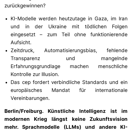
zurückgewinnen?
KI-Modelle werden heutzutage in Gaza, im Iran
und in der Ukraine mit tödlichen Folgen
eingesetzt – zum Teil ohne funktionierende
Aufsicht.
Zeitdruck, Automatisierungsbias, fehlende
Transparenz und mangelnde
Erfahrungsgrundlage machen menschliche
Kontrolle zur Illusion.
Das cep fordert verbindliche Standards und ein
europäisches Mandat für internationale
Vereinbarungen.
Berlin/Freiburg. Künstliche Intelligenz ist im
modernen Krieg längst keine Zukunftsvision
mehr. Sprachmodelle (LLMs) und andere KI-