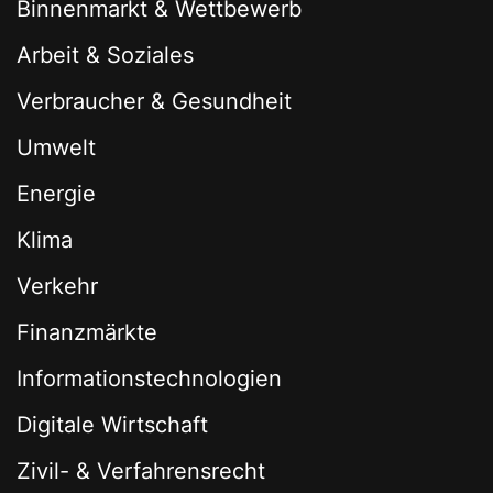
Binnenmarkt & Wettbewerb
Arbeit & Soziales
Verbraucher & Gesundheit
Umwelt
Energie
Klima
Verkehr
Finanzmärkte
Informationstechnologien
Digitale Wirtschaft
Zivil- & Verfahrensrecht