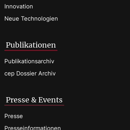
Innovation
Neue Technologien
Publikationen
Publikationsarchiv
cep Dossier Archiv
Presse & Events
Presse
Presseinformationen