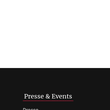
Presse & Events