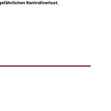
efährlichen Kontrollverlust.