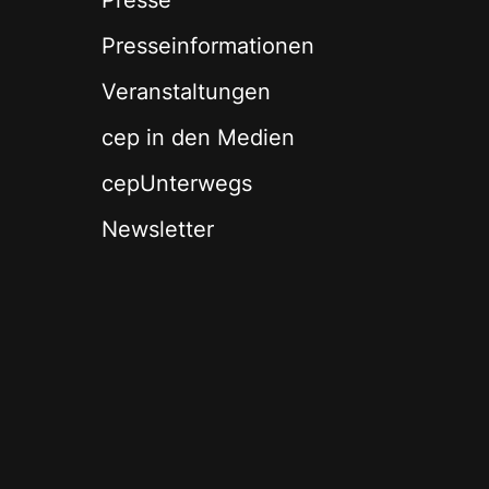
Presse
Presseinformationen
Veranstaltungen
cep in den Medien
cepUnterwegs
Newsletter