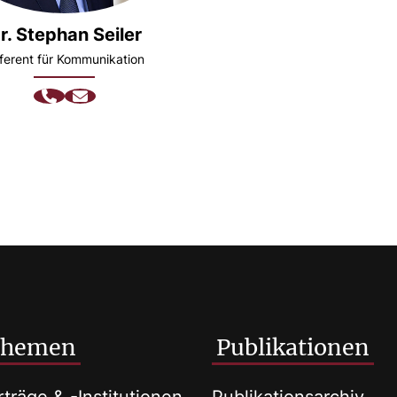
r. Stephan Seiler
ferent für Kommunikation
Themen
Publikationen