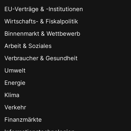
EU-Verträge & -Institutionen
Wirtschafts- & Fiskalpolitik
Binnenmarkt & Wettbewerb
Arbeit & Soziales
Verbraucher & Gesundheit
Umwelt
Energie
Klima
Verkehr
Finanzmärkte