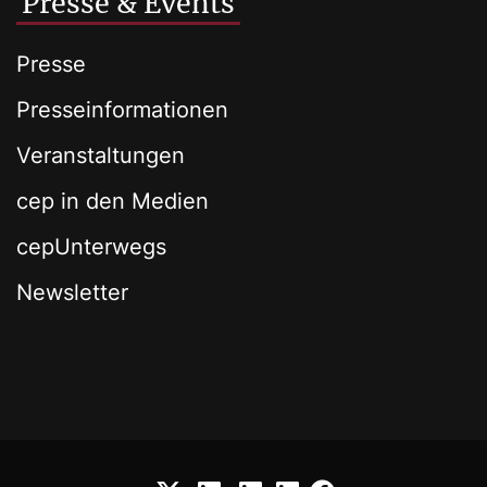
Presse & Events
Presse
Presseinformationen
Veranstaltungen
cep in den Medien
cepUnterwegs
Newsletter