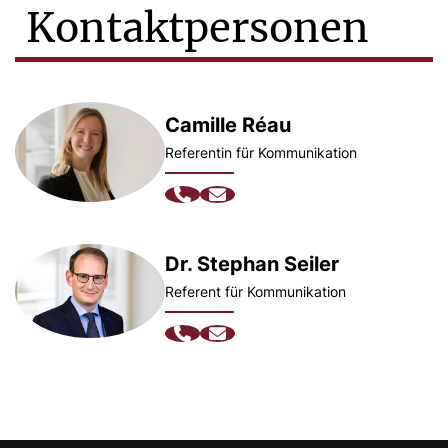
Kontaktpersonen
Camille Réau
Referentin für Kommunikation
Dr. Stephan Seiler
Referent für Kommunikation