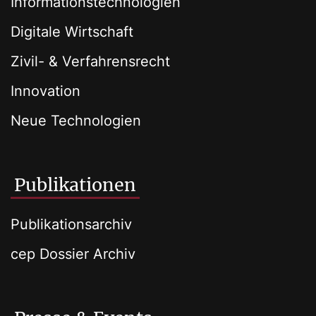
Informationstechnologien
Digitale Wirtschaft
Zivil- & Verfahrensrecht
Innovation
Neue Technologien
Publikationen
Publikationsarchiv
cep Dossier Archiv