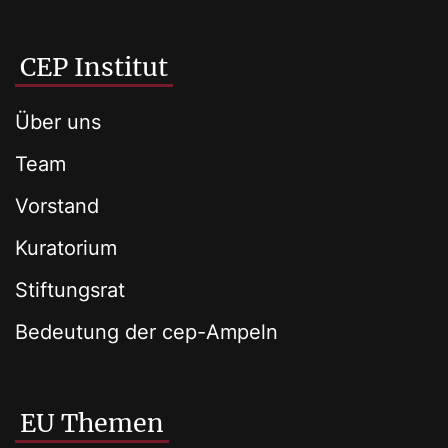
CEP Institut
Über uns
Team
Vorstand
Kuratorium
Stiftungsrat
Bedeutung der cep-Ampeln
EU Themen