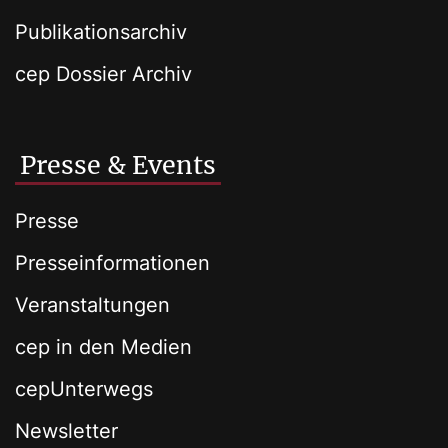
Publikationsarchiv
cep Dossier Archiv
Presse & Events
Presse
Presseinformationen
Veranstaltungen
cep in den Medien
cepUnterwegs
Newsletter