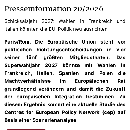
Presseinformation 20/2026
Schicksalsjahr 2027: Wahlen in Frankreich und
Italien könnten die EU-Politik neu ausrichten
Paris/Rom. Die Europäische Union steht vor
politischen Richtungsentscheidungen in vier
seiner fünf größten Mitgliedstaaten. Das
Superwahljahr 2027 könnte mit Wahlen in
Frankreich, Italien, Spanien und Polen die
Machtverhältnisse im Europäischen Rat
grundlegend verändern und damit die Zukunft
der europäischen Integration bestimmen. Zu
diesem Ergebnis kommt eine aktuelle Studie des
Centres for European Policy Network (cep) auf
Basis einer Szenarienanalyse.