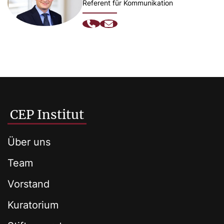
Referent für Kommunikation
CEP Institut
Über uns
Team
Vorstand
Kuratorium