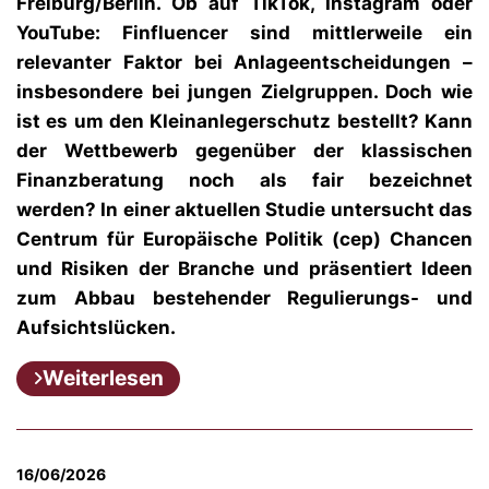
Freiburg/Berlin. Ob auf TikTok, Instagram oder
YouTube: Finfluencer sind mittlerweile ein
relevanter Faktor bei Anlageentscheidungen –
insbesondere bei jungen Zielgruppen. Doch wie
ist es um den Kleinanlegerschutz bestellt? Kann
der Wettbewerb gegenüber der klassischen
Finanzberatung noch als fair bezeichnet
werden? In einer aktuellen Studie untersucht das
Centrum für Europäische Politik (cep) Chancen
und Risiken der Branche und präsentiert Ideen
zum Abbau bestehender Regulierungs- und
Aufsichtslücken.
Weiterlesen
16/06/2026