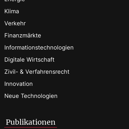
Klima
Verkehr
Finanzmärkte
Informationstechnologien
Digitale Wirtschaft
Zivil- & Verfahrensrecht
Innovation
Neue Technologien
Publikationen