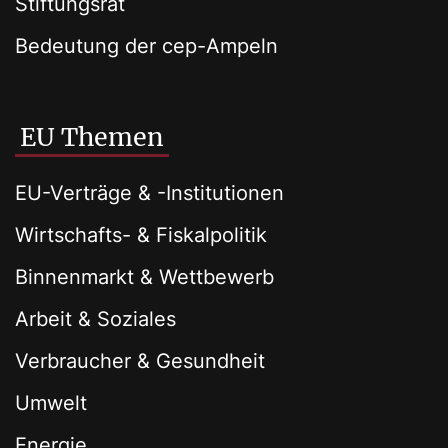
Stiftungsrat
Bedeutung der cep-Ampeln
EU Themen
EU-Verträge & -Institutionen
Wirtschafts- & Fiskalpolitik
Binnenmarkt & Wettbewerb
Arbeit & Soziales
Verbraucher & Gesundheit
Umwelt
Energie