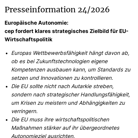
Presseinformation 24/2026
Europäische Autonomie:
cep fordert klares strategisches Zielbild für EU-
Wirtschaftspolitik
Europas Wettbewerbsfähigkeit hängt davon ab,
ob es bei Zukunftstechnologien eigene
Kompetenzen ausbauen kann, um Standards zu
setzen und Innovationen zu kontrollieren.
Die EU sollte nicht nach Autarkie streben,
sondern nach strategischer Handlungsfähigkeit,
um Krisen zu meistern und Abhängigkeiten zu
verringern.
Die EU muss ihre wirtschaftspolitischen
Maßnahmen stärker auf ihr übergeordnetes
Autonomieziel ausrichten.