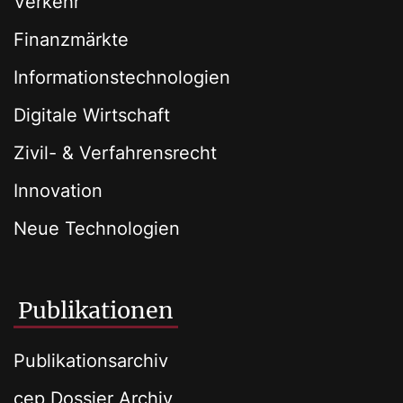
Verkehr
Finanzmärkte
Informationstechnologien
Digitale Wirtschaft
Zivil- & Verfahrensrecht
Innovation
Neue Technologien
Publikationen
Publikationsarchiv
cep Dossier Archiv