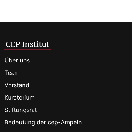
CEP Institut
Über uns
Team
Vorstand
Kuratorium
Stiftungsrat
Bedeutung der cep-Ampeln