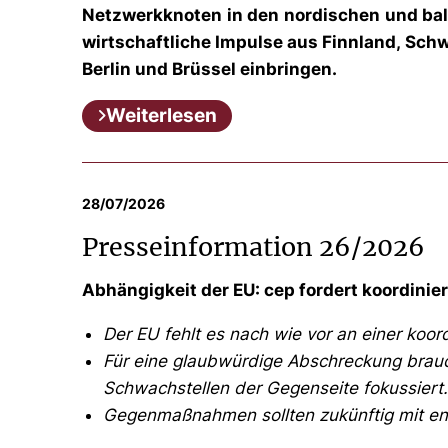
Netzwerkknoten in den nordischen und balt
wirtschaftliche Impulse aus Finnland, Schw
Berlin und Brüssel einbringen.
Weiterlesen
28/07/2026
Presseinformation 26/2026
Abhängigkeit der EU: cep fordert koordinie
Der EU fehlt es nach wie vor an einer koo
Für eine glaubwürdige Abschreckung brauch
Schwachstellen der Gegenseite fokussiert
Gegenmaßnahmen sollten zukünftig mit eng