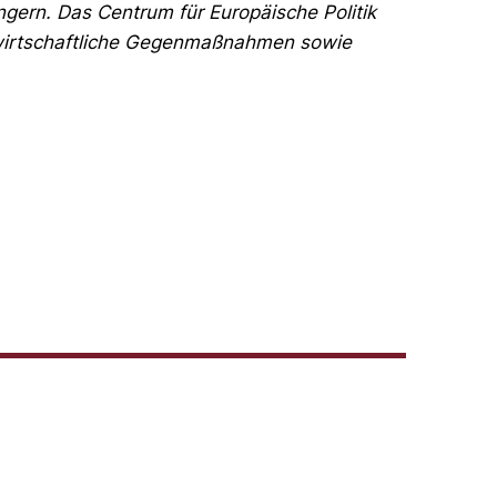
ingern. Das Centrum für Europäische Politik
e wirtschaftliche Gegenmaßnahmen sowie