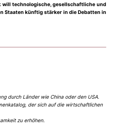
will technologische, gesellschaftliche und
 Staaten künftig stärker in die Debatten in
Zwang durch Länder wie China oder den USA.
nkatalog, der sich auf die wirtschaftlichen
amkeit zu erhöhen.