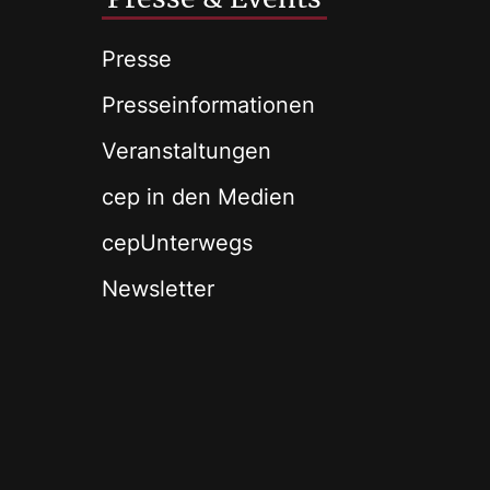
Presse
Presseinformationen
Veranstaltungen
cep in den Medien
cepUnterwegs
Newsletter