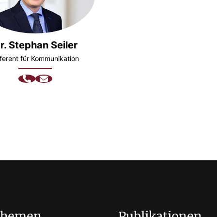
r. Stephan Seiler
ferent für Kommunikation
Themen
Publikationen