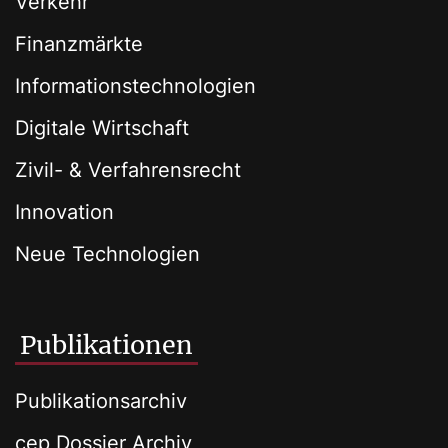
Verkehr
Finanzmärkte
Informationstechnologien
Digitale Wirtschaft
Zivil- & Verfahrensrecht
Innovation
Neue Technologien
Publikationen
Publikationsarchiv
cep Dossier Archiv