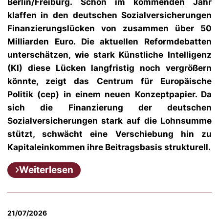
Berlin/Freiburg.
Schon im kommenden Jahr
klaffen in den deutschen Sozialversicherungen
Finanzierungslücken von zusammen über 50
Milliarden Euro. Die aktuellen Reformdebatten
unterschätzen, wie stark Künstliche Intelligenz
(KI) diese Lücken langfristig noch vergrößern
könnte, zeigt das Centrum für Europäische
Politik (cep) in einem neuen Konzeptpapier. Da
sich die Finanzierung der deutschen
Sozialversicherungen stark auf die Lohnsumme
stützt, schwächt eine Verschiebung hin zu
Kapitaleinkommen ihre Beitragsbasis strukturell.
Weiterlesen
21/07/2026