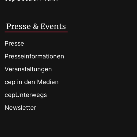
Presse & Events
Presse
Presseinformationen
Veranstaltungen
cep in den Medien
cepUnterwegs
Newsletter