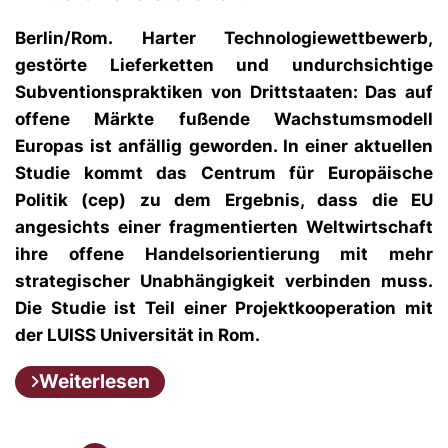
Berlin/Rom.
Harter Technologiewettbewerb,
gestörte Lieferketten und undurchsichtige
Subventionspraktiken von Drittstaaten: Das auf
offene Märkte fußende Wachstumsmodell
Europas ist anfällig geworden. In einer aktuellen
Studie kommt das Centrum für Europäische
Politik (cep) zu dem Ergebnis, dass die EU
angesichts einer fragmentierten Weltwirtschaft
ihre offene Handelsorientierung mit mehr
strategischer Unabhängigkeit verbinden muss.
Die Studie ist Teil einer Projektkooperation mit
der LUISS Universität in Rom.
Weiterlesen