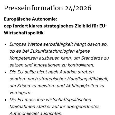
Presseinformation 24/2026
Europäische Autonomie:
cep fordert klares strategisches Zielbild für EU-
Wirtschaftspolitik
Europas Wettbewerbsfähigkeit hängt davon ab,
ob es bei Zukunftstechnologien eigene
Kompetenzen ausbauen kann, um Standards zu
setzen und Innovationen zu kontrollieren.
Die EU sollte nicht nach Autarkie streben,
sondern nach strategischer Handlungsfähigkeit,
um Krisen zu meistern und Abhängigkeiten zu
verringern.
Die EU muss ihre wirtschaftspolitischen
Maßnahmen stärker auf ihr übergeordnetes
Autonomieziel ausrichten.