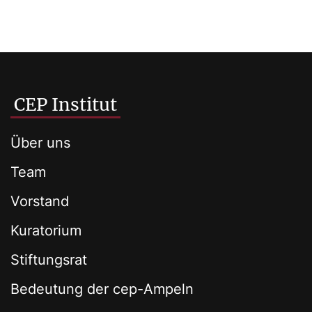
CEP Institut
Über uns
Team
Vorstand
Kuratorium
Stiftungsrat
Bedeutung der cep-Ampeln