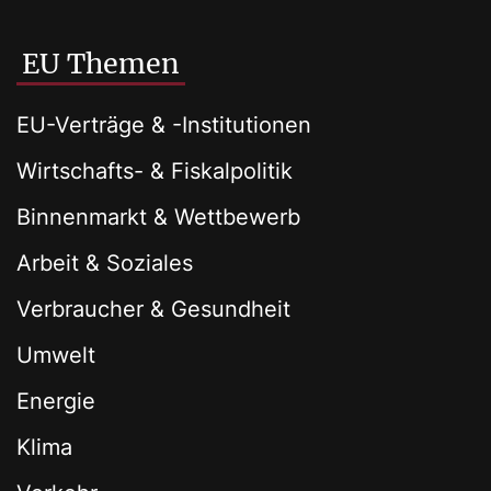
EU Themen
EU-Verträge & -Institutionen
Wirtschafts- & Fiskalpolitik
Binnenmarkt & Wettbewerb
Arbeit & Soziales
Verbraucher & Gesundheit
Umwelt
Energie
Klima