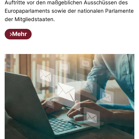
Auftritte vor den maßgeblichen Ausschüssen des
Europaparlaments sowie der nationalen Parlamente
der Mitgliedstaaten.
Mehr