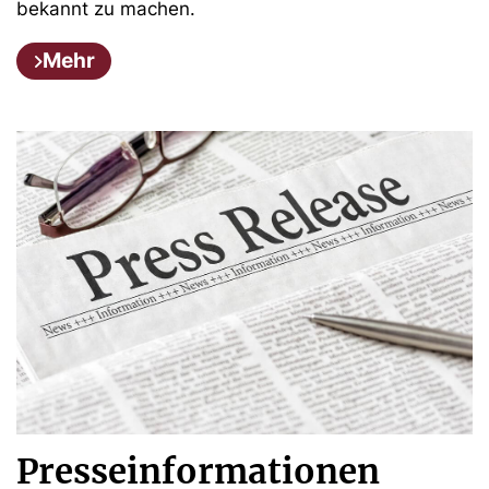
bekannt zu machen.
Mehr
Presseinformationen