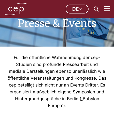
DE
Presse & Events
Für die öffentliche Wahrnehmung der cep-
Studien sind profunde Pressearbeit und
mediale Darstellungen ebenso unerlässlich wie
öffentliche Veranstaltungen und Kongresse. Das
cep beteiligt sich nicht nur an Events Dritter. Es
organisiert maßgeblich eigene Symposien und
Hintergrundgespräche in Berlin („Babylon
Europa“).