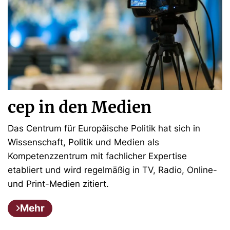
cep in den Medien
Das Centrum für Europäische Politik hat sich in
Wissenschaft, Politik und Medien als
Kompetenzzentrum mit fachlicher Expertise
etabliert und wird regelmäßig in TV, Radio, Online-
und Print-Medien zitiert.
Mehr