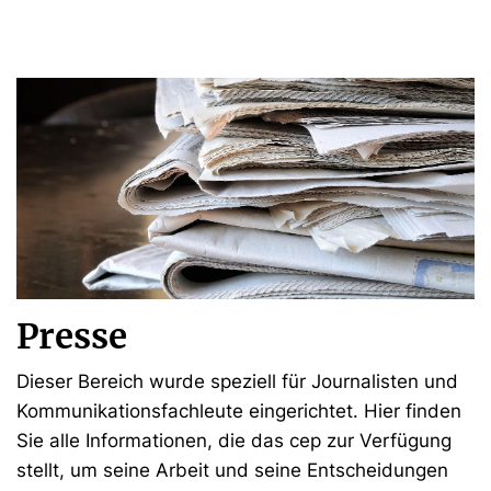
Presse
Dieser Bereich wurde speziell für Journalisten und
Kommunikationsfachleute eingerichtet. Hier finden
Sie alle Informationen, die das cep zur Verfügung
stellt, um seine Arbeit und seine Entscheidungen