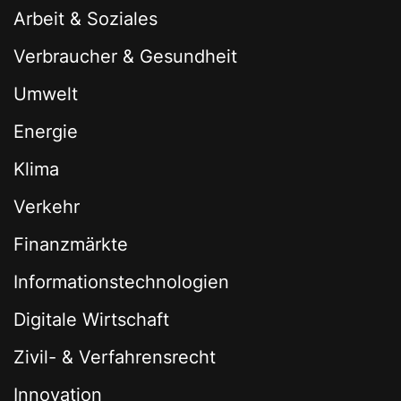
Arbeit & Soziales
Verbraucher & Gesundheit
Umwelt
Energie
Klima
Verkehr
Finanzmärkte
Informationstechnologien
Digitale Wirtschaft
Zivil- & Verfahrensrecht
Innovation