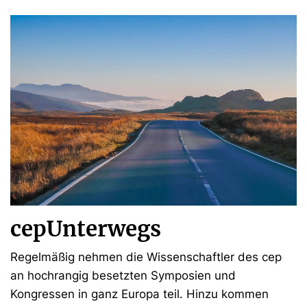
cepUnterwegs
Regelmäßig nehmen die Wissenschaftler des cep
an hochrangig besetzten Symposien und
Kongressen in ganz Europa teil. Hinzu kommen