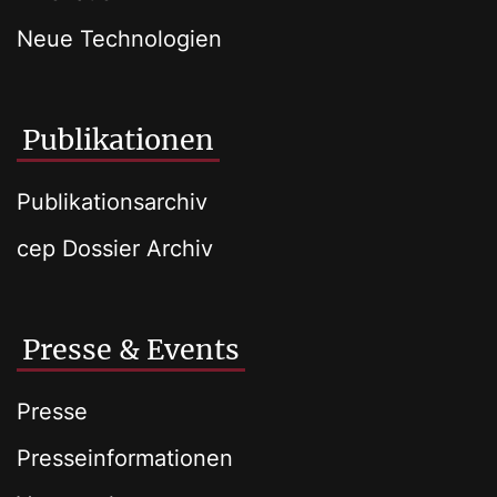
Neue Technologien
Publikationen
Publikationsarchiv
cep Dossier Archiv
Presse & Events
Presse
Presseinformationen