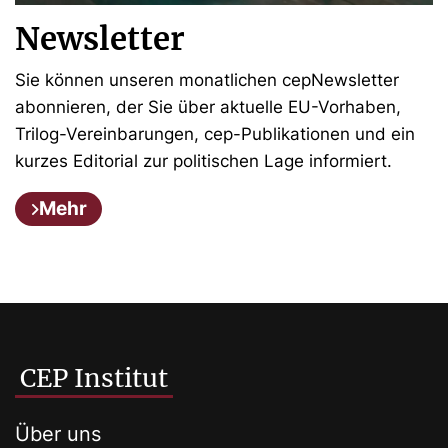
Newsletter
Sie können unseren monatlichen cepNewsletter
abonnieren, der Sie über aktuelle EU-Vorhaben,
Trilog-Vereinbarungen, cep-Publikationen und ein
kurzes Editorial zur politischen Lage informiert.
Mehr
CEP Institut
Über uns