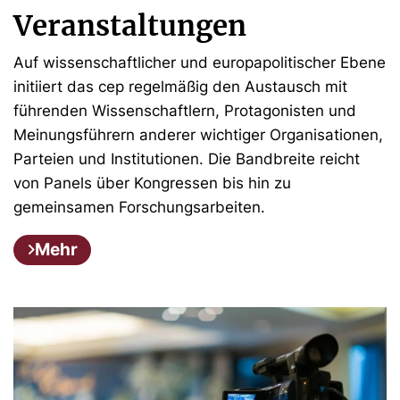
Veranstaltungen
Auf wissenschaftlicher und europapolitischer Ebene
initiiert das cep regelmäßig den Austausch mit
führenden Wissenschaftlern, Protagonisten und
Meinungsführern anderer wichtiger Organisationen,
Parteien und Institutionen. Die Bandbreite reicht
von Panels über Kongressen bis hin zu
gemeinsamen Forschungsarbeiten.
Mehr