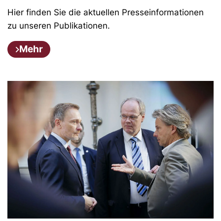
Hier finden Sie die aktuellen Presseinformationen
zu unseren Publikationen.
Mehr