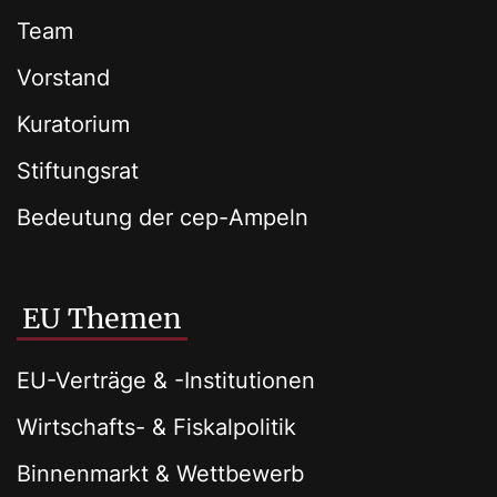
Team
Vorstand
Kuratorium
Stiftungsrat
Bedeutung der cep-Ampeln
EU Themen
EU-Verträge & -Institutionen
Wirtschafts- & Fiskalpolitik
Binnenmarkt & Wettbewerb