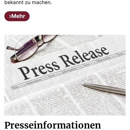
bekannt zu machen.
Mehr
Presseinformationen