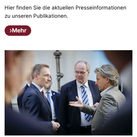
Hier finden Sie die aktuellen Presseinformationen
zu unseren Publikationen.
Mehr