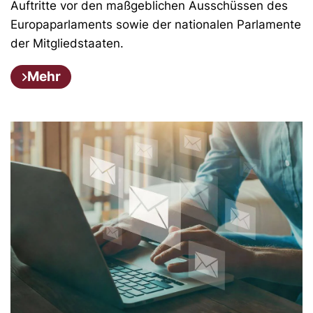
Auftritte vor den maßgeblichen Ausschüssen des
Europaparlaments sowie der nationalen Parlamente
der Mitgliedstaaten.
Mehr