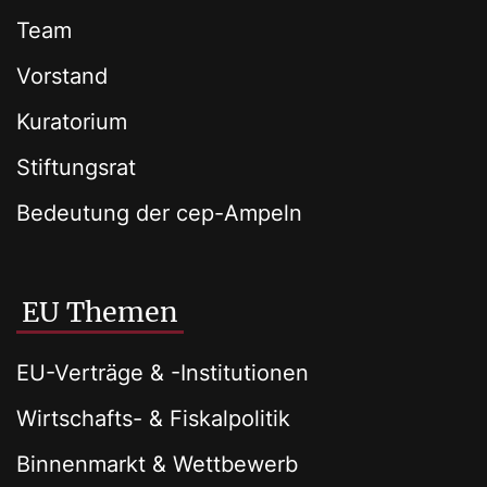
Team
Vorstand
Kuratorium
Stiftungsrat
Bedeutung der cep-Ampeln
EU Themen
EU-Verträge & -Institutionen
Wirtschafts- & Fiskalpolitik
Binnenmarkt & Wettbewerb