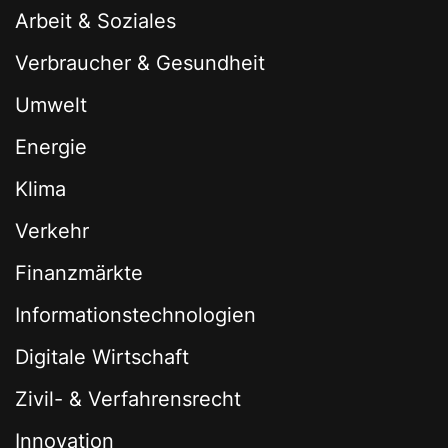
Arbeit & Soziales
Verbraucher & Gesundheit
Umwelt
Energie
Klima
Verkehr
Finanzmärkte
Informationstechnologien
Digitale Wirtschaft
Zivil- & Verfahrensrecht
Innovation