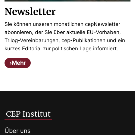
Newsletter
Sie können unseren monatlichen cepNewsletter
abonnieren, der Sie über aktuelle EU-Vorhaben,
Trilog-Vereinbarungen, cep-Publikationen und ein
kurzes Editorial zur politischen Lage informiert.
Mehr
CEP Institut
Über uns