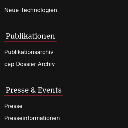
Neue Technologien
Publikationen
Publikationsarchiv
cep Dossier Archiv
Presse & Events
Presse
Presseinformationen