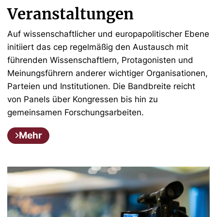
Veranstaltungen
Auf wissenschaftlicher und europapolitischer Ebene
initiiert das cep regelmäßig den Austausch mit
führenden Wissenschaftlern, Protagonisten und
Meinungsführern anderer wichtiger Organisationen,
Parteien und Institutionen. Die Bandbreite reicht
von Panels über Kongressen bis hin zu
gemeinsamen Forschungsarbeiten.
Mehr