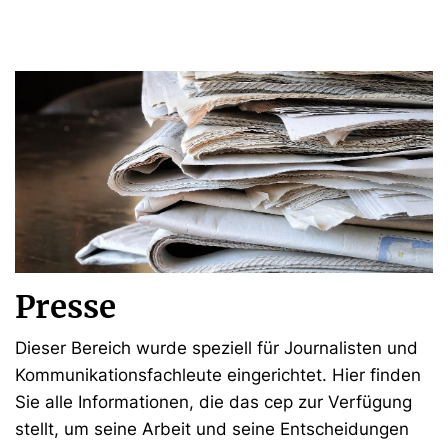
Presse
Dieser Bereich wurde speziell für Journalisten und
Kommunikationsfachleute eingerichtet. Hier finden
Sie alle Informationen, die das cep zur Verfügung
stellt, um seine Arbeit und seine Entscheidungen