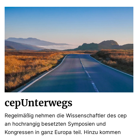
cepUnterwegs
Regelmäßig nehmen die Wissenschaftler des cep
an hochrangig besetzten Symposien und
Kongressen in ganz Europa teil. Hinzu kommen