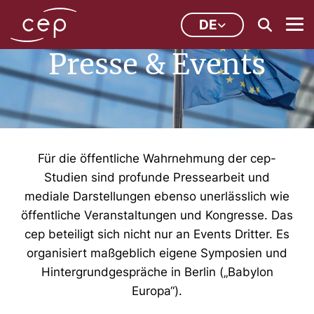
DE
Presse & Events
Für die öffentliche Wahrnehmung der cep-
Studien sind profunde Pressearbeit und
mediale Darstellungen ebenso unerlässlich wie
öffentliche Veranstaltungen und Kongresse. Das
cep beteiligt sich nicht nur an Events Dritter. Es
organisiert maßgeblich eigene Symposien und
Hintergrundgespräche in Berlin („Babylon
Europa“).