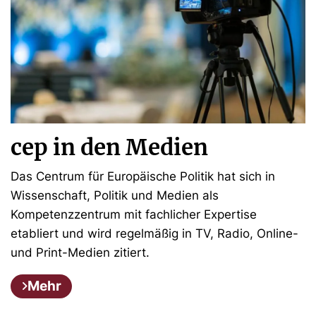
cep in den Medien
Das Centrum für Europäische Politik hat sich in
Wissenschaft, Politik und Medien als
Kompetenzzentrum mit fachlicher Expertise
etabliert und wird regelmäßig in TV, Radio, Online-
und Print-Medien zitiert.
Mehr