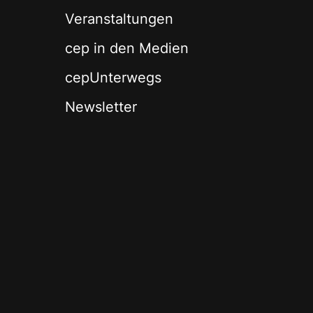
Veranstaltungen
cep in den Medien
cepUnterwegs
Newsletter