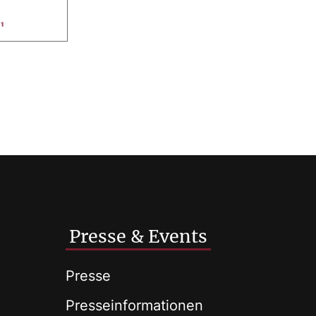
Presse & Events
Presse
Presseinformationen