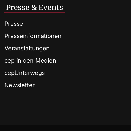
Presse & Events
Presse
Presseinformationen
Veranstaltungen
cep in den Medien
cepUnterwegs
Newsletter