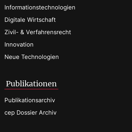
Informationstechnologien
Digitale Wirtschaft
Zivil- & Verfahrensrecht
Innovation
Neue Technologien
Publikationen
Publikationsarchiv
cep Dossier Archiv