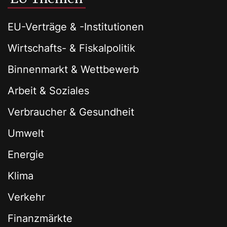
EU-Verträge & -Institutionen
Wirtschafts- & Fiskalpolitik
Binnenmarkt & Wettbewerb
Arbeit & Soziales
Verbraucher & Gesundheit
Umwelt
Energie
Klima
Verkehr
Finanzmärkte