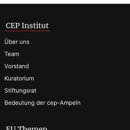
CEP Institut
Über uns
Team
Vorstand
Kuratorium
Stiftungsrat
Bedeutung der cep-Ampeln
EU Themen