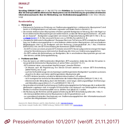
Presseinformation 101/2017 (veröff. 21.11.2017)