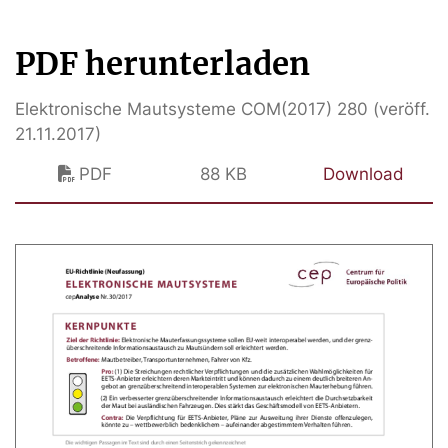
PDF herunterladen
Elektronische Mautsysteme COM(2017) 280 (veröff.
21.11.2017)
PDF
88 KB
Download