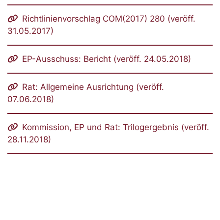
Richtlinienvorschlag COM(2017) 280 (veröff.
31.05.2017)
EP-Ausschuss: Bericht (veröff. 24.05.2018)
Rat: Allgemeine Ausrichtung (veröff.
07.06.2018)
Kommission, EP und Rat: Trilogergebnis (veröff.
28.11.2018)