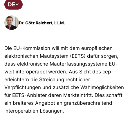
DE
Dr. Götz Reichert, LL.M.
Die EU-Kommission will mit dem europäischen
elektronischen Mautsystem (EETS) dafür sorgen,
dass elektronische Mauterfassungssysteme EU-
weit interoperabel werden. Aus Sicht des cep
erleichtern die Streichung rechtlicher
Verpflichtungen und zusätzliche Wahlmöglichkeiten
für EETS-Anbieter deren Markteintritt. Dies schafft
ein breiteres Angebot an grenzüberschreitend
interoperablen Lösungen.