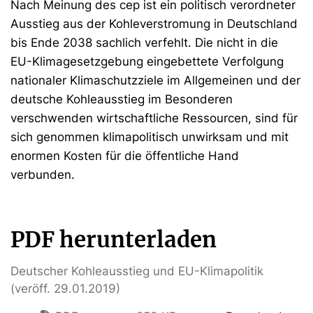
Nach Meinung des cep ist ein politisch verordneter
Ausstieg aus der Kohleverstromung in Deutschland
bis Ende 2038 sachlich verfehlt. Die nicht in die
EU-Klimagesetzgebung eingebettete Verfolgung
nationaler Klimaschutzziele im Allgemeinen und der
deutsche Kohleausstieg im Besonderen
verschwenden wirtschaftliche Ressourcen, sind für
sich genommen klimapolitisch unwirksam und mit
enormen Kosten für die öffentliche Hand
verbunden.
PDF herunterladen
Deutscher Kohleausstieg und EU-Klimapolitik
(veröff. 29.01.2019)