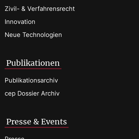
Zivil- & Verfahrensrecht
Innovation
Neue Technologien
Publikationen
Publikationsarchiv
cep Dossier Archiv
Presse & Events