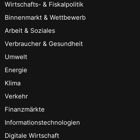
Wirtschafts- & Fiskalpolitik
Binnenmarkt & Wettbewerb
Arbeit & Soziales
Verbraucher & Gesundheit
Umwelt
Energie
Klima
Verkehr
Finanzmärkte
Informationstechnologien
Digitale Wirtschaft