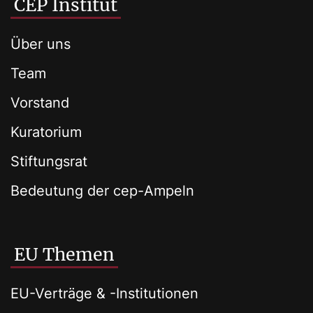
CEP Institut
Über uns
Team
Vorstand
Kuratorium
Stiftungsrat
Bedeutung der cep-Ampeln
EU Themen
EU-Verträge & -Institutionen