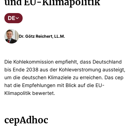
und EU-Klimapolitik
DE
Dr. Götz Reichert, LL.M.
Die Kohlekommission empfiehlt, dass Deutschland
bis Ende 2038 aus der Kohleverstromung aussteigt,
um die deutschen Klimaziele zu erreichen. Das cep
hat die Empfehlungen mit Blick auf die EU-
Klimapolitik bewertet.
cepAdhoc