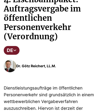
Auftragsvergabe im
öffentlichen
Personenverkehr
(Verordnung)
DE
Dr. Götz Reichert, LL.M.
Dienstleistungsaufträge im öffentlichen
Personenverkehr sind grundsätzlich in einem
wettbewerblichen Vergabeverfahren
auszuschreiben. Hiervon ist derzeit der