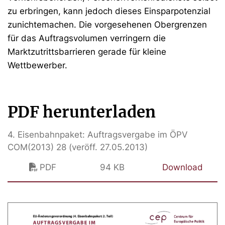
zu erbringen, kann jedoch dieses Einsparpotenzial
zunichtemachen. Die vorgesehenen Obergrenzen
für das Auftragsvolumen verringern die
Marktzutrittsbarrieren gerade für kleine
Wettbewerber.
PDF herunterladen
4. Eisenbahnpaket: Auftragsvergabe im ÖPV
COM(2013) 28 (veröff. 27.05.2013)
PDF
94 KB
Download