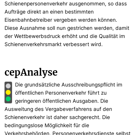
Schienenpersonenverkehr ausgenommen, so dass
Aufträge direkt an einen bestimmten
Eisenbahnbetreiber vergeben werden können.
Diese Ausnahme soll nun gestrichen werden, damit
der Wettbewerbsdruck erhöht und die Qualität im
Schienenverkehrsmarkt verbessert wird.
cepAnalyse
Die grundsätzliche Ausschreibungspflicht im
öffentlichen Personenverkehr führt zu
geringeren öffentlichen Ausgaben. Die
Ausweitung des Vergabeverfahrens auf den
Schienenverkehr ist daher sachgerecht. Die
bedingungslose Möglichkeit für die
Verkehrsbehörden, Personenverkehrsdienste selbst