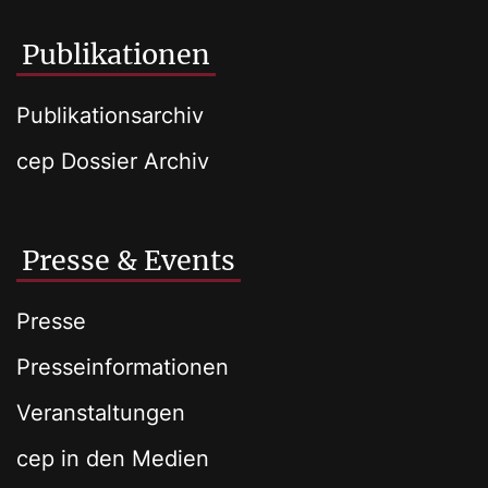
Publikationen
Publikationsarchiv
cep Dossier Archiv
Presse & Events
Presse
Presseinformationen
Veranstaltungen
cep in den Medien