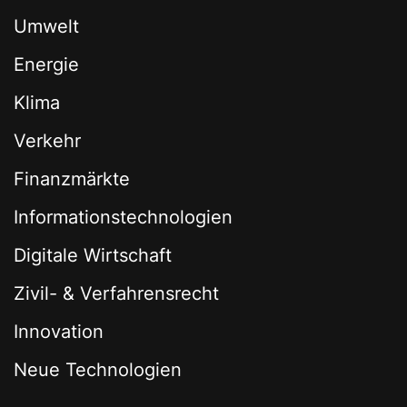
Umwelt
Energie
Klima
Verkehr
Finanzmärkte
Informationstechnologien
Digitale Wirtschaft
Zivil- & Verfahrensrecht
Innovation
Neue Technologien