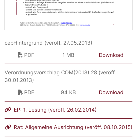
cepHintergrund (veröff. 27.05.2013)
PDF
1 MB
Download
Verordnungsvorschlag COM(2013) 28 (veröff.
30.01.2013)
PDF
94 KB
Download
EP: 1. Lesung (veröff. 26.02.2014)
Rat: Allgemeine Ausrichtung (veröff. 08.10.2015)