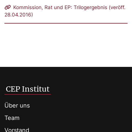
Kommission, Rat und EP: Trilogergebnis (veröff.
28.04.2016)
CEP Institut
Über uns
Team
Vorstand