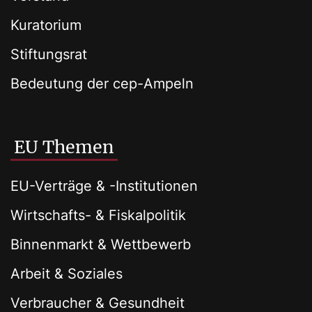
Kuratorium
Stiftungsrat
Bedeutung der cep-Ampeln
EU Themen
EU-Verträge & -Institutionen
Wirtschafts- & Fiskalpolitik
Binnenmarkt & Wettbewerb
Arbeit & Soziales
Verbraucher & Gesundheit