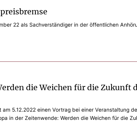
spreisbremse
ber 22 als Sachverständiger in der öffentlichen Anhör
erden die Weichen für die Zukunft 
t am 5.12.2022 einen Vortrag bei einer Veranstaltung des
opa in der Zeitenwende: Werden die Weichen für die Zuk