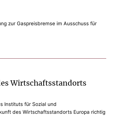
ung zur Gaspreisbremse im Ausschuss für
des Wirtschaftsstandorts
 Instituts für Sozial und
unft des Wirtschaftsstandorts Europa richtig