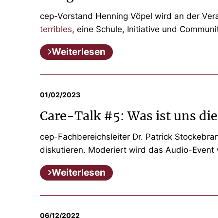
cep-Vorstand Henning Vöpel wird an der Veran
terribles
, eine Schule, Initiative und Commun
Weiterlesen
01/02/2023
Care-Talk #5: Was ist uns die
cep-Fachbereichsleiter Dr. Patrick Stockebr
diskutieren. Moderiert wird das Audio-Even
Weiterlesen
06/12/2022