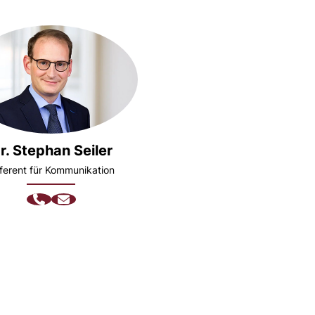
r. Stephan Seiler
ferent für Kommunikation