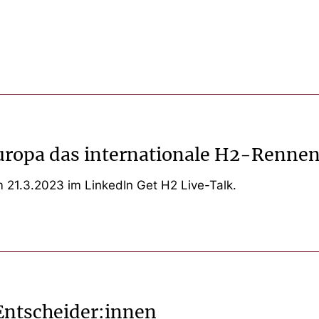
uropa das internationale H2-Rennen
 21.3.2023 im LinkedIn Get H2 Live-Talk.
Entscheider:innen