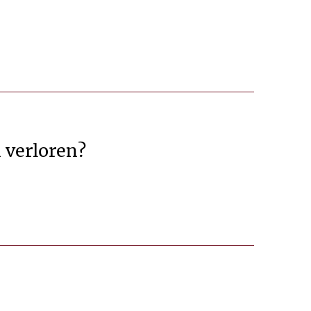
 verloren?