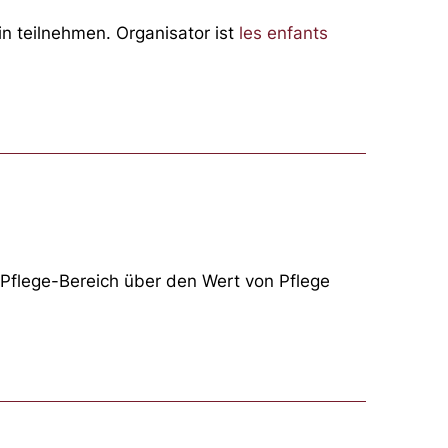
n teilnehmen. Organisator ist
les enfants
Pflege-Bereich über den Wert von Pflege