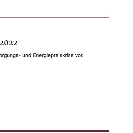
 2022
rgungs- und Energiepreiskrise vor.