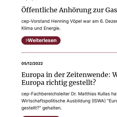
Öffentliche Anhörung zur Ga
cep-Vorstand Henning Vöpel war am 6. Dezem
Klima und Energie.
Weiterlesen
05/12/2022
Europa in der Zeitenwende: W
Europa richtig gestellt?
cep-Fachbereichsleiter Dr. Matthias Kullas ha
Wirtschaftspolitische Ausbildung (ISWA) "Eur
gestellt?" gehalten.