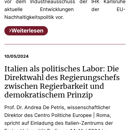
vor dem Industrieausschuss der IHK Karlsruhe
aktuelle Entwicklungen der EU-
Nachhaltigkeitspolitik vor.
Weiterlesen
10/05/2024
Italien als politisches Labor: Die
Direktwahl des Regierungschefs
zwischen Regierbarkeit und
demokratischem Prinzip
Prof. Dr. Andrea De Petris, wissenschaftlicher
Direktor des Centro Politiche Europee | Roma,
spricht auf Einladung des Italien-Zentrums der