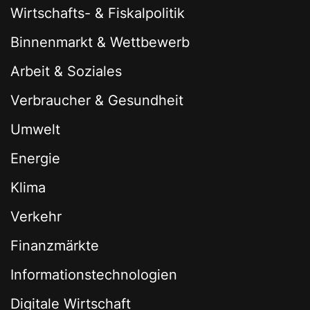
Wirtschafts- & Fiskalpolitik
Binnenmarkt & Wettbewerb
Arbeit & Soziales
Verbraucher & Gesundheit
Umwelt
Energie
Klima
Verkehr
Finanzmärkte
Informationstechnologien
Digitale Wirtschaft