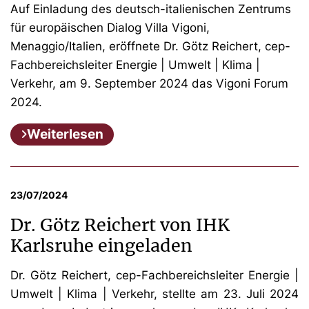
Auf Einladung des deutsch-italienischen Zentrums
für europäischen Dialog Villa Vigoni,
Menaggio/Italien, eröffnete Dr. Götz Reichert, cep-
Fachbereichsleiter Energie | Umwelt | Klima |
Verkehr, am 9. September 2024 das Vigoni Forum
2024.
Weiterlesen
23/07/2024
Dr. Götz Reichert von IHK
Karlsruhe eingeladen
Dr. Götz Reichert, cep-Fachbereichsleiter Energie |
Umwelt | Klima | Verkehr, stellte am 23. Juli 2024