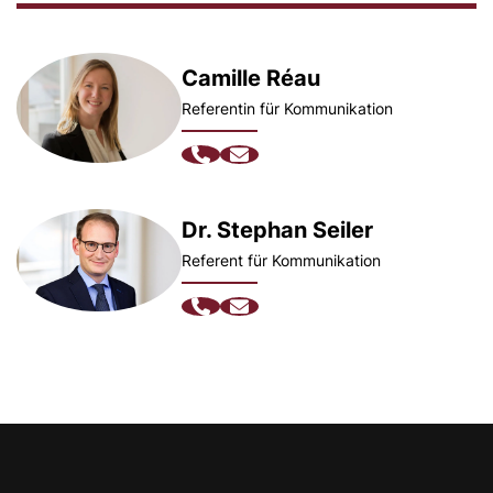
Camille Réau
Referentin für Kommunikation
Dr. Stephan Seiler
Referent für Kommunikation