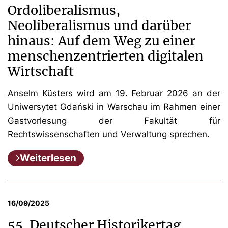
Ordoliberalismus,
Neoliberalismus und darüber
hinaus: Auf dem Weg zu einer
menschenzentrierten digitalen
Wirtschaft
Anselm Küsters wird am 19. Februar 2026 an der
Uniwersytet Gdański in Warschau im Rahmen einer
Gastvorlesung der Fakultät für
Rechtswissenschaften und Verwaltung sprechen.
Weiterlesen
16/09/2025
55. Deutscher Historikertag