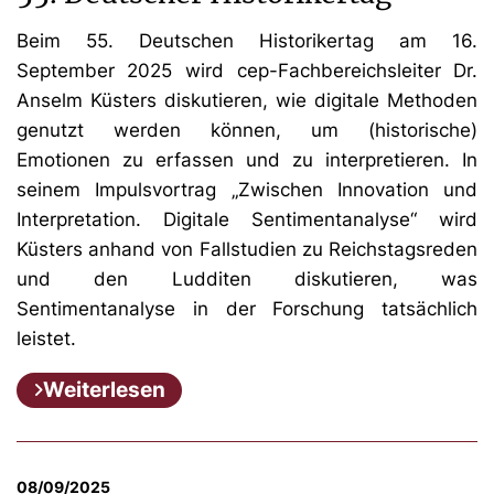
Beim 55. Deutschen Historikertag am 16.
September 2025 wird cep-Fachbereichsleiter Dr.
Anselm Küsters diskutieren, wie digitale Methoden
genutzt werden können, um (historische)
Emotionen zu erfassen und zu interpretieren. In
seinem Impulsvortrag „Zwischen Innovation und
Interpretation. Digitale Sentimentanalyse“ wird
Küsters anhand von Fallstudien zu Reichstagsreden
und den Ludditen diskutieren, was
Sentimentanalyse in der Forschung tatsächlich
leistet.
Weiterlesen
08/09/2025