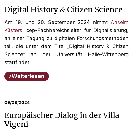
Digital History & Citizen Science
Am 19. und 20. September 2024 nimmt
Anselm
Küsters
, cep-Fachbereichsleiter für Digitalisierung,
an einer Tagung zu digitalen Forschungsmethoden
teil, die unter dem Titel „Digital History & Citizen
Science“ an der Universität Halle-Wittenberg
stattfindet.
Weiterlesen
09/09/2024
Europäischer Dialog in der Villa
Vigoni