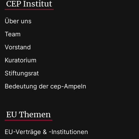
CEP Institut
Über uns
Team
Vorstand
Kuratorium
Stiftungsrat
Bedeutung der cep-Ampeln
EU Themen
EU-Verträge & -Institutionen