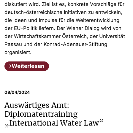
diskutiert wird. Ziel ist es, konkrete Vorschläge für
deutsch-österreichische Initiativen zu entwickeln,
die Ideen und Impulse für die Weiterentwicklung
der EU-Politik liefern. Der Wiener Dialog wird von
der Wirtschaftskammer Österreich, der Universität
Passau und der Konrad-Adenauer-Stiftung
organisiert.
Weiterlesen
08/04/2024
Auswärtiges Amt:
Diplomatentraining
„International Water Law“