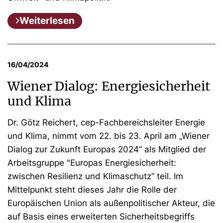
Weiterlesen
16/04/2024
Wiener Dialog: Energiesicherheit
und Klima
Dr. Götz Reichert, cep-Fachbereichsleiter Energie
und Klima, nimmt vom 22. bis 23. April am „Wiener
Dialog zur Zukunft Europas 2024“ als Mitglied der
Arbeitsgruppe "Europas Energiesicherheit:
zwischen Resilienz und Klimaschutz“ teil. Im
Mittelpunkt steht dieses Jahr die Rolle der
Europäischen Union als außenpolitischer Akteur, die
auf Basis eines erweiterten Sicherheitsbegriffs