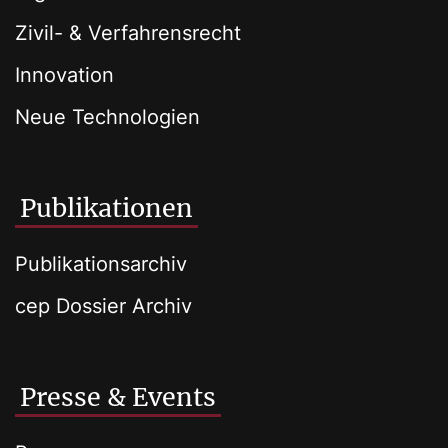
Zivil- & Verfahrensrecht
Innovation
Neue Technologien
Publikationen
Publikationsarchiv
cep Dossier Archiv
Presse & Events