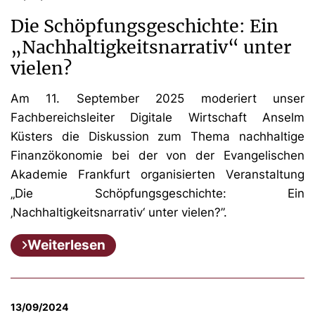
Die Schöpfungsgeschichte: Ein
„Nachhaltigkeitsnarrativ“ unter
vielen?
Am 11. September 2025 moderiert unser
Fachbereichsleiter Digitale Wirtschaft Anselm
Küsters die Diskussion zum Thema nachhaltige
Finanzökonomie bei der von der Evangelischen
Akademie Frankfurt organisierten Veranstaltung
„Die Schöpfungsgeschichte: Ein
‚Nachhaltigkeitsnarrativ‘ unter vielen?”.
Weiterlesen
13/09/2024