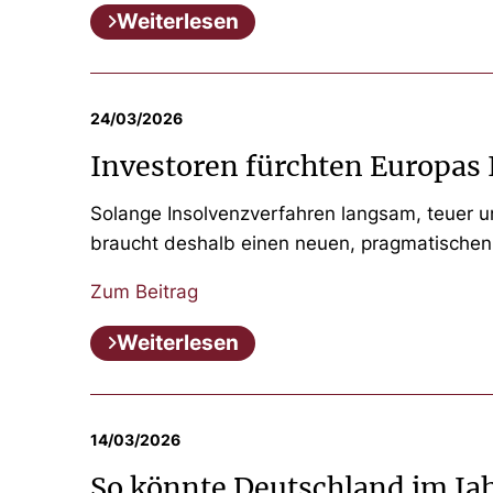
Weiterlesen
24/03/2026
Investoren fürchten Europas
Solange Insolvenzverfahren langsam, teuer und
braucht deshalb einen neuen, pragmatischen 
Zum Beitrag
Weiterlesen
14/03/2026
So könnte Deutschland im Ja