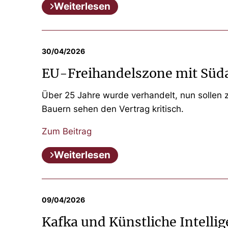
Weiterlesen
30/04/2026
EU-Freihandelszone mit Südam
Über 25 Jahre wurde verhandelt, nun sollen
Bauern sehen den Vertrag kritisch.
Zum Beitrag
Weiterlesen
09/04/2026
Kafka und Künstliche Intellig