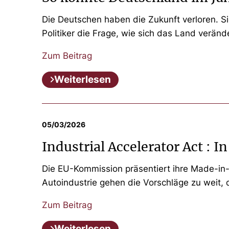
Die Deutschen haben die Zukunft verloren. 
Politiker die Frage, wie sich das Land verände
Zum Beitrag
Weiterlesen
05/03/2026
Industrial Accelerator Act : I
Die EU-Kommission präsentiert ihre Made-in-
Autoindustrie gehen die Vorschläge zu weit, 
Zum Beitrag
Weiterlesen