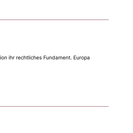
nion ihr rechtliches Fundament. Europa