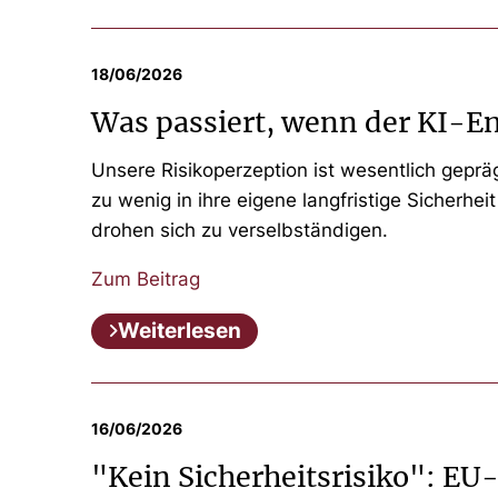
18/06/2026
Was passiert, wenn der KI-Ent
Unsere Risikoperzeption ist wesentlich geprä
zu wenig in ihre eigene langfristige Sicherhe
drohen sich zu verselbständigen.
Zum Beitrag
Weiterlesen
16/06/2026
"Kein Sicherheitsrisiko": EU