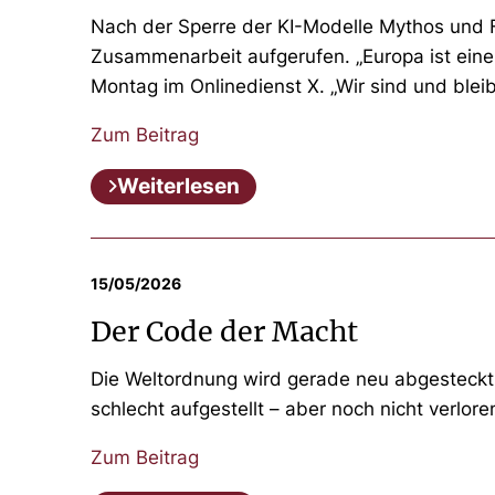
Nach der Sperre der KI-Modelle Mythos und
Zusammenarbeit aufgerufen. „Europa ist eine 
Montag im Onlinedienst X. „Wir sind und bleib
Zum Beitrag
Weiterlesen
15/05/2026
Der Code der Macht
Die Weltordnung wird gerade neu abgesteckt: 
schlecht aufgestellt – aber noch nicht verlore
Zum Beitrag