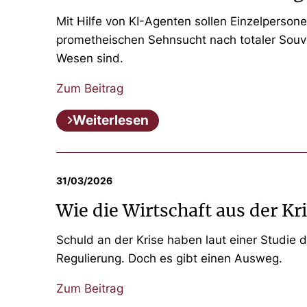
Mit Hilfe von KI-Agenten sollen Einzelperson
prometheischen Sehnsucht nach totaler Souve
Wesen sind.
Zum Beitrag
Weiterlesen
31/03/2026
Wie die Wirtschaft aus der 
Schuld an der Krise haben laut einer Studie d
Regulierung. Doch es gibt einen Ausweg.
Zum Beitrag