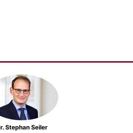
r. Stephan Seiler