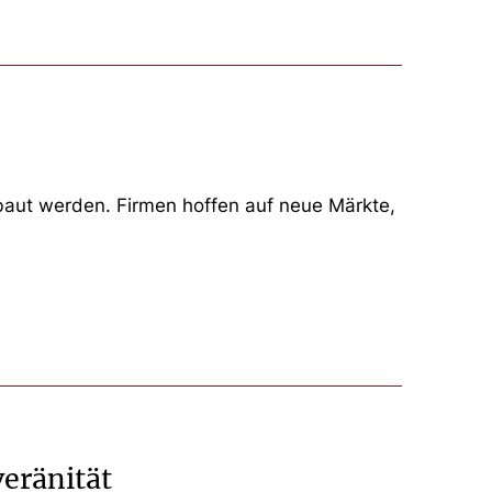
baut werden. Firmen hoffen auf neue Märkte,
veränität