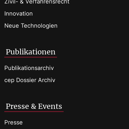
Zivil- & Verfahrensrecht
Innovation
Neue Technologien
Publikationen
Publikationsarchiv
cep Dossier Archiv
Presse & Events
Presse