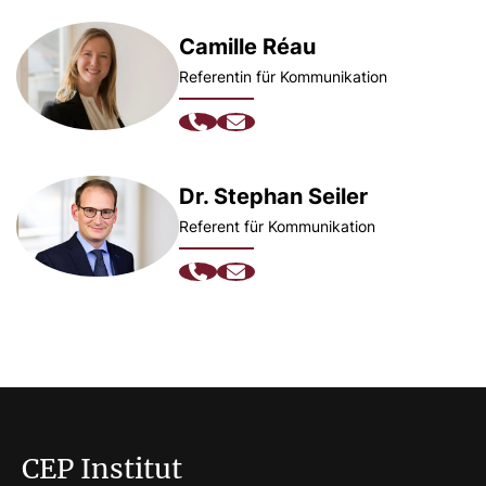
Camille Réau
Referentin für Kommunikation
Dr. Stephan Seiler
Referent für Kommunikation
CEP Institut