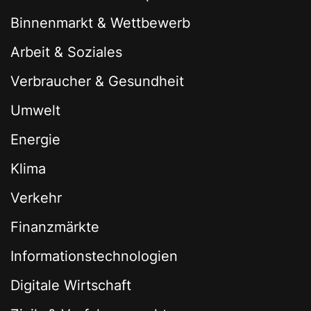
Binnenmarkt & Wettbewerb
Arbeit & Soziales
Verbraucher & Gesundheit
Umwelt
Energie
Klima
Verkehr
Finanzmärkte
Informationstechnologien
Digitale Wirtschaft