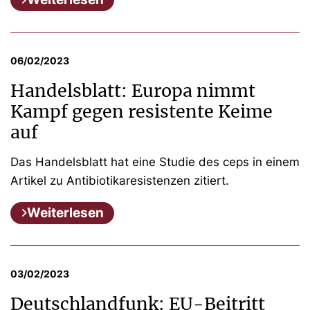
06/02/2023
Handelsblatt: Europa nimmt
Kampf gegen resistente Keime
auf
Das Handelsblatt hat eine Studie des ceps in einem
Artikel zu Antibiotikaresistenzen zitiert.
Weiterlesen
03/02/2023
Deutschlandfunk: EU-Beitritt