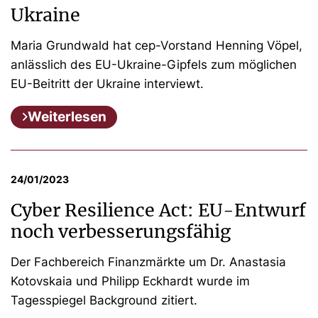
Ukraine
Maria Grundwald hat cep-Vorstand Henning Vöpel,
anlässlich des EU-Ukraine-Gipfels zum möglichen
EU-Beitritt der Ukraine interviewt.
Weiterlesen
24/01/2023
Cyber Resilience Act: EU-Entwurf
noch verbesserungsfähig
Der Fachbereich Finanzmärkte um Dr. Anastasia
Kotovskaia und Philipp Eckhardt wurde im
Tagesspiegel Background zitiert.