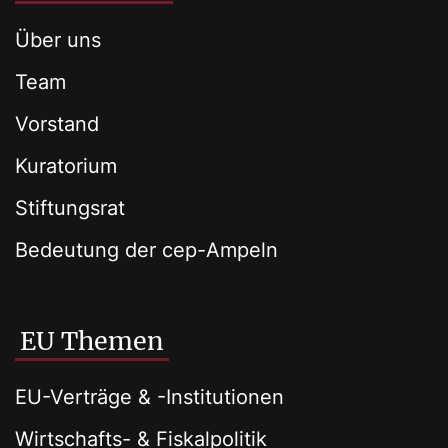
Über uns
Team
Vorstand
Kuratorium
Stiftungsrat
Bedeutung der cep-Ampeln
EU Themen
EU-Verträge & -Institutionen
Wirtschafts- & Fiskalpolitik