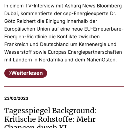
In einem TV-Interview mit Asharq News Bloomberg
Dubai, kommentierte der cep-Energieexperte Dr.
Götz Reichert die Einigung innerhalb der
Europäischen Union auf eine neue EU-Erneuerbare-
Energien-Richtlinie die Konflikte zwischen
Frankreich und Deutschland um Kernenergie und
Wasserstoff sowie Europas Energiepartnerschaften
mit Ländern in Nordafrika und dem NahenOsten.
Weiterlesen
23/02/2023
Tagesspiegel Background:
Kritische Rohstoffe: Mehr
Chancen durch KI