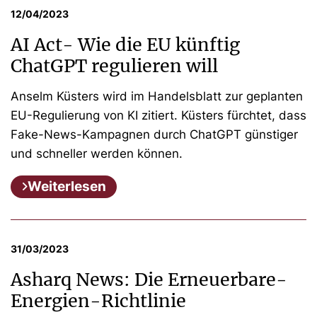
12/04/2023
AI Act- Wie die EU künftig
ChatGPT regulieren will
Anselm Küsters wird im Handelsblatt zur geplanten
EU-Regulierung von KI zitiert. Küsters fürchtet, dass
Fake-News-Kampagnen durch ChatGPT günstiger
und schneller werden können.
Weiterlesen
31/03/2023
Asharq News: Die Erneuerbare-
Energien-Richtlinie