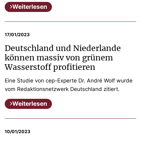
Weiterlesen
17/01/2023
Deutschland und Niederlande
können massiv von grünem
Wasserstoff profitieren
Eine Studie von cep-Experte Dr. André Wolf wurde
vom Redaktionsnetzwerk Deutschland zitiert.
Weiterlesen
10/01/2023