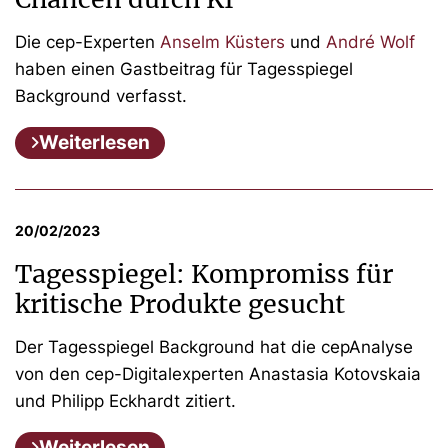
Die cep-Experten
Anselm Küsters
und
André Wolf
haben einen Gastbeitrag für Tagesspiegel
Background verfasst.
Weiterlesen
20/02/2023
Tagesspiegel: Kompromiss für
kritische Produkte gesucht
Der Tagesspiegel Background hat die cepAnalyse
von den cep-Digitalexperten Anastasia Kotovskaia
und Philipp Eckhardt zitiert.
Weiterlesen