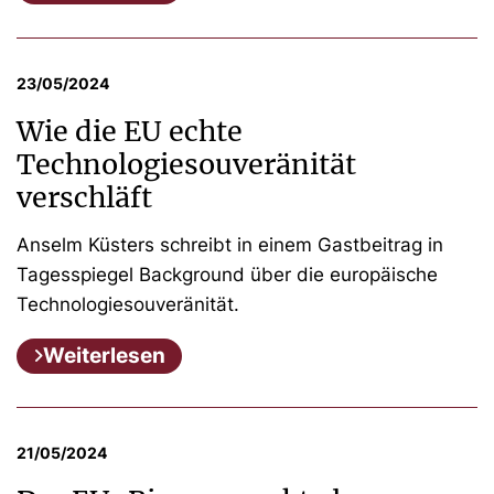
23/05/2024
Wie die EU echte
Technologiesouveränität
verschläft
Anselm Küsters schreibt in einem Gastbeitrag in
Tagesspiegel Background über die europäische
Technologiesouveränität.
Weiterlesen
21/05/2024