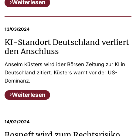
Weiterlesen
13/03/2024
KI-Standort Deutschland verliert
den Anschluss
Anselm Küsters wird ider Börsen Zeitung zur KI in
Deutschland zitiert. Küsters warnt vor der US-
Dominanz.
Weiterlesen
14/02/2024
Rosneft wird zum Rechtsrisiko