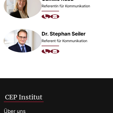
Referentin für Kommunikation
Dr. Stephan Seiler
Referent für Kommunikation
CEP Institut
Über uns