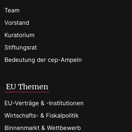
Team
Vorstand
Kuratorium
Stiftungsrat
Bedeutung der cep-Ampeln
EU Themen
EU-Verträge & -Institutionen
Wirtschafts- & Fiskalpolitik
Binnenmarkt & Wettbewerb