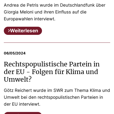
Andrea de Petris wurde im Deutschlandfunk über
Giorgia Meloni und ihren Einfluss auf die
Europawahlen interviewt.
Weiterlesen
06/05/2024
Rechtspopulistische Partein in
der EU - Folgen für Klima und
Umwelt?
Götz Reichert wurde im SWR zum Thema Klima und
Umwelt bei den rechtspopulistischen Parteien in
der EU interviewt.