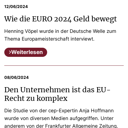
12/06/2024
Wie die EURO 2024 Geld bewegt
Henning Vöpel wurde in der Deutsche Welle zum
Thema Europameisterschaft interviewt.
Weiterlesen
08/06/2024
Den Unternehmen ist das EU-
Recht zu komplex
Die Studie von der cep-Expertin Anja Hoffmann
wurde von diversen Medien aufgegriffen. Unter
anderem von der Frankfurter Allgemeine Zeitung.