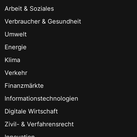
Arbeit & Soziales
Verbraucher & Gesundheit
Umwelt
Energie
Klima
Verkehr
Finanzmärkte
Informationstechnologien
Digitale Wirtschaft
Zivil- & Verfahrensrecht