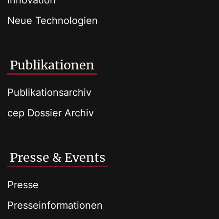
Innovation
Neue Technologien
Publikationen
Publikationsarchiv
cep Dossier Archiv
Presse & Events
Presse
Presseinformationen