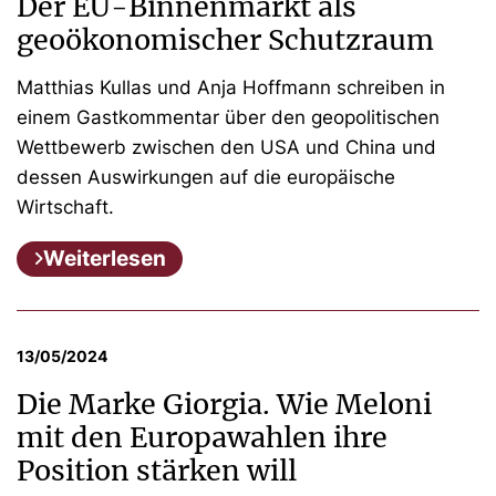
Der EU-Binnenmarkt als
geoökonomischer Schutzraum
Matthias Kullas und Anja Hoffmann schreiben in
einem Gastkommentar über den geopolitischen
Wettbewerb zwischen den USA und China und
dessen Auswirkungen auf die europäische
Wirtschaft.
Weiterlesen
13/05/2024
Die Marke Giorgia. Wie Meloni
mit den Europawahlen ihre
Position stärken will