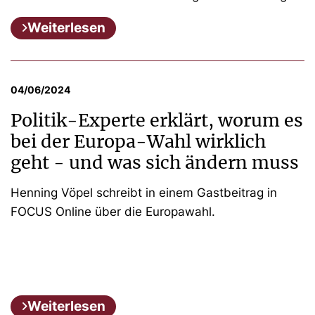
Weiterlesen
04/06/2024
Politik-Experte erklärt, worum es
bei der Europa-Wahl wirklich
geht - und was sich ändern muss
Henning Vöpel schreibt in einem Gastbeitrag in
FOCUS Online über die Europawahl.
Weiterlesen