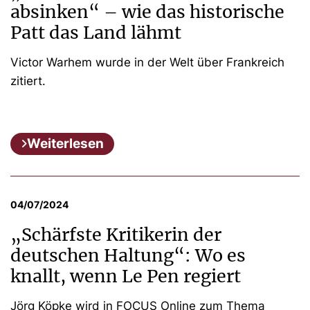
absinken“ – wie das historische
Patt das Land lähmt
Victor Warhem wurde in der Welt über Frankreich
zitiert.
Weiterlesen
04/07/2024
„Schärfste Kritikerin der
deutschen Haltung“: Wo es
knallt, wenn Le Pen regiert
Jörg Köpke wird in FOCUS Online zum Thema