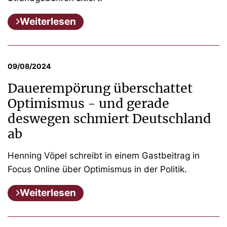
Weiterlesen
09/08/2024
Dauerempörung überschattet
Optimismus - und gerade
deswegen schmiert Deutschland
ab
Henning Vöpel schreibt in einem Gastbeitrag in
Focus Online über Optimismus in der Politik.
Weiterlesen