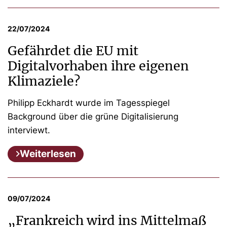
22/07/2024
Gefährdet die EU mit
Digitalvorhaben ihre eigenen
Klimaziele?
Philipp Eckhardt wurde im Tagesspiegel
Background über die grüne Digitalisierung
interviewt.
Weiterlesen
09/07/2024
„Frankreich wird ins Mittelmaß