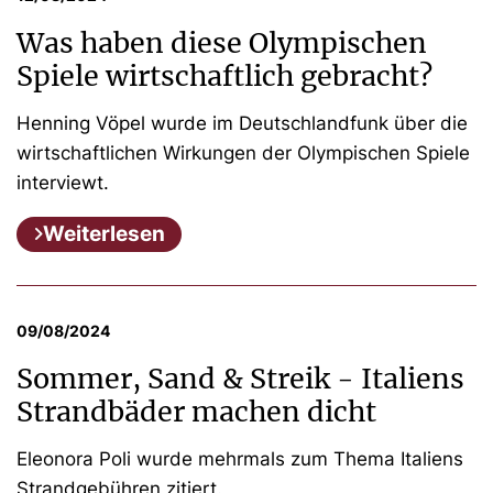
Was haben diese Olympischen
Spiele wirtschaftlich gebracht?
Henning Vöpel wurde im Deutschlandfunk über die
wirtschaftlichen Wirkungen der Olympischen Spiele
interviewt.
Weiterlesen
09/08/2024
Sommer, Sand & Streik - Italiens
Strandbäder machen dicht
Eleonora Poli wurde mehrmals zum Thema Italiens
Strandgebühren zitiert.