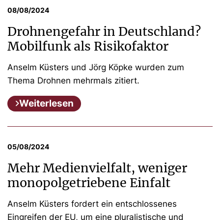
08/08/2024
Drohnengefahr in Deutschland?
Mobilfunk als Risikofaktor
Anselm Küsters und Jörg Köpke wurden zum
Thema Drohnen mehrmals zitiert.
Weiterlesen
05/08/2024
Mehr Medienvielfalt, weniger
monopolgetriebene Einfalt
Anselm Küsters fordert ein entschlossenes
Eingreifen der EU, um eine pluralistische und