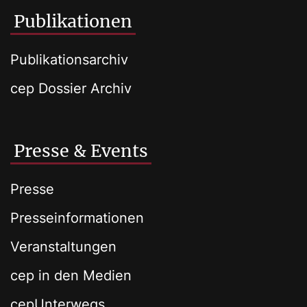
Publikationen
Publikationsarchiv
cep Dossier Archiv
Presse & Events
Presse
Presseinformationen
Veranstaltungen
cep in den Medien
cepUnterwegs