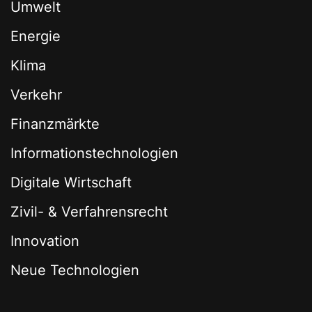
Umwelt
Energie
Klima
Verkehr
Finanzmärkte
Informationstechnologien
Digitale Wirtschaft
Zivil- & Verfahrensrecht
Innovation
Neue Technologien