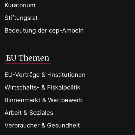
Kuratorium
Stiftungsrat
Bedeutung der cep-Ampeln
EU Themen
EU-Verträge & -Institutionen
Wirtschafts- & Fiskalpolitik
Binnenmarkt & Wettbewerb
Arbeit & Soziales
Verbraucher & Gesundheit