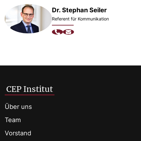
Dr. Stephan Seiler
Referent für Kommunikation
CEP Institut
Über uns
Team
Vorstand