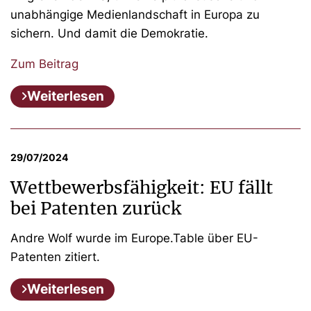
unabhängige Medienlandschaft in Europa zu
sichern. Und damit die Demokratie.
Zum Beitrag
Weiterlesen
29/07/2024
Wettbewerbsfähigkeit: EU fällt
bei Patenten zurück
Andre Wolf wurde im Europe.Table über EU-
Patenten zitiert.
Weiterlesen