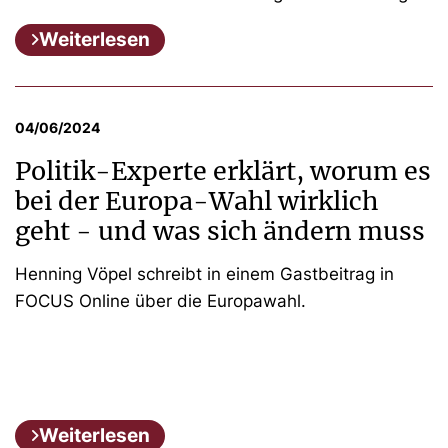
Weiterlesen
04/06/2024
Politik-Experte erklärt, worum es
bei der Europa-Wahl wirklich
geht - und was sich ändern muss
Henning Vöpel schreibt in einem Gastbeitrag in
FOCUS Online über die Europawahl.
Weiterlesen