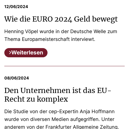
12/06/2024
Wie die EURO 2024 Geld bewegt
Henning Vöpel wurde in der Deutsche Welle zum
Thema Europameisterschaft interviewt.
Weiterlesen
08/06/2024
Den Unternehmen ist das EU-
Recht zu komplex
Die Studie von der cep-Expertin Anja Hoffmann
wurde von diversen Medien aufgegriffen. Unter
anderem von der Frankfurter Allgemeine Zeitung.