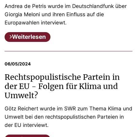
Andrea de Petris wurde im Deutschlandfunk über
Giorgia Meloni und ihren Einfluss auf die
Europawahlen interviewt.
Weiterlesen
06/05/2024
Rechtspopulistische Partein in
der EU - Folgen für Klima und
Umwelt?
Götz Reichert wurde im SWR zum Thema Klima und
Umwelt bei den rechtspopulistischen Parteien in
der EU interviewt.