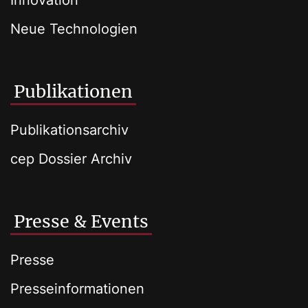
Innovation
Neue Technologien
Publikationen
Publikationsarchiv
cep Dossier Archiv
Presse & Events
Presse
Presseinformationen