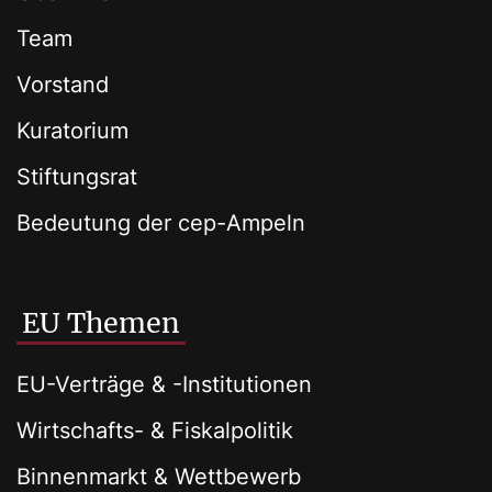
Team
Vorstand
Kuratorium
Stiftungsrat
Bedeutung der cep-Ampeln
EU Themen
EU-Verträge & -Institutionen
Wirtschafts- & Fiskalpolitik
Binnenmarkt & Wettbewerb