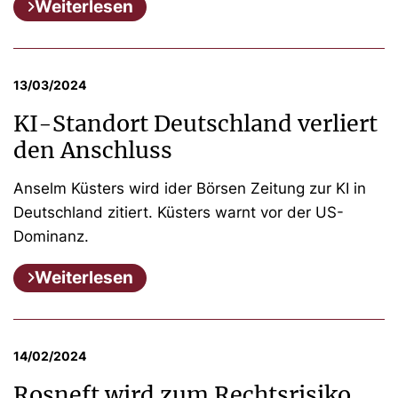
Weiterlesen
13/03/2024
KI-Standort Deutschland verliert
den Anschluss
Anselm Küsters wird ider Börsen Zeitung zur KI in
Deutschland zitiert. Küsters warnt vor der US-
Dominanz.
Weiterlesen
14/02/2024
Rosneft wird zum Rechtsrisiko