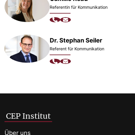
Referentin für Kommunikation
Dr. Stephan Seiler
Referent für Kommunikation
CEP Institut
Über uns