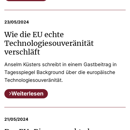
23/05/2024
Wie die EU echte
Technologiesouveränität
verschläft
Anselm Küsters schreibt in einem Gastbeitrag in
Tagesspiegel Background über die europäische
Technologiesouveränität.
Weiterlesen
21/05/2024