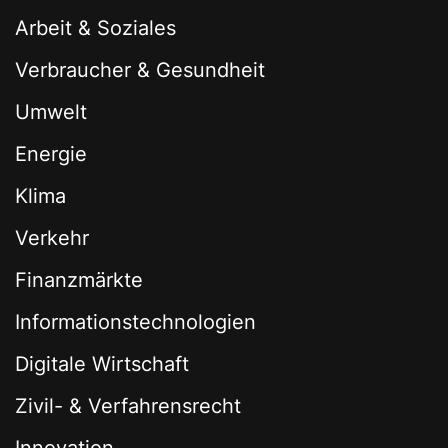
Arbeit & Soziales
Verbraucher & Gesundheit
Umwelt
Energie
Klima
Verkehr
Finanzmärkte
Informationstechnologien
Digitale Wirtschaft
Zivil- & Verfahrensrecht