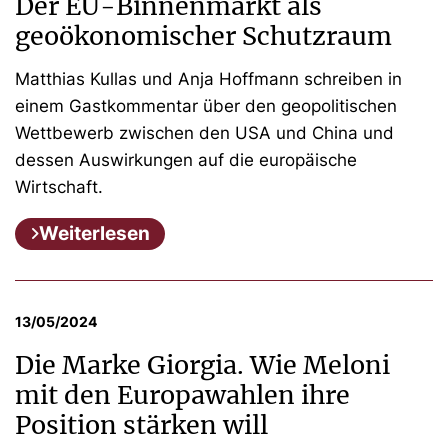
Der EU-Binnenmarkt als
geoökonomischer Schutzraum
Matthias Kullas und Anja Hoffmann schreiben in
einem Gastkommentar über den geopolitischen
Wettbewerb zwischen den USA und China und
dessen Auswirkungen auf die europäische
Wirtschaft.
Weiterlesen
13/05/2024
Die Marke Giorgia. Wie Meloni
mit den Europawahlen ihre
Position stärken will