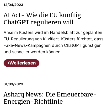
12/04/2023
AI Act- Wie die EU künftig
ChatGPT regulieren will
Anselm Küsters wird im Handelsblatt zur geplanten
EU-Regulierung von KI zitiert. Küsters fürchtet, dass
Fake-News-Kampagnen durch ChatGPT günstiger
und schneller werden können.
Weiterlesen
31/03/2023
Asharq News: Die Erneuerbare-
Energien-Richtlinie