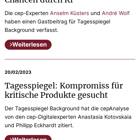
Die cep-Experten
Anselm Küsters
und
André Wolf
haben einen Gastbeitrag für Tagesspiegel
Background verfasst.
Weiterlesen
20/02/2023
Tagesspiegel: Kompromiss für
kritische Produkte gesucht
Der Tagesspiegel Background hat die cepAnalyse
von den cep-Digitalexperten Anastasia Kotovskaia
und Philipp Eckhardt zitiert.
Weiterlesen