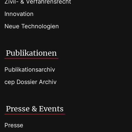
Zivil- & Verfahrensrecht
Innovation
Neue Technologien
Publikationen
Publikationsarchiv
cep Dossier Archiv
Presse & Events
Presse