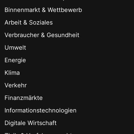
Binnenmarkt & Wettbewerb
Arbeit & Soziales
Verbraucher & Gesundheit
Umwelt
Energie
Klima
Verkehr
Finanzmärkte
Informationstechnologien
Digitale Wirtschaft