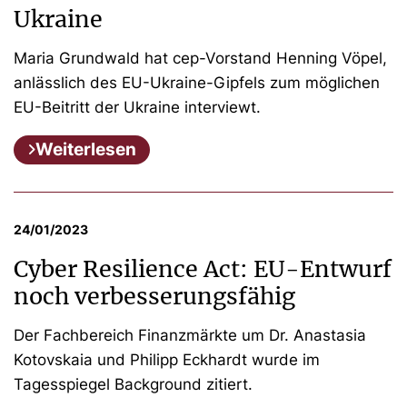
Ukraine
Maria Grundwald hat cep-Vorstand Henning Vöpel,
anlässlich des EU-Ukraine-Gipfels zum möglichen
EU-Beitritt der Ukraine interviewt.
Weiterlesen
24/01/2023
Cyber Resilience Act: EU-Entwurf
noch verbesserungsfähig
Der Fachbereich Finanzmärkte um Dr. Anastasia
Kotovskaia und Philipp Eckhardt wurde im
Tagesspiegel Background zitiert.