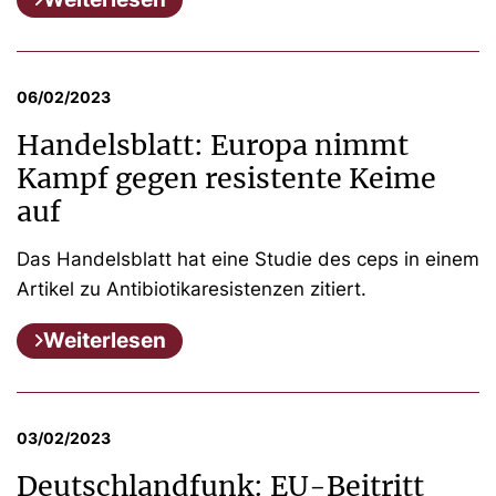
06/02/2023
Handelsblatt: Europa nimmt
Kampf gegen resistente Keime
auf
Das Handelsblatt hat eine Studie des ceps in einem
Artikel zu Antibiotikaresistenzen zitiert.
Weiterlesen
03/02/2023
Deutschlandfunk: EU-Beitritt