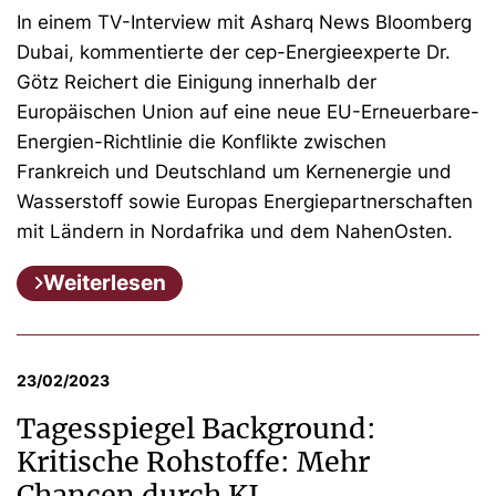
In einem TV-Interview mit Asharq News Bloomberg
Dubai, kommentierte der cep-Energieexperte Dr.
Götz Reichert die Einigung innerhalb der
Europäischen Union auf eine neue EU-Erneuerbare-
Energien-Richtlinie die Konflikte zwischen
Frankreich und Deutschland um Kernenergie und
Wasserstoff sowie Europas Energiepartnerschaften
mit Ländern in Nordafrika und dem NahenOsten.
Weiterlesen
23/02/2023
Tagesspiegel Background:
Kritische Rohstoffe: Mehr
Chancen durch KI