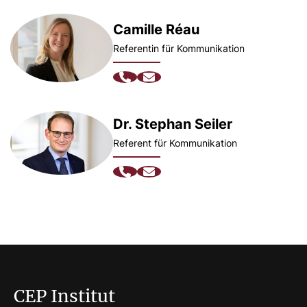
Camille Réau
Referentin für Kommunikation
Dr. Stephan Seiler
Referent für Kommunikation
CEP Institut