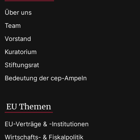
Über uns
Team
Vorstand
Kuratorium
Stiftungsrat
Bedeutung der cep-Ampeln
EU Themen
EU-Verträge & -Institutionen
Wirtschafts- & Fiskalpolitik