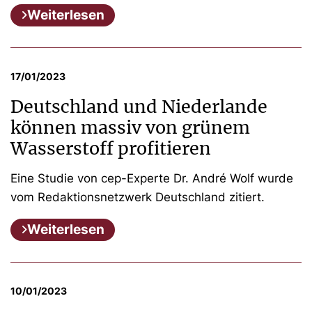
Weiterlesen
17/01/2023
Deutschland und Niederlande
können massiv von grünem
Wasserstoff profitieren
Eine Studie von cep-Experte Dr. André Wolf wurde
vom Redaktionsnetzwerk Deutschland zitiert.
Weiterlesen
10/01/2023