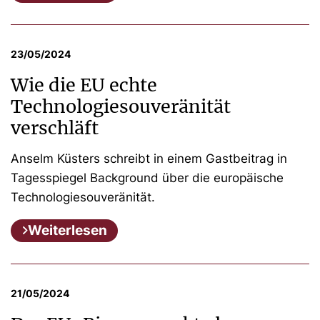
23/05/2024
Wie die EU echte
Technologiesouveränität
verschläft
Anselm Küsters schreibt in einem Gastbeitrag in
Tagesspiegel Background über die europäische
Technologiesouveränität.
Weiterlesen
21/05/2024