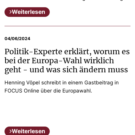
Weiterlesen
04/06/2024
Politik-Experte erklärt, worum es
bei der Europa-Wahl wirklich
geht - und was sich ändern muss
Henning Vöpel schreibt in einem Gastbeitrag in
FOCUS Online über die Europawahl.
Weiterlesen