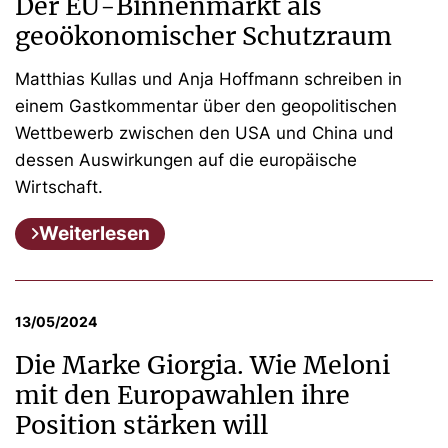
Der EU-Binnenmarkt als
geoökonomischer Schutzraum
Matthias Kullas und Anja Hoffmann schreiben in
einem Gastkommentar über den geopolitischen
Wettbewerb zwischen den USA und China und
dessen Auswirkungen auf die europäische
Wirtschaft.
Weiterlesen
13/05/2024
Die Marke Giorgia. Wie Meloni
mit den Europawahlen ihre
Position stärken will