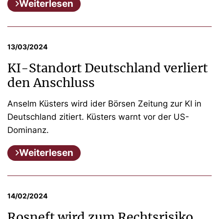
Weiterlesen
13/03/2024
KI-Standort Deutschland verliert
den Anschluss
Anselm Küsters wird ider Börsen Zeitung zur KI in
Deutschland zitiert. Küsters warnt vor der US-
Dominanz.
Weiterlesen
14/02/2024
Rosneft wird zum Rechtsrisiko