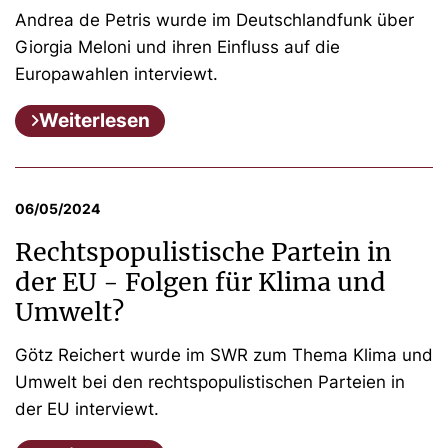
Andrea de Petris wurde im Deutschlandfunk über
Giorgia Meloni und ihren Einfluss auf die
Europawahlen interviewt.
Weiterlesen
06/05/2024
Rechtspopulistische Partein in
der EU - Folgen für Klima und
Umwelt?
Götz Reichert wurde im SWR zum Thema Klima und
Umwelt bei den rechtspopulistischen Parteien in
der EU interviewt.