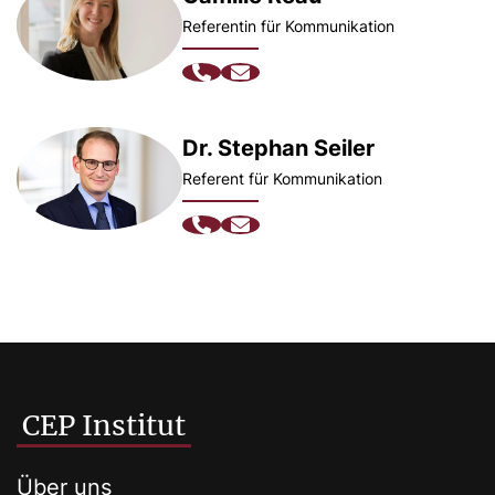
Referentin für Kommunikation
Dr. Stephan Seiler
Referent für Kommunikation
CEP Institut
Über uns