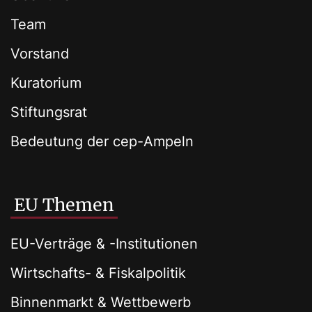
Team
Vorstand
Kuratorium
Stiftungsrat
Bedeutung der cep-Ampeln
EU Themen
EU-Verträge & -Institutionen
Wirtschafts- & Fiskalpolitik
Binnenmarkt & Wettbewerb