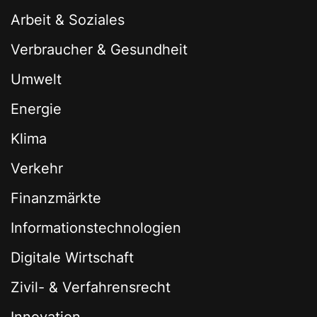
Arbeit & Soziales
Verbraucher & Gesundheit
Umwelt
Energie
Klima
Verkehr
Finanzmärkte
Informationstechnologien
Digitale Wirtschaft
Zivil- & Verfahrensrecht