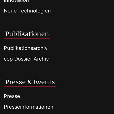
Innovation
Neue Technologien
Publikationen
Publikationsarchiv
cep Dossier Archiv
Presse & Events
Presse
Presseinformationen