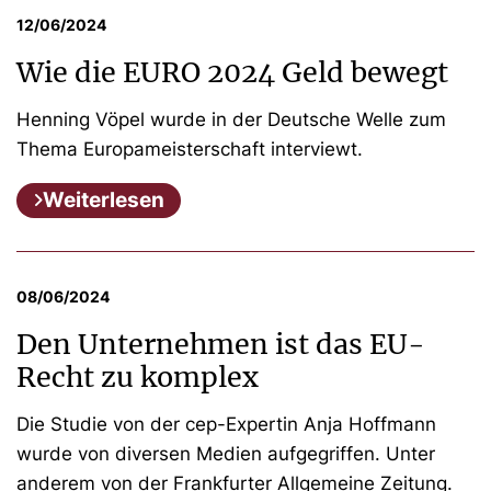
12/06/2024
Wie die EURO 2024 Geld bewegt
Henning Vöpel wurde in der Deutsche Welle zum
Thema Europameisterschaft interviewt.
Weiterlesen
08/06/2024
Den Unternehmen ist das EU-
Recht zu komplex
Die Studie von der cep-Expertin Anja Hoffmann
wurde von diversen Medien aufgegriffen. Unter
anderem von der Frankfurter Allgemeine Zeitung.