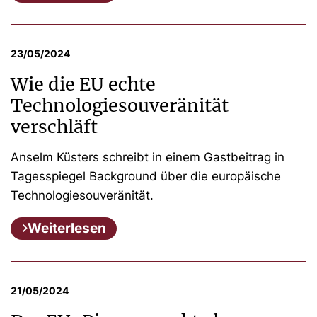
23/05/2024
Wie die EU echte
Technologiesouveränität
verschläft
Anselm Küsters schreibt in einem Gastbeitrag in
Tagesspiegel Background über die europäische
Technologiesouveränität.
Weiterlesen
21/05/2024