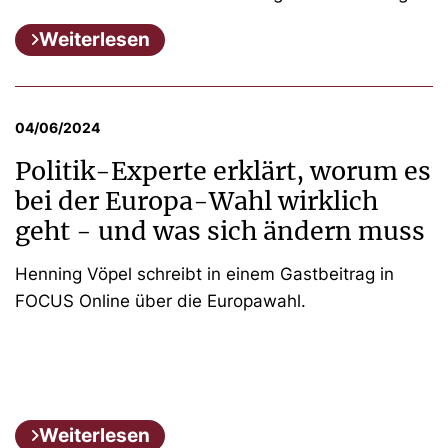
Weiterlesen
04/06/2024
Politik-Experte erklärt, worum es
bei der Europa-Wahl wirklich
geht - und was sich ändern muss
Henning Vöpel schreibt in einem Gastbeitrag in
FOCUS Online über die Europawahl.
Weiterlesen