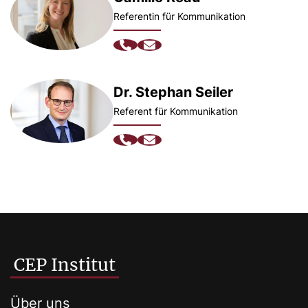
Referentin für Kommunikation
Dr. Stephan Seiler
Referent für Kommunikation
CEP Institut
Über uns