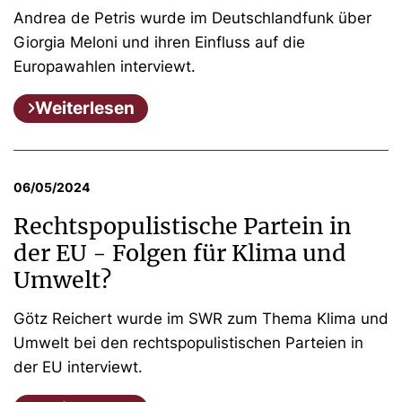
Andrea de Petris wurde im Deutschlandfunk über
Giorgia Meloni und ihren Einfluss auf die
Europawahlen interviewt.
Weiterlesen
06/05/2024
Rechtspopulistische Partein in
der EU - Folgen für Klima und
Umwelt?
Götz Reichert wurde im SWR zum Thema Klima und
Umwelt bei den rechtspopulistischen Parteien in
der EU interviewt.