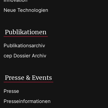
Innovation
Neue Technologien
Publikationen
Publikationsarchiv
cep Dossier Archiv
Presse & Events
Presse
Presseinformationen