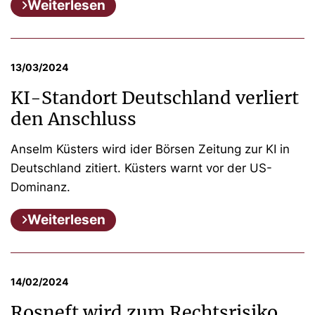
Weiterlesen
13/03/2024
KI-Standort Deutschland verliert
den Anschluss
Anselm Küsters wird ider Börsen Zeitung zur KI in
Deutschland zitiert. Küsters warnt vor der US-
Dominanz.
Weiterlesen
14/02/2024
Rosneft wird zum Rechtsrisiko