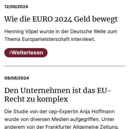
12/06/2024
Wie die EURO 2024 Geld bewegt
Henning Vöpel wurde in der Deutsche Welle zum
Thema Europameisterschaft interviewt.
Weiterlesen
08/06/2024
Den Unternehmen ist das EU-
Recht zu komplex
Die Studie von der cep-Expertin Anja Hoffmann
wurde von diversen Medien aufgegriffen. Unter
anderem von der Frankfurter Allgemeine Zeitung.