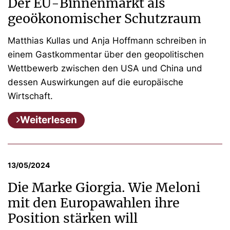
Der EU-Binnenmarkt als
geoökonomischer Schutzraum
Matthias Kullas und Anja Hoffmann schreiben in
einem Gastkommentar über den geopolitischen
Wettbewerb zwischen den USA und China und
dessen Auswirkungen auf die europäische
Wirtschaft.
Weiterlesen
13/05/2024
Die Marke Giorgia. Wie Meloni
mit den Europawahlen ihre
Position stärken will