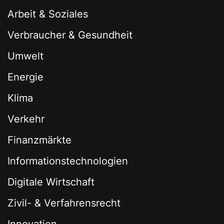
Arbeit & Soziales
Verbraucher & Gesundheit
Umwelt
Energie
Klima
Verkehr
Finanzmärkte
Informationstechnologien
Digitale Wirtschaft
Zivil- & Verfahrensrecht