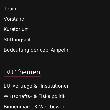
Team
Vorstand
Kuratorium
Stiftungsrat
Bedeutung der cep-Ampeln
EU Themen
EU-Verträge & -Institutionen
Wirtschafts- & Fiskalpolitik
Binnenmarkt & Wettbewerb