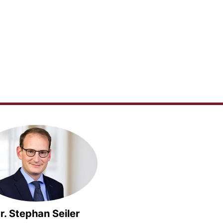
r. Stephan Seiler