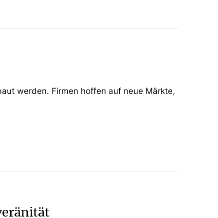
baut werden. Firmen hoffen auf neue Märkte,
veränität