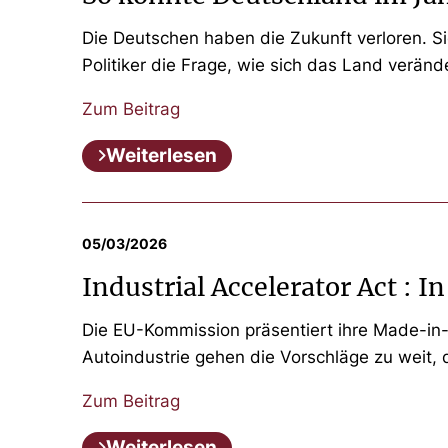
Die Deutschen haben die Zukunft verloren. 
Politiker die Frage, wie sich das Land verände
Zum Beitrag
Weiterlesen
05/03/2026
Industrial Accelerator Act : I
Die EU-Kommission präsentiert ihre Made-in-
Autoindustrie gehen die Vorschläge zu weit, 
Zum Beitrag
Weiterlesen