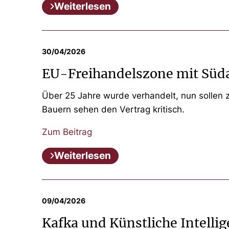
Weiterlesen
30/04/2026
EU-Freihandelszone mit Südam
Über 25 Jahre wurde verhandelt, nun sollen
Bauern sehen den Vertrag kritisch.
Zum Beitrag
Weiterlesen
09/04/2026
Kafka und Künstliche Intellig