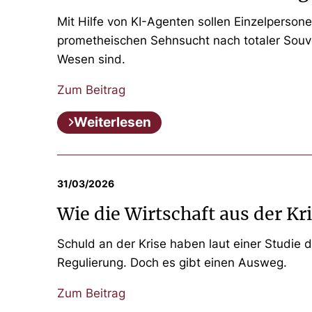
Mit Hilfe von KI-Agenten sollen Einzelperson
prometheischen Sehnsucht nach totaler Souve
Wesen sind.
Zum Beitrag
Weiterlesen
31/03/2026
Wie die Wirtschaft aus der 
Schuld an der Krise haben laut einer Studie d
Regulierung. Doch es gibt einen Ausweg.
Zum Beitrag