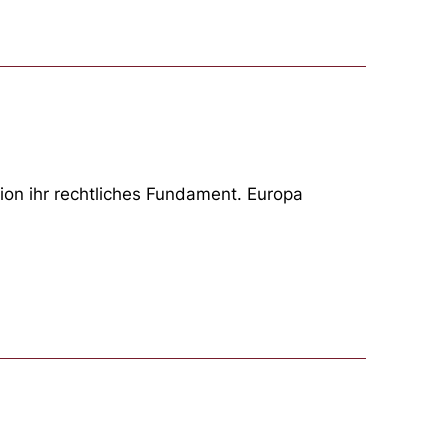
nion ihr rechtliches Fundament. Europa