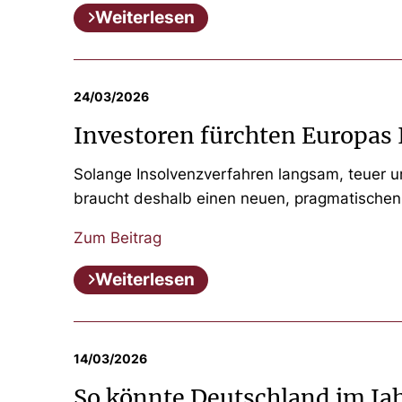
Weiterlesen
24/03/2026
Investoren fürchten Europas
Solange Insolvenzverfahren langsam, teuer und
braucht deshalb einen neuen, pragmatischen 
Zum Beitrag
Weiterlesen
14/03/2026
So könnte Deutschland im Ja