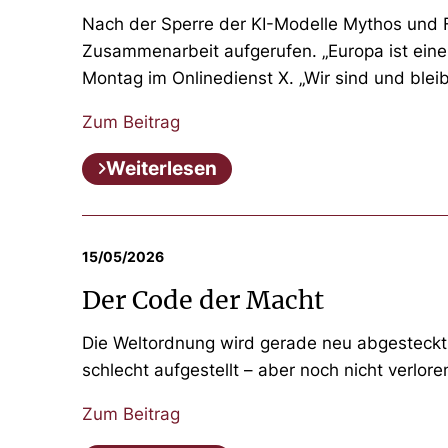
Nach der Sperre der KI-Modelle Mythos und
Zusammenarbeit aufgerufen. „Europa ist eine 
Montag im Onlinedienst X. „Wir sind und bleib
Zum Beitrag
Weiterlesen
15/05/2026
Der Code der Macht
Die Weltordnung wird gerade neu abgesteckt: 
schlecht aufgestellt – aber noch nicht verlore
Zum Beitrag