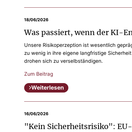
18/06/2026
Was passiert, wenn der KI-Ent
Unsere Risikoperzeption ist wesentlich geprä
zu wenig in ihre eigene langfristige Sicherhe
drohen sich zu verselbständigen.
Zum Beitrag
Weiterlesen
16/06/2026
"Kein Sicherheitsrisiko": EU